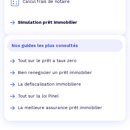
Calcul frais de notaire
Simulation prêt immobilier
Nos guides les plus consultés
Tout sur le prêt a taux zero
Bien renegocier un prêt immobilier
La defiscalisation immobiliere
Tout sur la loi Pinel
La meilleure assurance prêt immobilier