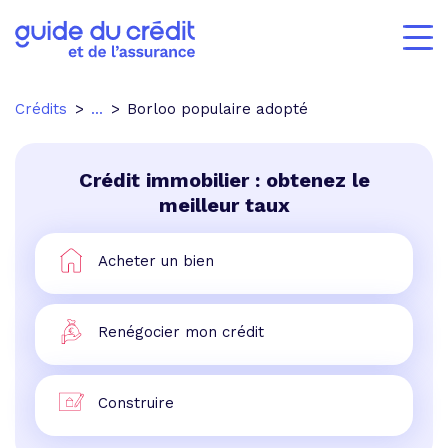
Crédits
...
Borloo populaire adopté
Crédit immobilier : obtenez le
meilleur taux
Acheter un bien
Renégocier mon crédit
Construire