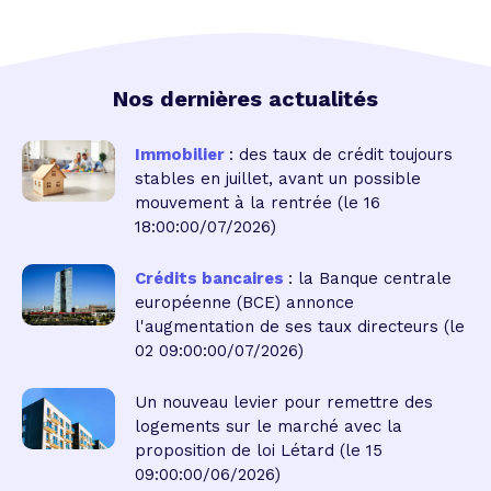
Nos dernières actualités
Immobilier
: des taux de crédit toujours
stables en juillet, avant un possible
mouvement à la rentrée
(le 16
18:00:00/07/2026)
Crédits bancaires
: la Banque centrale
européenne (BCE) annonce
l'augmentation de ses taux directeurs
(le
02 09:00:00/07/2026)
Un nouveau levier pour remettre des
logements sur le marché avec la
proposition de loi Létard
(le 15
09:00:00/06/2026)