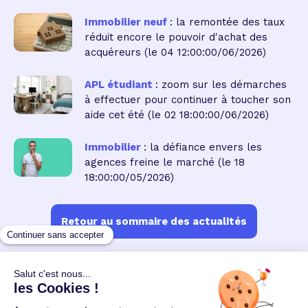
Immobilier neuf
: la remontée des taux
réduit encore le pouvoir d'achat des
acquéreurs
(le 04 12:00:00/06/2026)
APL étudiant
: zoom sur les démarches
à effectuer pour continuer à toucher son
aide cet été
(le 02 18:00:00/06/2026)
Immobilier
: la défiance envers les
agences freine le marché
(le 18
18:00:00/05/2026)
Retour au sommaire des actualités