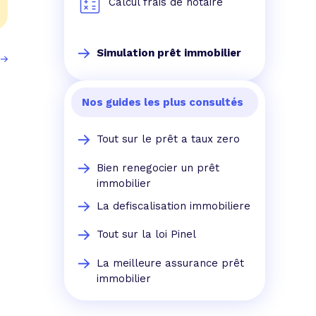
Calcul frais de notaire
Simulation prêt immobilier
Nos guides les plus consultés
Tout sur le prêt a taux zero
Bien renegocier un prêt
immobilier
La defiscalisation immobiliere
Tout sur la loi Pinel
La meilleure assurance prêt
immobilier