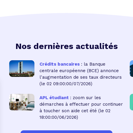
Nos dernières actualités
Crédits bancaires
: la Banque
centrale européenne (BCE) annonce
l'augmentation de ses taux directeurs
(le 02 09:00:00/07/2026)
APL étudiant
: zoom sur les
démarches à effectuer pour continuer
à toucher son aide cet été
(le 02
18:00:00/06/2026)