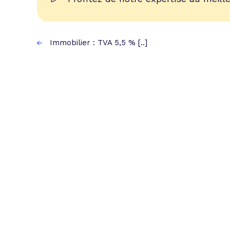
Immobilier : TVA 5,5 % [..]