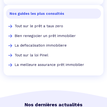
Nos guides les plus consultés
Tout sur le prêt a taux zero
Bien renegocier un prêt immobilier
La defiscalisation immobiliere
Tout sur la loi Pinel
La meilleure assurance prêt immobilier
Nos dernières actualités