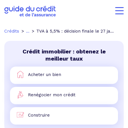
Crédits
...
TVA à 5,5% : décision finale le 27 janvier
Crédit immobilier : obtenez le
meilleur taux
Acheter un bien
Renégocier mon crédit
Construire