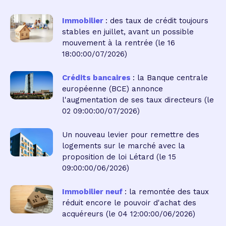
Immobilier
: des taux de crédit toujours
stables en juillet, avant un possible
mouvement à la rentrée
(le 16
18:00:00/07/2026)
Crédits bancaires
: la Banque centrale
européenne (BCE) annonce
l'augmentation de ses taux directeurs
(le
02 09:00:00/07/2026)
Un nouveau levier pour remettre des
logements sur le marché avec la
proposition de loi Létard
(le 15
09:00:00/06/2026)
Immobilier neuf
: la remontée des taux
réduit encore le pouvoir d'achat des
acquéreurs
(le 04 12:00:00/06/2026)