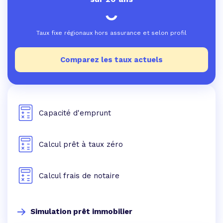
Taux fixe régionaux hors assurance et selon profil
Comparez les taux actuels
Capacité d'emprunt
Calcul prêt à taux zéro
Calcul frais de notaire
Simulation prêt immobilier