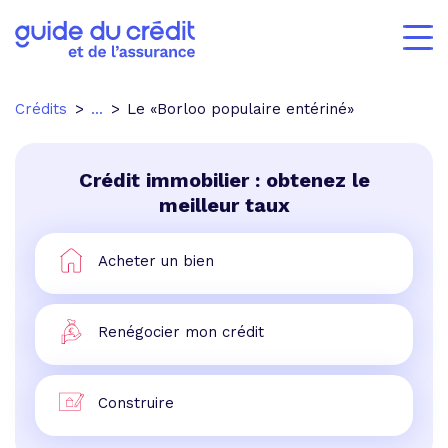
Crédits
...
Le «Borloo populaire entériné»
Crédit immobilier : obtenez le
meilleur taux
Acheter un bien
Renégocier mon crédit
Construire