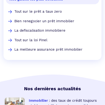
Tout sur le prêt a taux zero
Bien renegocier un prêt immobilier
La defiscalisation immobiliere
Tout sur la loi Pinel
La meilleure assurance prêt immobilier
Nos dernières actualités
Immobilier
: des taux de crédit toujours