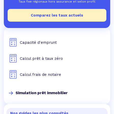
Taux fixe régionaux hors assurance et selon profil
Comparez les taux actuels
Capacité d'emprunt
Calcul prêt à taux zéro
Calcul frais de notaire
Simulation prêt immobilier
Nos guides les plus consultés