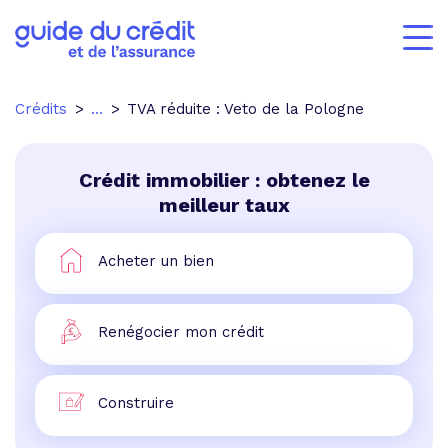
Crédits
...
TVA réduite : Veto de la Pologne
Crédit immobilier : obtenez le
meilleur taux
Acheter un bien
Renégocier mon crédit
Construire