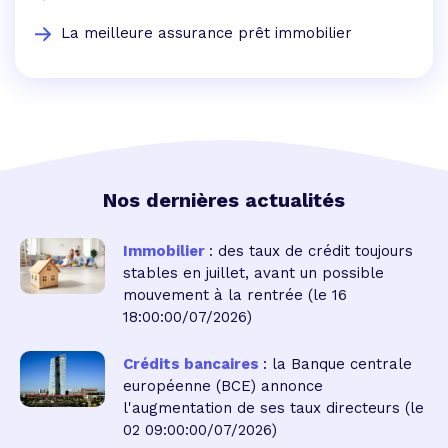
La meilleure assurance prêt immobilier
Nos dernières actualités
Immobilier
: des taux de crédit toujours
stables en juillet, avant un possible
mouvement à la rentrée
(le 16
18:00:00/07/2026)
Crédits bancaires
: la Banque centrale
européenne (BCE) annonce
l'augmentation de ses taux directeurs
(le
02 09:00:00/07/2026)