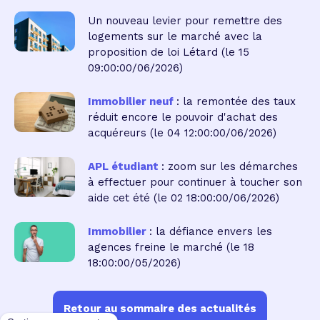
Un nouveau levier pour remettre des
logements sur le marché avec la
proposition de loi Létard
(le 15
09:00:00/06/2026)
Immobilier neuf
: la remontée des taux
réduit encore le pouvoir d'achat des
acquéreurs
(le 04 12:00:00/06/2026)
APL étudiant
: zoom sur les démarches
à effectuer pour continuer à toucher son
aide cet été
(le 02 18:00:00/06/2026)
Immobilier
: la défiance envers les
agences freine le marché
(le 18
18:00:00/05/2026)
Retour au sommaire des actualités