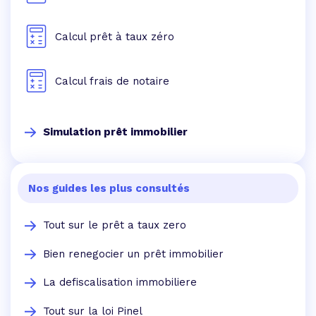
Calcul prêt à taux zéro
Calcul frais de notaire
Simulation prêt immobilier
Nos guides les plus consultés
Tout sur le prêt a taux zero
Bien renegocier un prêt immobilier
La defiscalisation immobiliere
Tout sur la loi Pinel