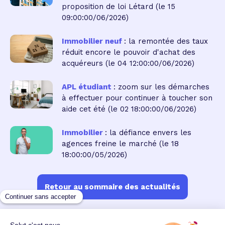
proposition de loi Létard
(le 15
09:00:00/06/2026)
Immobilier neuf
: la remontée des taux
réduit encore le pouvoir d'achat des
acquéreurs
(le 04 12:00:00/06/2026)
APL étudiant
: zoom sur les démarches
à effectuer pour continuer à toucher son
aide cet été
(le 02 18:00:00/06/2026)
Immobilier
: la défiance envers les
agences freine le marché
(le 18
18:00:00/05/2026)
Retour au sommaire des actualités