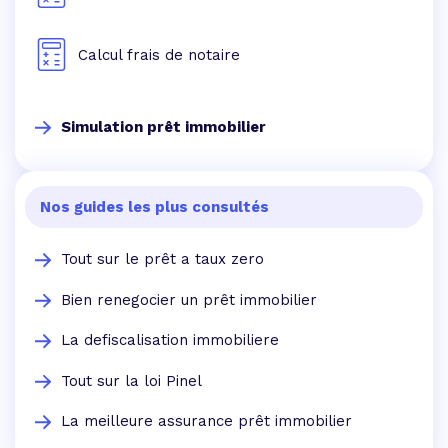
Calcul frais de notaire
Simulation prêt immobilier
Nos guides les plus consultés
Tout sur le prêt a taux zero
Bien renegocier un prêt immobilier
La defiscalisation immobiliere
Tout sur la loi Pinel
La meilleure assurance prêt immobilier