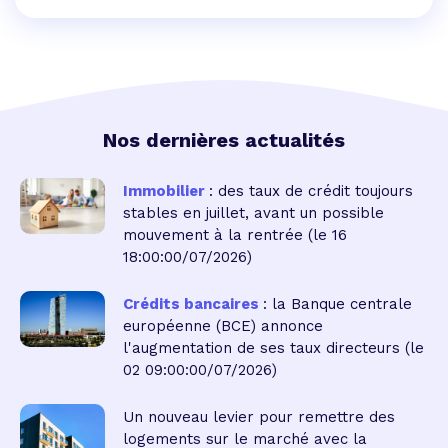
Nos dernières actualités
Immobilier
: des taux de crédit toujours
stables en juillet, avant un possible
mouvement à la rentrée
(le 16
18:00:00/07/2026)
Crédits bancaires
: la Banque centrale
européenne (BCE) annonce
l'augmentation de ses taux directeurs
(le
02 09:00:00/07/2026)
Un nouveau levier pour remettre des
logements sur le marché avec la