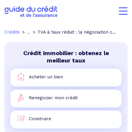
Crédits
...
TVA à taux réduit : la négociation continue
Crédit immobilier : obtenez le
meilleur taux
Acheter un bien
Renégocier mon crédit
Construire