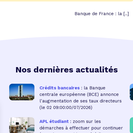
Banque de France : la [..]
Nos dernières actualités
Crédits bancaires
: la Banque
centrale européenne (BCE) annonce
l'augmentation de ses taux directeurs
(le 02 09:00:00/07/2026)
APL étudiant
: zoom sur les
démarches à effectuer pour continuer