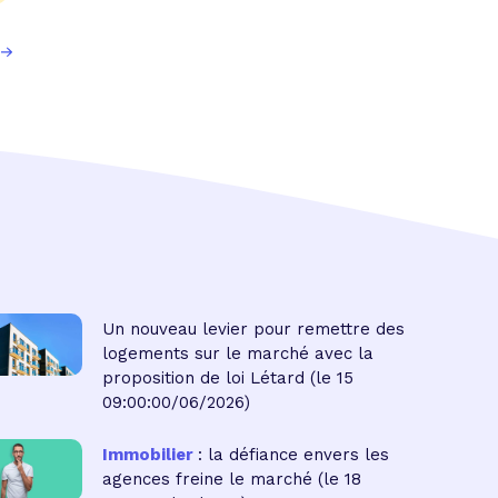
Un nouveau levier pour remettre des
logements sur le marché avec la
proposition de loi Létard
(le 15
09:00:00/06/2026)
Immobilier
: la défiance envers les
agences freine le marché
(le 18