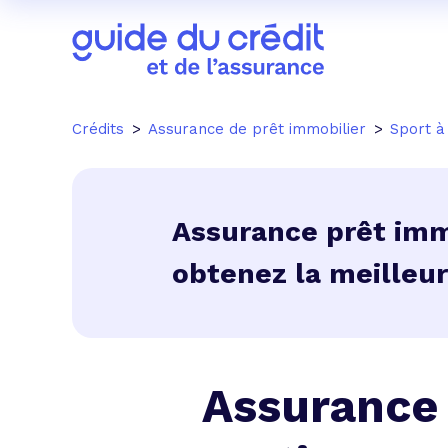
Crédits
Assurance de prêt immobilier
Sport à
Assurance prêt immo
obtenez la meilleur
Assurance