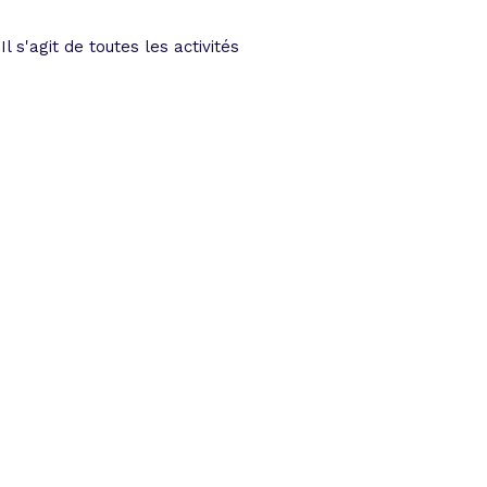
s'agit de toutes les activités