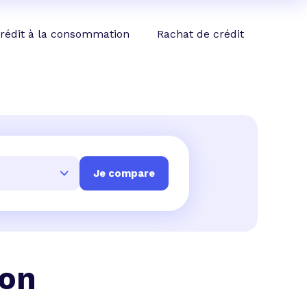
rédit à la consommation
Rachat de crédit
 on