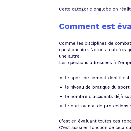
Cette catégorie englobe en réali
Comment est évalu
Comme les disciplines de combat 
questionnaire. Notons toutefois q
une autre.
Les questions adressées à l'emp
le sport de combat dont il est
le niveau de pratique du sport
le nombre d'accidents déjà sub
le port ou non de protections 
C'est en évaluant toutes ces rép
C'est aussi en fonction de cela qu