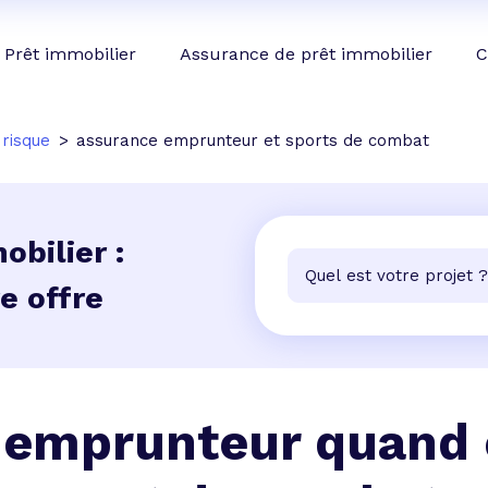
Prêt immobilier
Assurance de prêt immobilier
C
 risque
assurance emprunteur et sports de combat
bilier :
e offre
 emprunteur quand