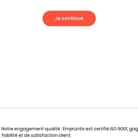
Je continue
Notre engagement qualité : Empruntis est certifié ISO 9001, ga
fiabilité et de satisfaction client.