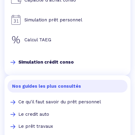
Capacité d'achat conso
Simulation prêt personnel
Calcul TAEG
Simulation crédit conso
Nos guides les plus consultés
Ce qu'il faut savoir du prêt personnel
Le credit auto
Le prêt travaux