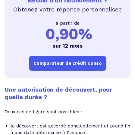
Besoin d'un financement ?
Obtenez votre réponse personnalisée
à partir de
0,90%
sur 12 mois
Comparateur de crédit conso
Une autorisation de découvert, pour
quelle durée ?
Deux cas de figure sont possibles :
le découvert est accordé ponctuellement et prend fin
à une date déterminée à l'avance ;