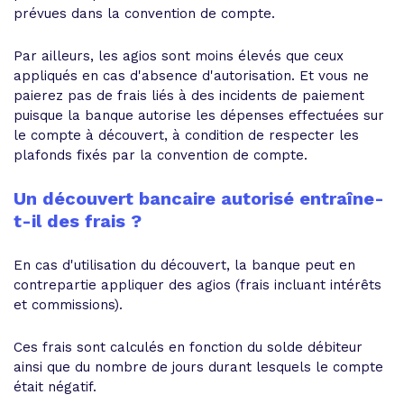
prévues dans la convention de compte.
Par ailleurs, les agios sont moins élevés que ceux
appliqués en cas d'absence d'autorisation. Et vous ne
paierez pas de frais liés à des incidents de paiement
puisque la banque autorise les dépenses effectuées sur
le compte à découvert, à condition de respecter les
plafonds fixés par la convention de compte.
Un découvert bancaire autorisé entraîne-
t-il des frais ?
En cas d'utilisation du découvert, la banque peut en
contrepartie appliquer des agios (frais incluant intérêts
et commissions).
Ces frais sont calculés en fonction du solde débiteur
ainsi que du nombre de jours durant lesquels le compte
était négatif.