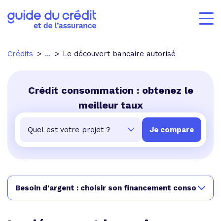
Crédits
...
Le découvert bancaire autorisé
Crédit consommation : obtenez le
meilleur taux
Besoin d'argent : choisir son financement conso