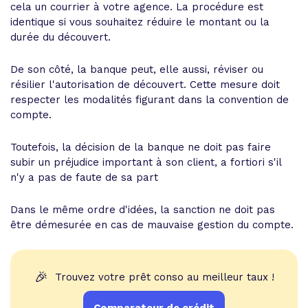
cela un courrier à votre agence. La procédure est
identique si vous souhaitez réduire le montant ou la
durée du découvert.
De son côté, la banque peut, elle aussi, réviser ou
résilier l'autorisation de découvert. Cette mesure doit
respecter les modalités figurant dans la convention de
compte.
Toutefois, la décision de la banque ne doit pas faire
subir un préjudice important à son client, a fortiori s'il
n'y a pas de faute de sa part
Dans le même ordre d'idées, la sanction ne doit pas
être démesurée en cas de mauvaise gestion du compte.
🎉
Trouvez votre prêt conso au meilleur taux !