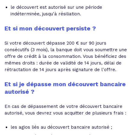
le découvert est autorisé sur une période
indéterminée, jusqu'à résiliation.
Et si mon découvert persiste ?
Si votre découvert dépasse 200 € sur 90 jours
consécutifs (3 mois), la banque doit vous soumettre une
offre de crédit à la consommation. Vous bénéficiez des
mêmes droits : durée de validité de 14 jours, délai de
rétractation de 14 jours après signature de l'offre.
Et si je dépasse mon découvert bancaire
autorisé ?
En cas de dépassement de votre découvert bancaire
autorisé, vous devrez vous acquitter de plusieurs frais :
les agios liés au découvert bancaire autorisé ;