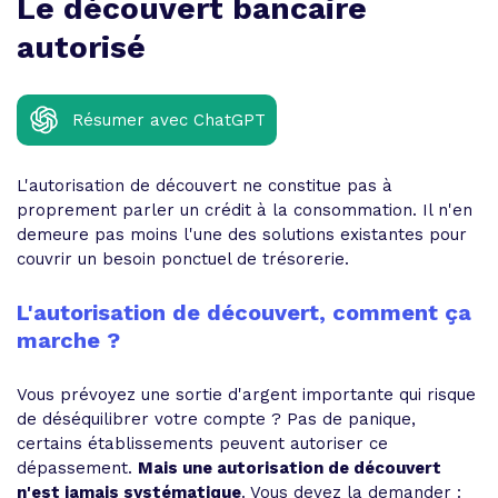
Le découvert bancaire
autorisé
Résumer avec ChatGPT
L'autorisation de découvert ne constitue pas à
proprement parler un crédit à la consommation. Il n'en
demeure pas moins l'une des solutions existantes pour
couvrir un besoin ponctuel de trésorerie.
L'autorisation de découvert, comment ça
marche ?
Vous prévoyez une sortie d'argent importante qui risque
de déséquilibrer votre compte ? Pas de panique,
certains établissements peuvent autoriser ce
dépassement.
Mais une autorisation de découvert
n'est jamais systématique
. Vous devez la demander :