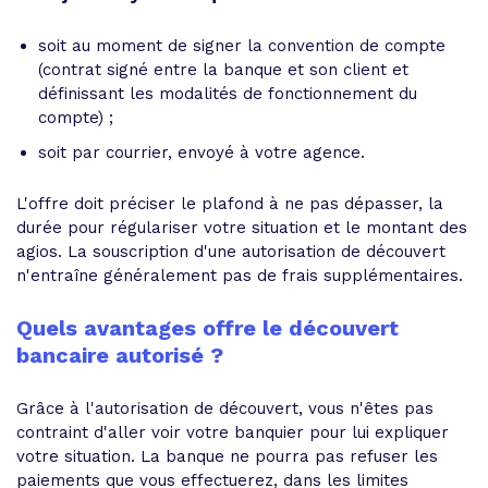
soit au moment de signer la convention de compte
(contrat signé entre la banque et son client et
définissant les modalités de fonctionnement du
compte) ;
soit par courrier, envoyé à votre agence.
L'offre doit préciser le plafond à ne pas dépasser, la
durée pour régulariser votre situation et le montant des
agios. La souscription d'une autorisation de découvert
n'entraîne généralement pas de frais supplémentaires.
Quels avantages offre le découvert
bancaire autorisé ?
Grâce à l'autorisation de découvert, vous n'êtes pas
contraint d'aller voir votre banquier pour lui expliquer
votre situation. La banque ne pourra pas refuser les
paiements que vous effectuerez, dans les limites