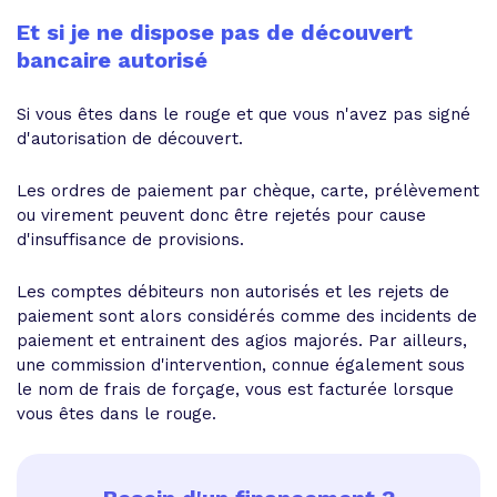
Et si je ne dispose pas de découvert
bancaire autorisé
Si vous êtes dans le rouge et que vous n'avez pas signé
d'autorisation de découvert.
Les ordres de paiement par chèque, carte, prélèvement
ou virement peuvent donc être rejetés pour cause
d'insuffisance de provisions.
Les comptes débiteurs non autorisés et les rejets de
paiement sont alors considérés comme des incidents de
paiement et entrainent des agios majorés. Par ailleurs,
une commission d'intervention, connue également sous
le nom de frais de forçage, vous est facturée lorsque
vous êtes dans le rouge.