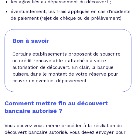
les agios liés au dépassement du découvert ;
éventuellement, les frais appliqués en cas d'incidents
de paiement (rejet de chèque ou de prélèvement).
Bon à savoir
Certains établissements proposent de souscrire
un crédit renouvelable « attaché » à votre
autorisation de découvert. En clair, la banque
puisera dans le montant de votre réserve pour
couvrir un éventuel dépassement.
Comment mettre fin au découvert
bancaire autorisé ?
Vous pouvez vous-même procéder à la résiliation du
découvert bancaire autorisé. Vous devez envoyer pour