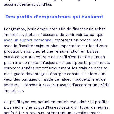
aussi évidente aujourd’hui.
Des profils d’emprunteurs qui évoluent
Longtemps, pour emprunter afin de financer un achat
immobilier,
il était nécessaire de venir voir sa banque
avec un apport personnel
important
en poche. Mais
avec la fiscalité toujours plus importante sur les divers
produits d’épargne, et une rémunération en baisse
quasi-constante, ce type de profil s’est fait de plus en
plus rare de sorte qu’aujourd’hui les apports personnels
couvrent généralement uniquement les frais de notaire,
mais guère davantage. L’épargne constituait alors aux
yeux des banques un gage de rigueur budgétaire et de
sérieux qui tendait à rassurer avant d’accorder un crédit
immobilier.
Ce profil type est actuellement en évolution : le profil le
plus recherché aujourd’hui est
celui d’un foyer de jeunes
actifs à forts revenus, préparant un investissement