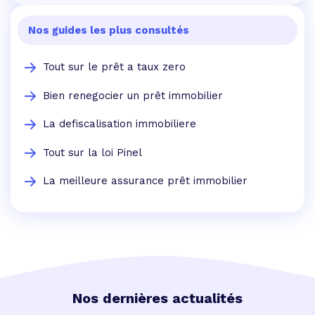
Nos guides les plus consultés
Tout sur le prêt a taux zero
Bien renegocier un prêt immobilier
La defiscalisation immobiliere
Tout sur la loi Pinel
La meilleure assurance prêt immobilier
Nos dernières actualités