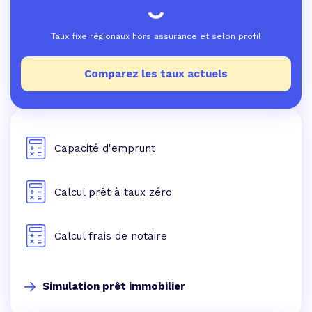
Taux fixe régionaux hors assurance et selon profil
Comparez les taux actuels
Capacité d'emprunt
Calcul prêt à taux zéro
Calcul frais de notaire
Simulation prêt immobilier