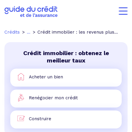
Crédits
...
Crédit immobilier : les revenus plus importants que l'apport
Crédit immobilier : obtenez le
meilleur taux
Acheter un bien
Renégocier mon crédit
Construire