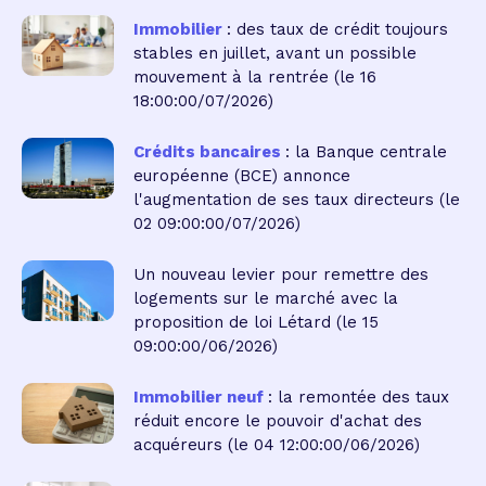
Immobilier
: des taux de crédit toujours
stables en juillet, avant un possible
mouvement à la rentrée
(le 16
18:00:00/07/2026)
Crédits bancaires
: la Banque centrale
européenne (BCE) annonce
l'augmentation de ses taux directeurs
(le
02 09:00:00/07/2026)
Un nouveau levier pour remettre des
logements sur le marché avec la
proposition de loi Létard
(le 15
09:00:00/06/2026)
Immobilier neuf
: la remontée des taux
réduit encore le pouvoir d'achat des
acquéreurs
(le 04 12:00:00/06/2026)