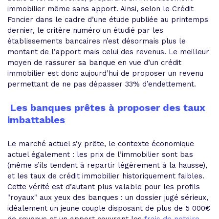
immobilier même sans apport
. Ainsi, selon le Crédit
Foncier dans le cadre d’une étude publiée au printemps
dernier, le critère numéro un étudié par les
établissements bancaires n’est désormais plus le
montant de l’apport mais celui des revenus. Le meilleur
moyen de rassurer sa banque en vue d’un crédit
immobilier est donc aujourd’hui de proposer un revenu
permettant de ne pas dépasser 33% d’endettement.
Les banques prêtes à proposer des taux
imbattables
Le marché actuel s’y prête, le contexte économique
actuel également : les prix de l’immobilier sont bas
(même s’ils tendent à repartir légèrement à la hausse),
et les taux de crédit immobilier historiquement faibles
.
Cette vérité est d’autant plus valable pour les profils
"royaux" aux yeux des banques : un dossier jugé sérieux,
idéalement
un jeune couple disposant de plus de 5 000€