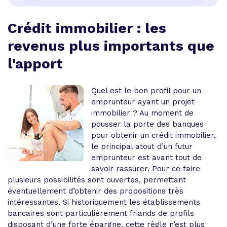
Crédit immobilier : les
revenus plus importants que
l'apport
Quel est le bon profil pour un
emprunteur ayant un projet
immobilier ?
Au moment de
pousser la porte des banques
pour obtenir un crédit immobilier,
le principal atout d’un futur
emprunteur est avant tout de
savoir rassurer. Pour ce faire
plusieurs possibilités sont ouvertes, permettant
éventuellement d’obtenir des propositions très
intéressantes. Si historiquement les établissements
bancaires sont particulièrement friands de profils
disposant d’une forte épargne, cette règle n’est plus