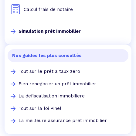
Calcul frais de notaire
Simulation prêt immobilier
Nos guides les plus consultés
Tout sur le prêt a taux zero
Bien renegocier un prêt immobilier
La defiscalisation immobiliere
Tout sur la loi Pinel
La meilleure assurance prêt immobilier