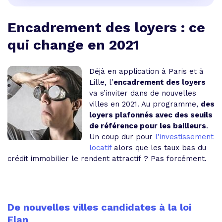
Encadrement des loyers : ce
qui change en 2021
Déjà en application à Paris et à
Lille, l’
encadrement des loyers
va s’inviter dans de nouvelles
villes en 2021. Au programme,
des
loyers plafonnés avec des seuils
de référence pour les bailleurs
.
Un coup dur pour
l’investissement
locatif
alors que les taux bas du
crédit immobilier le rendent attractif ? Pas forcément.
De nouvelles villes candidates à la loi
Elan