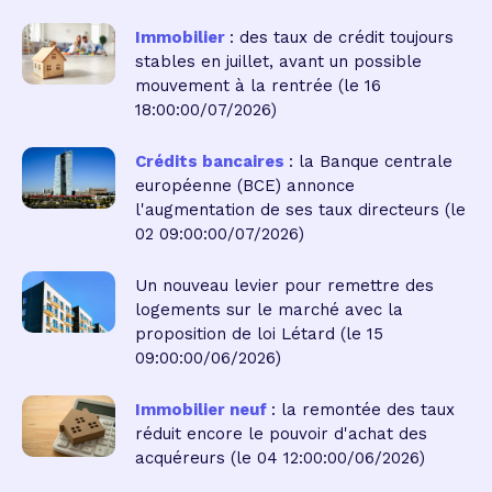
Immobilier
: des taux de crédit toujours
stables en juillet, avant un possible
mouvement à la rentrée
(le 16
18:00:00/07/2026)
Crédits bancaires
: la Banque centrale
européenne (BCE) annonce
l'augmentation de ses taux directeurs
(le
02 09:00:00/07/2026)
Un nouveau levier pour remettre des
logements sur le marché avec la
proposition de loi Létard
(le 15
09:00:00/06/2026)
Immobilier neuf
: la remontée des taux
réduit encore le pouvoir d'achat des
acquéreurs
(le 04 12:00:00/06/2026)