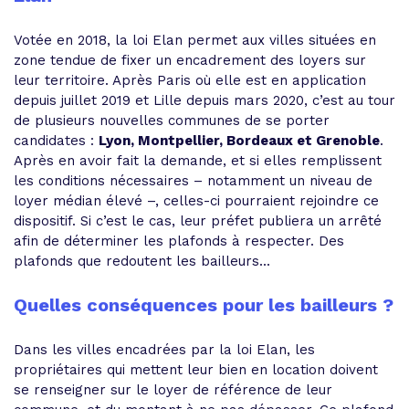
Votée en 2018, la loi Elan permet aux villes situées en
zone tendue de fixer un encadrement des loyers sur
leur territoire. Après Paris où elle est en application
depuis juillet 2019 et Lille depuis mars 2020, c’est au tour
de plusieurs nouvelles communes de se porter
candidates :
Lyon, Montpellier, Bordeaux et Grenoble
.
Après en avoir fait la demande, et si elles remplissent
les conditions nécessaires – notamment un niveau de
loyer médian élevé –, celles-ci pourraient rejoindre ce
dispositif. Si c’est le cas, leur préfet publiera un arrêté
afin de déterminer les plafonds à respecter. Des
plafonds que redoutent les bailleurs...
Quelles conséquences pour les bailleurs ?
Dans les villes encadrées par la loi Elan, les
propriétaires qui mettent leur bien en location doivent
se renseigner sur le loyer de référence de leur