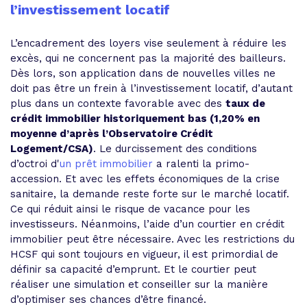
l’investissement locatif
L’encadrement des loyers vise seulement à réduire les
excès, qui ne concernent pas la majorité des bailleurs.
Dès lors, son application dans de nouvelles villes ne
doit pas être un frein à l’investissement locatif, d’autant
plus dans un contexte favorable avec des
taux de
crédit immobilier historiquement bas (1,20% en
moyenne d’après l’Observatoire Crédit
Logement/CSA)
. Le durcissement des conditions
d’octroi d'
un prêt immobilier
a ralenti la primo-
accession. Et avec les effets économiques de la crise
sanitaire, la demande reste forte sur le marché locatif.
Ce qui réduit ainsi le risque de vacance pour les
investisseurs. Néanmoins, l’aide d’un courtier en crédit
immobilier peut être nécessaire. Avec les restrictions du
HCSF qui sont toujours en vigueur, il est primordial de
définir sa capacité d’emprunt. Et le courtier peut
réaliser une simulation et conseiller sur la manière
d’optimiser ses chances d’être financé.