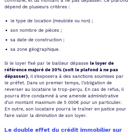
commune, et du montant à ne pas dépasser. Ce plafond
dépend de plusieurs critères :
le type de location (meublée ou non) ;
son nombre de pièces ;
sa date de construction ;
sa zone géographique.
Si le loyer fixé par le bailleur dépasse
le loyer de
référence majoré de 20% (soit le plafond à ne pas
dépasser)
, il s’exposera à des sanctions soumises par
le préfet. Dans un premier temps, l’obligation de
reverser au locataire le trop-perçu. En cas de refus, il
pourra être condamné à une amende administrative
d’un montant maximum de 5 000€ pour un particulier.
En outre, son locataire pourra le traîner en justice pour
faire valoir la diminution de son loyer.
Le double effet du crédit immobilier sur