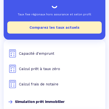
Taux fixe régionaux hors assurance et selon profil
Comparez les taux actuels
Capacité d'emprunt
Calcul prêt à taux zéro
Calcul frais de notaire
Simulation prêt immobilier