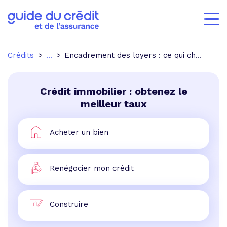
Crédits
...
Encadrement des loyers : ce qui change en 2021
Crédit immobilier : obtenez le
meilleur taux
Acheter un bien
Renégocier mon crédit
Construire