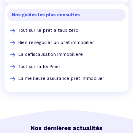
Nos guides les plus consultés
Tout sur le prêt a taux zero
Bien renegocier un prêt immobilier
La defiscalisation immobiliere
Tout sur la loi Pinel
La meilleure assurance prêt immobilier
Nos dernières actualités