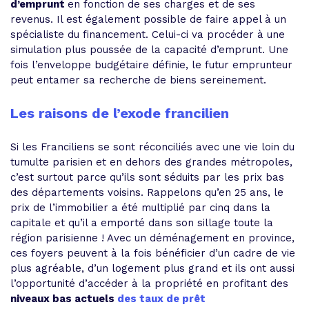
d’emprunt
en fonction de ses charges et de ses
revenus. Il est également possible de faire appel à un
spécialiste du financement. Celui-ci va procéder à une
simulation plus poussée de la capacité d’emprunt. Une
fois l’enveloppe budgétaire définie, le futur emprunteur
peut entamer sa recherche de biens sereinement.
Les raisons de l’exode francilien
Si les Franciliens se sont réconciliés avec une vie loin du
tumulte parisien et en dehors des grandes métropoles,
c’est surtout parce qu’ils sont séduits par les prix bas
des départements voisins. Rappelons qu’en 25 ans, le
prix de l’immobilier a été multiplié par cinq dans la
capitale et qu’il a emporté dans son sillage toute la
région parisienne ! Avec un déménagement en province,
ces foyers peuvent à la fois bénéficier d’un cadre de vie
plus agréable, d’un logement plus grand et ils ont aussi
l’opportunité d’accéder à la propriété en profitant des
niveaux bas actuels
des taux de prêt