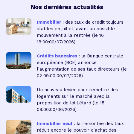
Nos dernières actualités
Immobilier
: des taux de crédit toujours
stables en juillet, avant un possible
mouvement à la rentrée
(le 16
18:00:00/07/2026)
Crédits bancaires
: la Banque centrale
européenne (BCE) annonce
l'augmentation de ses taux directeurs
(le
02 09:00:00/07/2026)
Un nouveau levier pour remettre des
logements sur le marché avec la
proposition de loi Létard
(le 15
09:00:00/06/2026)
Immobilier neuf
: la remontée des taux
réduit encore le pouvoir d'achat des