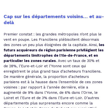
Cap sur les départements voisins… et au-
delà
Premier constat : les grandes métropoles n’ont plus le
vent en poupe. Les Franciliens plébiscitent désormais
des zones un peu plus éloignées de la capitale. Ainsi,
les
futurs acquéreurs de région parisienne privilégient les
départements limitrophes de l’Ile-de-France, et en
particulier les zones rurales
. Avec un taux de 30% et
de 28%, l’Eure-et-Loir et l’Yonne sont ceux qui
enregistrent le plus grand taux d’acheteurs franciliens.
De manière générale, la proportion d’acheteurs
parisiens est à la hausse dans l’ensemble de ces zones
voisines : par rapport à l’année dernière, elle a
augmenté de 9% dans l’Yonne, de 6% dans l’Orne, le
Loiret et l’Eure et de 3% dans l’Eure-et-Loir. D’autres
départements plus surprenants encore comme la