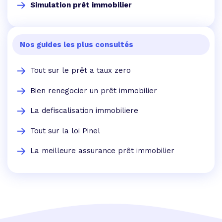
Simulation prêt immobilier
Nos guides les plus consultés
Tout sur le prêt a taux zero
Bien renegocier un prêt immobilier
La defiscalisation immobiliere
Tout sur la loi Pinel
La meilleure assurance prêt immobilier