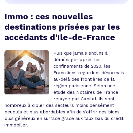
Immo : ces nouvelles
destinations prisées par les
accédants d'Ile-de-France
Plus que jamais enclins à
déménager après les
confinements de 2020, les
Franciliens regardent désormais
au-delà des frontières de la
région parisienne. Selon une
étude des Notaires de France
relayée par Capital, ils sont
nombreux à cibler des secteurs moins densément
peuplés et plus abordables afin de s’offrir des biens
plus généreux en surface grâce aux taux bas du crédit
immobilier.