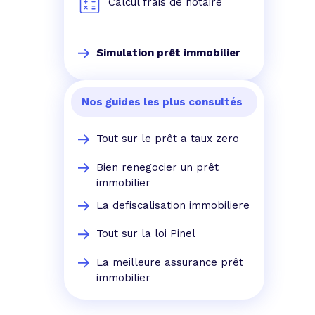
Calcul frais de notaire
Simulation prêt immobilier
Nos guides les plus consultés
Tout sur le prêt a taux zero
Bien renegocier un prêt
immobilier
La defiscalisation immobiliere
Tout sur la loi Pinel
La meilleure assurance prêt
immobilier