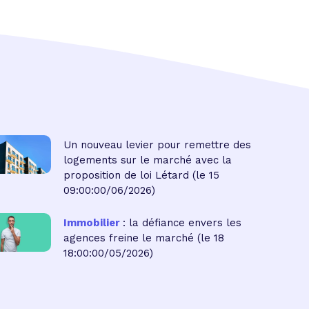
Un nouveau levier pour remettre des
logements sur le marché avec la
proposition de loi Létard
(le 15
09:00:00/06/2026)
Immobilier
: la défiance envers les
agences freine le marché
(le 18
18:00:00/05/2026)