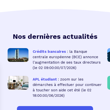
Nos dernières actualités
Crédits bancaires
: la Banque
centrale européenne (BCE) annonce
l'augmentation de ses taux directeurs
(le 02 09:00:00/07/2026)
APL étudiant
: zoom sur les
démarches à effectuer pour continuer
à toucher son aide cet été
(le 02
18:00:00/06/2026)