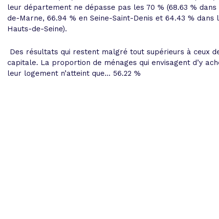
leur département ne dépasse pas les 70 % (68.63 % dans 
de-Marne, 66.94 % en Seine-Saint-Denis et 64.43 % dans 
Hauts-de-Seine).
Des résultats qui restent malgré tout supérieurs à ceux d
capitale. La proportion de ménages qui envisagent d’y ach
leur logement n’atteint que… 56.22 %