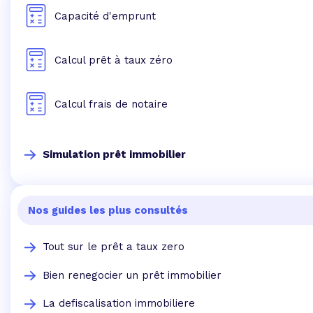
Capacité d'emprunt
Calcul prêt à taux zéro
Calcul frais de notaire
Simulation prêt immobilier
Nos guides les plus consultés
Tout sur le prêt a taux zero
Bien renegocier un prêt immobilier
La defiscalisation immobiliere