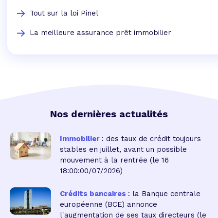
Tout sur la loi Pinel
La meilleure assurance prêt immobilier
Nos dernières actualités
Immobilier
: des taux de crédit toujours
stables en juillet, avant un possible
mouvement à la rentrée
(le 16
18:00:00/07/2026)
Crédits bancaires
: la Banque centrale
européenne (BCE) annonce
l'augmentation de ses taux directeurs
(le