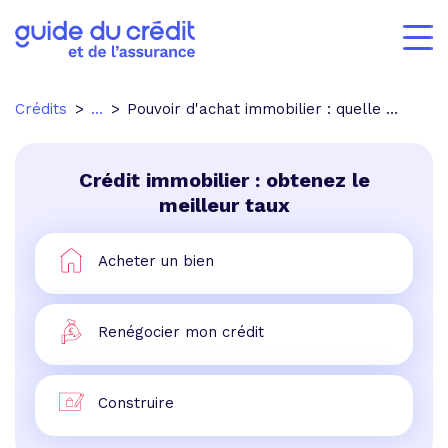
Crédits
...
Pouvoir d'achat immobilier : quelle évolution pour les Français?
Crédit immobilier : obtenez le
meilleur taux
Acheter un bien
Renégocier mon crédit
Construire