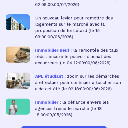
02 09:00:00/07/2026)
Un nouveau levier pour remettre des
logements sur le marché avec la
proposition de loi Létard
(le 15
09:00:00/06/2026)
Immobilier neuf
: la remontée des taux
réduit encore le pouvoir d'achat des
acquéreurs
(le 04 12:00:00/06/2026)
APL étudiant
: zoom sur les démarches
à effectuer pour continuer à toucher son
aide cet été
(le 02 18:00:00/06/2026)
Immobilier
: la défiance envers les
agences freine le marché
(le 18
18:00:00/05/2026)