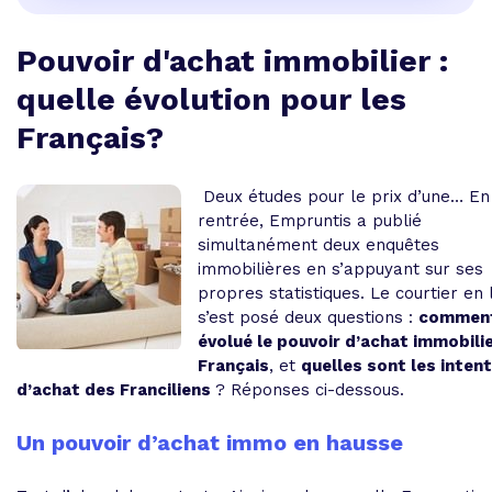
Pouvoir d'achat immobilier :
quelle évolution pour les
Français?
Deux études pour le prix d’une… En
rentrée, Empruntis a publié
simultanément deux enquêtes
immobilières en s’appuyant sur ses
propres statistiques. Le courtier en 
s’est posé deux questions :
comment
évolué le pouvoir d’achat immobili
Français
, et
quelles sont les inten
d’achat des Franciliens
? Réponses ci-dessous.
Un pouvoir d’achat immo en hausse