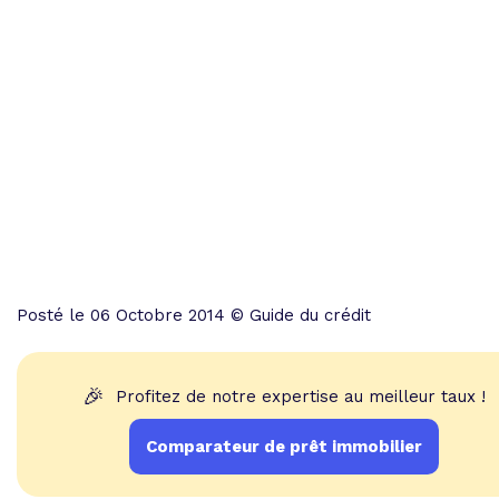
Posté le 06 Octobre 2014 © Guide du crédit
🎉
Profitez de notre expertise au meilleur taux !
Comparateur de prêt immobilier