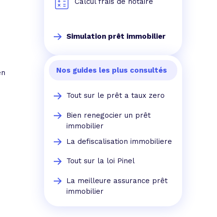
Calcul frais de notaire
Simulation prêt immobilier
Nos guides les plus consultés
n
Tout sur le prêt a taux zero
Bien renegocier un prêt
immobilier
La defiscalisation immobiliere
Tout sur la loi Pinel
La meilleure assurance prêt
immobilier