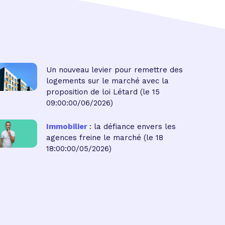
Un nouveau levier pour remettre des
logements sur le marché avec la
proposition de loi Létard
(le 15
09:00:00/06/2026)
Immobilier
: la défiance envers les
agences freine le marché
(le 18
18:00:00/05/2026)