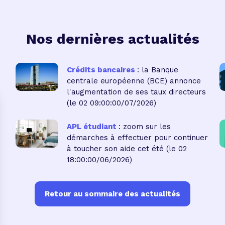
Nos dernières actualités
Crédits bancaires
: la Banque
centrale européenne (BCE) annonce
l'augmentation de ses taux directeurs
(le 02 09:00:00/07/2026)
APL étudiant
: zoom sur les
démarches à effectuer pour continuer
à toucher son aide cet été
(le 02
18:00:00/06/2026)
Retour au sommaire des actualités