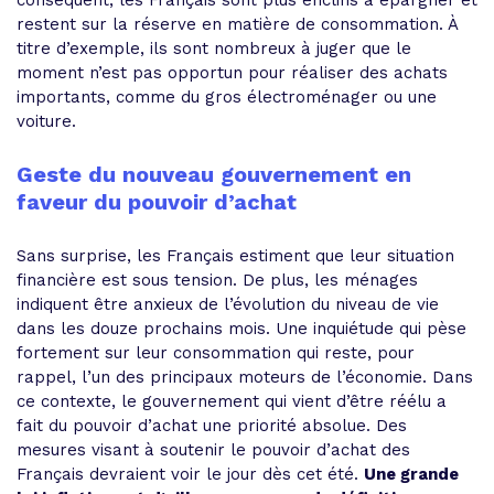
restent sur la réserve en matière de consommation. À
titre d’exemple, ils sont nombreux à juger que le
moment n’est pas opportun pour réaliser des achats
importants, comme du gros électroménager ou une
voiture.
Geste du nouveau gouvernement en
faveur du pouvoir d’achat
Sans surprise, les Français estiment que leur situation
financière est sous tension. De plus, les ménages
indiquent être anxieux de l’évolution du niveau de vie
dans les douze prochains mois. Une inquiétude qui pèse
fortement sur leur consommation qui reste, pour
rappel, l’un des principaux moteurs de l’économie. Dans
ce contexte, le gouvernement qui vient d’être réélu a
fait du pouvoir d’achat une priorité absolue. Des
mesures visant à soutenir le pouvoir d’achat des
Français devraient voir le jour dès cet été.
Une grande