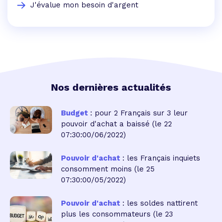
J'évalue mon besoin d'argent
Nos dernières actualités
Budget
: pour 2 Français sur 3 leur
pouvoir d'achat a baissé
(le 22
07:30:00/06/2022)
Pouvoir d'achat
: les Français inquiets
consomment moins
(le 25
07:30:00/05/2022)
Pouvoir d'achat
: les soldes nattirent
plus les consommateurs
(le 23