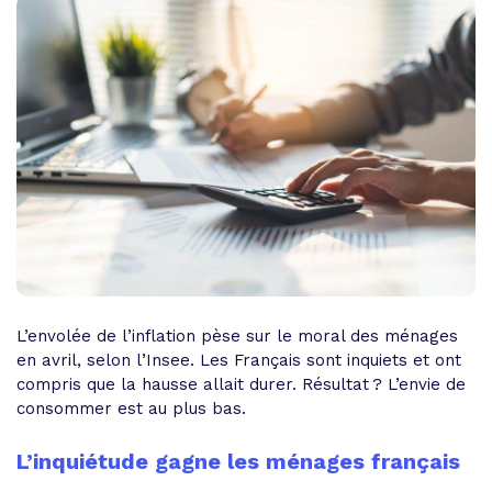
L’envolée de l’inflation pèse sur le moral des ménages
en avril, selon l’Insee. Les Français sont inquiets et ont
compris que la hausse allait durer. Résultat ? L’envie de
consommer est au plus bas.
L’inquiétude gagne les ménages français