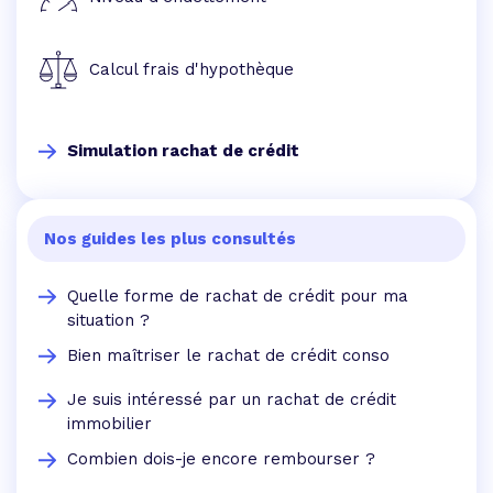
Calcul frais d'hypothèque
Simulation rachat de crédit
Nos guides les plus consultés
Quelle forme de rachat de crédit pour ma
situation ?
Bien maîtriser le rachat de crédit conso
Je suis intéressé par un rachat de crédit
immobilier
Combien dois-je encore rembourser ?