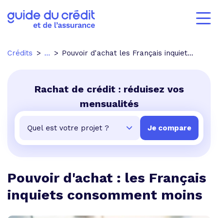
Crédits
...
Pouvoir d'achat les Français inquiets consomment moins
Rachat de crédit : réduisez vos
mensualités
Pouvoir d'achat : les Français
inquiets consomment moins