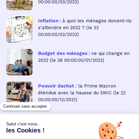
00:00:00/03/2022)
Inflation
: à quoi les ménages doivent-ils
s'attendre en 2022 ?
(le 23
00:00:00/02/2022)
Budget des ménages
: ce qui change en
2022
(le 26 00:00:00/01/2022)
Pouvoir dachat
: la Prime Macron
étendue avec la hausse du SMIC
(le 22
00:00:00/12/2021)