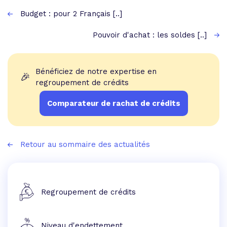
Budget : pour 2 Français [..]
Pouvoir d'achat : les soldes [..]
Bénéficiez de notre expertise en
🎉
regroupement de crédits
Comparateur de rachat de crédits
Retour au sommaire des actualités
Regroupement de crédits
Niveau d'endettement