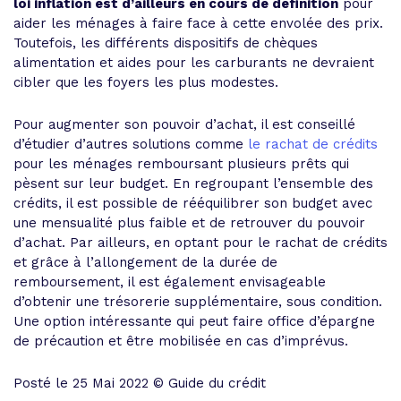
loi inflation est d’ailleurs en cours de définition
pour
aider les ménages à faire face à cette envolée des prix.
Toutefois, les différents dispositifs de chèques
alimentation et aides pour les carburants ne devraient
cibler que les foyers les plus modestes.
Pour augmenter son pouvoir d’achat, il est conseillé
d’étudier d’autres solutions comme
le rachat de crédits
pour les ménages remboursant plusieurs prêts qui
pèsent sur leur budget. En regroupant l’ensemble des
crédits, il est possible de rééquilibrer son budget avec
une mensualité plus faible et de retrouver du pouvoir
d’achat. Par ailleurs, en optant pour le rachat de crédits
et grâce à l’allongement de la durée de
remboursement, il est également envisageable
d’obtenir une trésorerie supplémentaire, sous condition.
Une option intéressante qui peut faire office d’épargne
de précaution et être mobilisée en cas d’imprévus.
Posté le 25 Mai 2022 © Guide du crédit