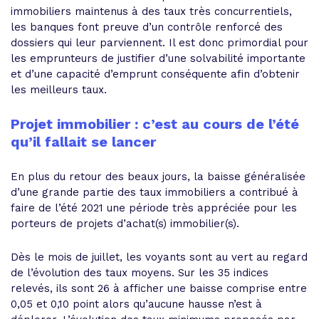
immobiliers maintenus à des taux très concurrentiels,
les banques font preuve d’un contrôle renforcé des
dossiers qui leur parviennent. Il est donc primordial pour
les emprunteurs de justifier d’une solvabilité importante
et d’une capacité d’emprunt conséquente afin d’obtenir
les meilleurs taux.
Projet immobilier : c’est au cours de l’été
qu’il fallait se lancer
En plus du retour des beaux jours, la baisse généralisée
d’une grande partie des taux immobiliers a contribué à
faire de l’été 2021 une période très appréciée pour les
porteurs de projets d’achat(s) immobilier(s).
Dès le mois de juillet, les voyants sont au vert au regard
de l’évolution des taux moyens. Sur les 35 indices
relevés, ils sont 26 à afficher une baisse comprise entre
0,05 et 0,10 point alors qu’aucune hausse n’est à