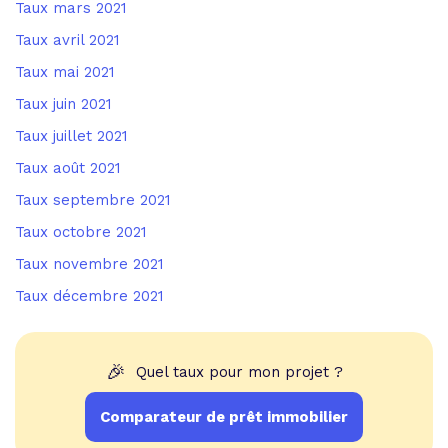
Taux mars 2021
Taux avril 2021
Taux mai 2021
Taux juin 2021
Taux juillet 2021
Taux août 2021
Taux septembre 2021
Taux octobre 2021
Taux novembre 2021
Taux décembre 2021
🎉
Quel taux pour mon projet ?
Comparateur de prêt immobilier