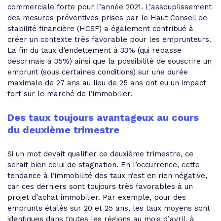
commerciale forte pour l’année 2021. L’assouplissement
des mesures préventives prises par le Haut Conseil de
stabilité financière (HCSF) a également contribué à
créer un contexte très favorable pour les emprunteurs.
La fin du taux d’endettement à 33% (qui repasse
désormais à 35%) ainsi que la possibilité de souscrire un
emprunt (sous certaines conditions) sur une durée
maximale de 27 ans au lieu de 25 ans ont eu un impact
fort sur le marché de l’immobilier.
Des taux toujours avantageux au cours
du deuxième trimestre
Si un mot devait qualifier ce deuxième trimestre, ce
serait bien celui de stagnation. En l’occurrence, cette
tendance à l’immobilité des taux n’est en rien négative,
car ces derniers sont toujours très favorables à un
projet d’achat immobilier. Par exemple, pour des
emprunts étalés sur 20 et 25 ans, les taux moyens sont
identiques dans toutes les régions au mois d’avril, à