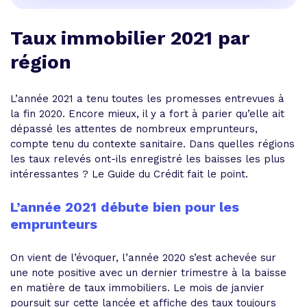
Taux immobilier 2021 par
région
L’année 2021 a tenu toutes les promesses entrevues à
la fin 2020. Encore mieux, il y a fort à parier qu’elle ait
dépassé les attentes de nombreux emprunteurs,
compte tenu du contexte sanitaire. Dans quelles régions
les taux relevés ont-ils enregistré les baisses les plus
intéressantes ? Le Guide du Crédit fait le point.
L’année 2021 débute bien pour les
emprunteurs
On vient de l’évoquer, l’année 2020 s’est achevée sur
une note positive avec un dernier trimestre à la baisse
en matière de taux immobiliers. Le mois de janvier
poursuit sur cette lancée et affiche des taux toujours