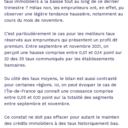
taux immobiliers à la baisse tout au long de ce dernier
trimestre ? Hélas non, les emprunteurs ont, en effet, pu
observer une légère tendance haussière, notamment au
cours du mois de novembre.
C’est particulièrement le cas pour les meilleurs taux
réservés aux emprunteurs qui présentent un profil dit
premium. Entre septembre et novembre 2021, on
perçoit une hausse comprise entre 0,01 et 0,14 point sur
32 des 35 taux communiqués par les établissements
bancaires.
Du côté des taux moyens, le bilan est aussi contrasté
pour certaines régions. Ici, on peut évoquer le cas de
l’Île-de-France qui connaît une croissance comprise
entre 0,05 et 0,10 point sur la totalité des segments
entre septembre et novembre.
Ce constat ne doit pas effacer pour autant le maintien
des crédits immobiliers à des taux historiquement bas.