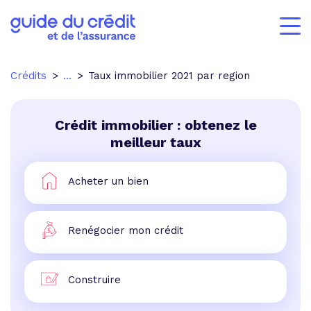
Crédits
...
Taux immobilier 2021 par region
Crédit immobilier : obtenez le
meilleur taux
Acheter un bien
Renégocier mon crédit
Construire