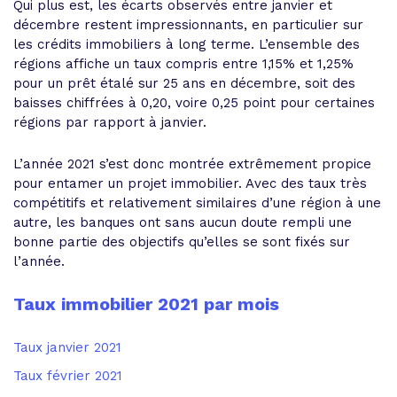
Qui plus est, les écarts observés entre janvier et
décembre restent impressionnants, en particulier sur
les crédits immobiliers à long terme. L’ensemble des
régions affiche un taux compris entre 1,15% et 1,25%
pour un prêt étalé sur 25 ans en décembre, soit des
baisses chiffrées à 0,20, voire 0,25 point pour certaines
régions par rapport à janvier.
L’année 2021 s’est donc montrée extrêmement propice
pour entamer un projet immobilier. Avec des taux très
compétitifs et relativement similaires d’une région à une
autre, les banques ont sans aucun doute rempli une
bonne partie des objectifs qu’elles se sont fixés sur
l’année.
Taux immobilier 2021 par mois
Taux janvier 2021
Taux février 2021