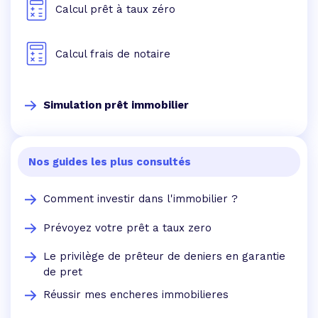
Calcul prêt à taux zéro
Calcul frais de notaire
Simulation prêt immobilier
Nos guides les plus consultés
Comment investir dans l'immobilier ?
Prévoyez votre prêt a taux zero
Le privilège de prêteur de deniers en garantie
de pret
Réussir mes encheres immobilieres