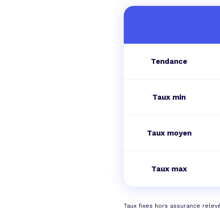
Tendance
Taux min
Taux moyen
Taux max
Taux fixes hors assurance relev