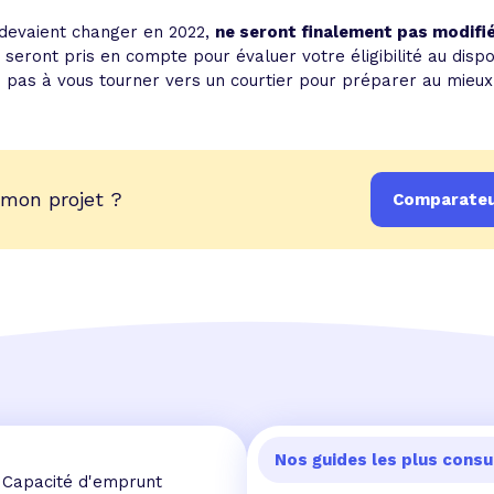
 devaient changer en 2022,
ne seront finalement pas modifi
seront pris en compte pour évaluer votre éligibilité au dispo
ez pas à vous tourner vers un courtier pour préparer au mie
 mon projet ?
Comparateur
Nos guides les plus consu
Capacité d'emprunt