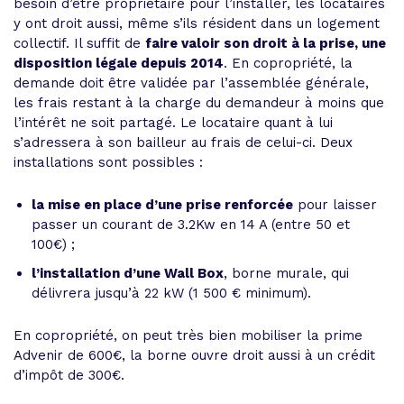
besoin d’être propriétaire pour l’installer, les locataires
y ont droit aussi, même s’ils résident dans un logement
collectif. Il suffit de
faire valoir son droit à la prise, une
disposition légale depuis 2014
. En copropriété, la
demande doit être validée par l’assemblée générale,
les frais restant à la charge du demandeur à moins que
l’intérêt ne soit partagé. Le locataire quant à lui
s’adressera à son bailleur au frais de celui-ci. Deux
installations sont possibles :
la mise en place d’une prise renforcée
pour laisser
passer un courant de 3.2Kw en 14 A (entre 50 et
100€) ;
l’installation d’une Wall Box
, borne murale, qui
délivrera jusqu’à 22 kW (1 500 € minimum).
En copropriété, on peut très bien mobiliser la prime
Advenir de 600€, la borne ouvre droit aussi à un crédit
d’impôt de 300€.