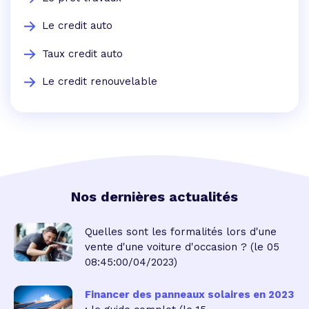
Le credit auto
Taux credit auto
Le credit renouvelable
Nos dernières actualités
Quelles sont les formalités lors d'une
vente d'une voiture d'occasion ?
(le 05
08:45:00/04/2023)
Financer des panneaux solaires en 2023