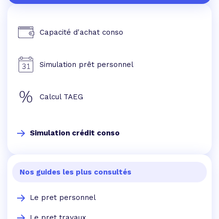
Capacité d'achat conso
Simulation prêt personnel
Calcul TAEG
Simulation crédit conso
Nos guides les plus consultés
Le pret personnel
Le pret travaux