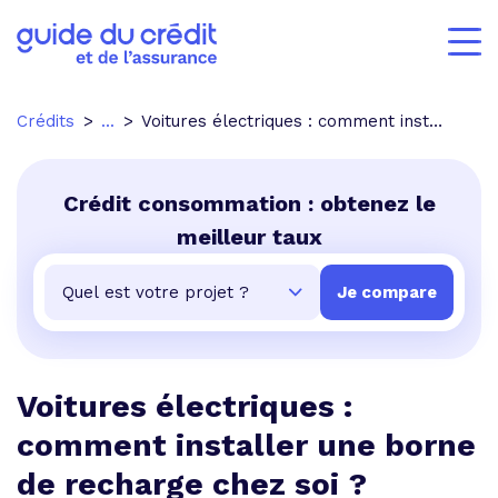
Crédits
...
Voitures électriques : comment installer une borne de recharge chez soi ?
Crédit consommation : obtenez le
meilleur taux
Voitures électriques :
comment installer une borne
de recharge chez soi ?