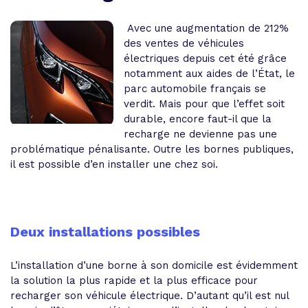
Avec une augmentation de 212%
des ventes de véhicules
électriques depuis cet été grâce
notamment aux aides de l’État, le
parc automobile français se
verdit. Mais pour que l’effet soit
durable, encore faut-il que la
recharge ne devienne pas une
problématique pénalisante. Outre les bornes publiques,
il est possible d’en installer une chez soi.
Deux installations possibles
L’installation d’une borne à son domicile est évidemment
la solution la plus rapide et la plus efficace pour
recharger son véhicule électrique. D’autant qu’il est nul