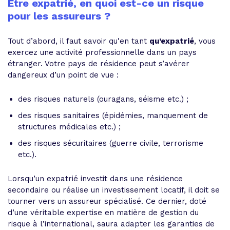
Être expatrié, en quoi est-ce un risque
pour les assureurs ?
Tout d’abord, il faut savoir qu'en tant
qu’expatrié
, vous
exercez une activité professionnelle dans un pays
étranger. Votre pays de résidence peut s’avérer
dangereux d’un point de vue :
des risques naturels (ouragans, séisme etc.) ;
des risques sanitaires (épidémies, manquement de
structures médicales etc.) ;
des risques sécuritaires (guerre civile, terrorisme
etc.).
Lorsqu’un expatrié investit dans une résidence
secondaire ou réalise un investissement locatif, il doit se
tourner vers un assureur spécialisé. Ce dernier, doté
d’une véritable expertise en matière de gestion du
risque à l’international, saura adapter les garanties de