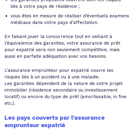
liés à votre pays de résidence ;
vous êtes en mesure de réaliser d’éventuels examens
médicaux dans votre pays d’affectation.
En faisant jouer la concurrence tout en veillant à
l’équivalence des garanties, votre assurance de prêt
pour expatrié sera non seulement compétitive, mais
aussi en parfaite adéquation avec vos besoins.
L’assurance emprunteur pour expatrié couvre les
risques liés à un accident ou à une maladie.
Les garanties dépendent de la nature de votre projet
immobilier (résidence secondaire ou investissement
locatif) ou encore du type de prêt (amortissable, in fine
etc.).
Les pays couverts par l’assurance
emprunteur expatrié