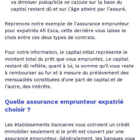
va diminuer puisqu’elle se calcule sur la base du
capital restant dû et sur l’âge atteint par l’assuré.
Reprenons notre exemple de l’assurance emprunteur
pour expatriés Afi Esca, cette dernière vous laisse le
choix entre ces deux types de contrats.
Pour votre information, le capital initial représente le
montant total du prêt que vous empruntez. Le capital
restant dû reflète, quant à lui, la somme qu’il vous reste
à rembourser au fur et à mesure du prélèvement des
mensualités constituées d’une part de capital et de
l’autre, des intérêts.
Quelle assurance emprunteur expatrié
choisir ?
Les établissements bancaires vous octroient un crédit
immobilier seulement si le prêt est couvert par une
assurance emprunteur. Généralement, les banques vous