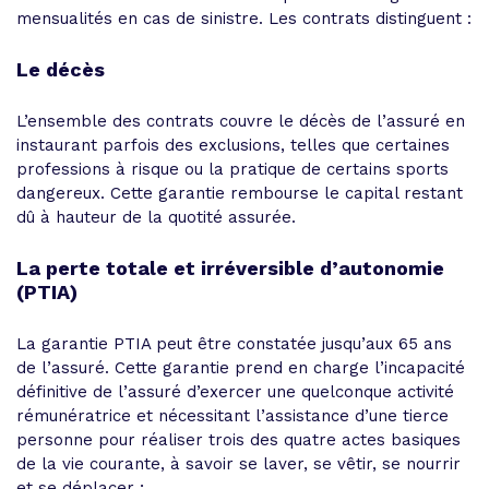
mensualités en cas de sinistre. Les contrats distinguent :
Le décès
L’ensemble des contrats couvre le décès de l’assuré en
instaurant parfois des exclusions, telles que certaines
professions à risque ou la pratique de certains sports
dangereux. Cette garantie rembourse le capital restant
dû à hauteur de la quotité assurée.
La perte totale et irréversible d’autonomie
(PTIA)
La garantie PTIA peut être constatée jusqu’aux 65 ans
de l’assuré. Cette garantie prend en charge l’incapacité
définitive de l’assuré d’exercer une quelconque activité
rémunératrice et nécessitant l’assistance d’une tierce
personne pour réaliser trois des quatre actes basiques
de la vie courante, à savoir se laver, se vêtir, se nourrir
et se déplacer ;