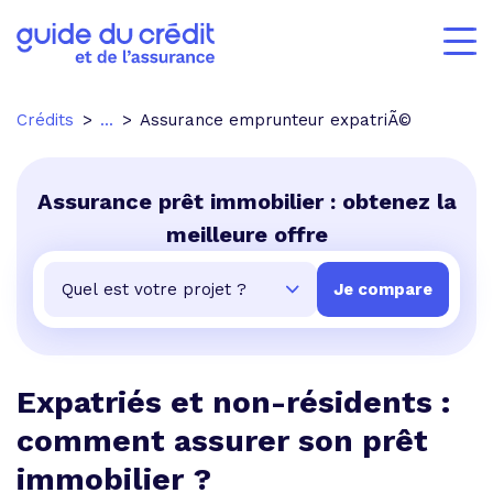
Crédits
...
Assurance emprunteur expatriÃ©
Assurance prêt immobilier : obtenez la
meilleure offre
Expatriés et non-résidents :
comment assurer son prêt
immobilier ?