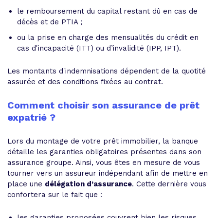
le remboursement du capital restant dû en cas de
décès et de PTIA ;
ou la prise en charge des mensualités du crédit en
cas d'incapacité (ITT) ou d’invalidité (IPP, IPT).
Les montants d'indemnisations dépendent de la quotité
assurée et des conditions fixées au contrat.
Comment choisir son assurance de prêt
expatrié ?
Lors du montage de votre prêt immobilier, la banque
détaille les garanties obligatoires présentes dans son
assurance groupe. Ainsi, vous êtes en mesure de vous
tourner vers un assureur indépendant afin de mettre en
place une
délégation d’assurance
. Cette dernière vous
confortera sur le fait que :
les garanties proposées couvrent bien les risques