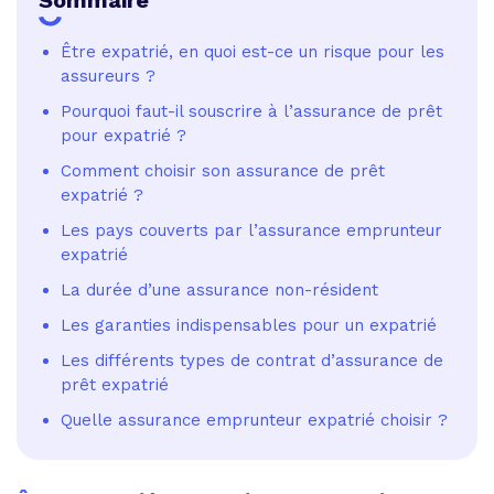
Sommaire
Être expatrié, en quoi est-ce un risque pour les
assureurs ?
Pourquoi faut-il souscrire à l’assurance de prêt
pour expatrié ?
Comment choisir son assurance de prêt
expatrié ?
Les pays couverts par l’assurance emprunteur
expatrié
La durée d’une assurance non-résident
Les garanties indispensables pour un expatrié
Les différents types de contrat d’assurance de
prêt expatrié
Quelle assurance emprunteur expatrié choisir ?