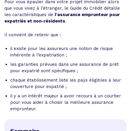
Pour vous épauler dans votre projet immobilier alors
que vous vivez à l’étranger, le Guide du Crédit détaille
les caractéristiques de
l’assurance emprunteur pour
expatriés et non-résidents
.
Il convient de retenir que :
il existe pour les assureurs une notion de risque
inhérente à l’expatriation ;
les garanties prévues dans une assurance de prêt
pour expatrié sont spécifiques ;
chaque établissement liste les pays éligibles à leur
couverture pour expatrié ;
il y a un intérêt majeur à avoir recours à un courtier
pour vous aider à choisir la meilleure assurance
emprunteur.