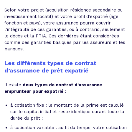
Selon votre projet (acquisition résidence secondaire ou
investissement locatif) et votre profil d’expatrié (âge,
fonction et pays), votre assurance pourra couvrir
l’intégralité de ces garanties, ou à contrario, seulement
le décès et la PTIA. Ces dernières étant considérées
comme des garanties basiques par les assureurs et les
banques.
Les différents types de contrat
d’assurance de prêt expatrié
Il existe
deux types de contrat d’assurance
emprunteur pour expatrié
:
à cotisation fixe : le montant de la prime est calculé
sur le capital initial et reste identique durant toute la
durée du prêt ;
à cotisation variable : au fil du temps, votre cotisation