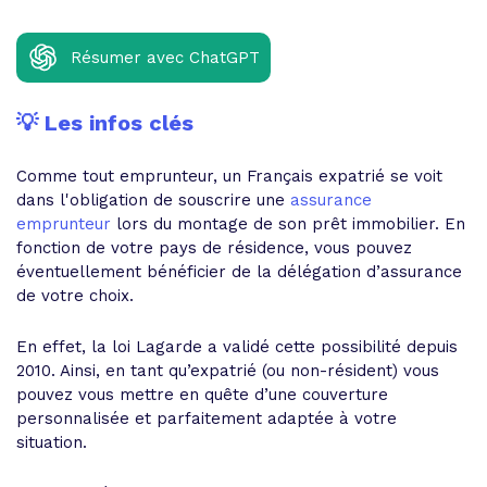
Résumer avec ChatGPT
💡 Les infos clés
Comme tout emprunteur, un Français expatrié se voit
dans l'obligation de souscrire une
assurance
emprunteur
lors du montage de son prêt immobilier. En
fonction de votre pays de résidence, vous pouvez
éventuellement bénéficier de la délégation d’assurance
de votre choix.
En effet, la loi Lagarde a validé cette possibilité depuis
2010. Ainsi, en tant qu’expatrié (ou non-résident) vous
pouvez vous mettre en quête d’une couverture
personnalisée et parfaitement adaptée à votre
situation.