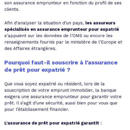
son assurance emprunteur en fonction du profil de ses
clients.
Afin d’analyser la situation d’un pays,
les assureurs
spécialisés en assurance emprunteur pour expatrié
s'appuient sur les données de l’OMS ou encore les
renseignements fournis par le ministère de l'Europe et
des Affaires étrangères.
Pourquoi faut-il souscrire à l’assurance
de prêt pour expatrié ?
Que vous soyez expatrié ou résident, lors de la
souscription de votre emprunt immobilier, la banque
exigera une assurance emprunteur pour garantir votre
prêt. Il s’agit d’une sécurité, aussi bien pour vous que
pour l’établissement financier.
L’assurance de prêt pour expatrié garantit
: