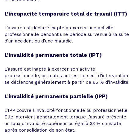
L’incapacité temporaire total de travail (ITT)
L’assuré est déclaré inapte à exercer une activité
professionnelle pendant une période survenue à la suite
d'un accident ou d’une maladie.
L’invalidité permanente totale (IPT
)
L’assuré est inapte à exercer son activité
professionnelle, ou toutes autres. Le seuil d’intervention
se déclenche généralement à partir de 66 % d’invalidité.
L’invalidité permanente partielle (IPP)
L’IPP couvre l’invalidité fonctionnelle ou professionnelle.
Elle intervient généralement lorsque l’assuré présente
un taux d’invalidité supérieur ou égal à 33 % constaté
après consolidation de son état.