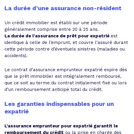
La durée d’une assurance non-résident
Un crédit immobilier est établi sur une période
généralement comprise entre 20 à 25 ans.
La durée de l’assurance de prêt pour expatrié
est
identique à celle de l’emprunt, et couvre l’assuré durant
cette période contre d’éventuels sinistres (maladies ou
accidents).
Le contrat d’assurance emprunteur expatrié expire dès
que le prêt immobilier est intégralement remboursé,
que ce soit au terme du contrat initialement fixé ou lors
d’un remboursement anticipé total du crédit.
Les garanties indispensables pour un
expatrié
L’assurance emprunteur pour expatrié garantit le
remboursement du crédit
ou la prise en charge des