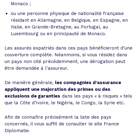
Monaco ;
ou une personne physique de nationalité française
résidant en Allemagne, en Belgique, en Espagne, en
Italie, en Grande-Bretagne, au Portugal, au
Luxembourg ou en principauté de Monaco.
Les assurés expatriés dans ces pays bénéficieront d’une
couverture complète. Néanmoins, si vous résidez dans
un pays non cité précédemment, une dérogation peut
être demandée à l’assureur.
De manière générale,
les compagnies d’assurance
appliquent une majoration des primes ou des
exclusions de garanties
dans les pays « à risques » tels
que la Côte d’Ivoire, le Nigéria, le Congo, la Syrie etc.
Afin de connaître précisément la liste des pays
concernés, il vous suffit de consulter le site France
Diplomatie.