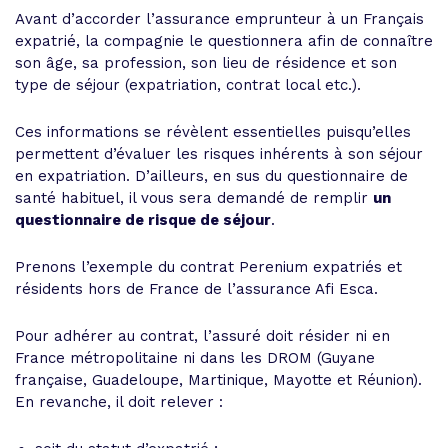
Avant d’accorder l’assurance emprunteur à un Français
expatrié, la compagnie le questionnera afin de connaître
son âge, sa profession, son lieu de résidence et son
type de séjour (expatriation, contrat local etc.).
Ces informations se révèlent essentielles puisqu’elles
permettent d’évaluer les risques inhérents à son séjour
en expatriation. D’ailleurs, en sus du questionnaire de
santé habituel, il vous sera demandé de remplir
un
questionnaire de risque de séjour
.
Prenons l’exemple du contrat Perenium expatriés et
résidents hors de France de l’assurance Afi Esca.
Pour adhérer au contrat, l’assuré doit résider ni en
France métropolitaine ni dans les DROM (Guyane
française, Guadeloupe, Martinique, Mayotte et Réunion).
En revanche, il doit relever :