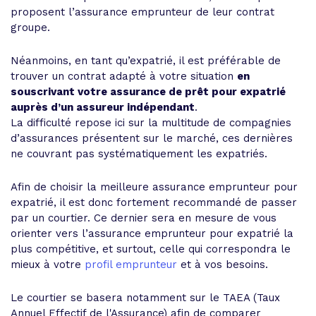
proposent l’assurance emprunteur de leur contrat
groupe.
Néanmoins, en tant qu’expatrié, il est préférable de
trouver un contrat adapté à votre situation
en
souscrivant votre assurance de prêt pour expatrié
auprès d’un assureur indépendant
.
La difficulté repose ici sur la multitude de compagnies
d’assurances présentent sur le marché, ces dernières
ne couvrant pas systématiquement les expatriés.
Afin de choisir la meilleure assurance emprunteur pour
expatrié, il est donc fortement recommandé de passer
par un courtier. Ce dernier sera en mesure de vous
orienter vers l’assurance emprunteur pour expatrié la
plus compétitive, et surtout, celle qui correspondra le
mieux à votre
profil emprunteur
et à vos besoins.
Le courtier se basera notamment sur le TAEA (Taux
Annuel Effectif de l'Assurance) afin de comparer