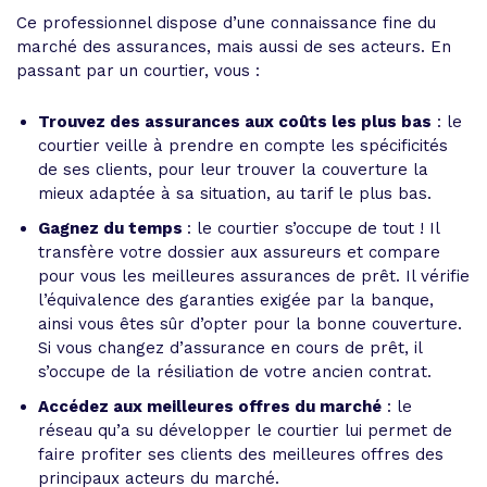
Ce professionnel dispose d’une connaissance fine du
marché des assurances, mais aussi de ses acteurs. En
passant par un courtier, vous :
Trouvez des assurances aux coûts les plus bas
: le
courtier veille à prendre en compte les spécificités
de ses clients, pour leur trouver la couverture la
mieux adaptée à sa situation, au tarif le plus bas.
Gagnez du temps
: le courtier s’occupe de tout ! Il
transfère votre dossier aux assureurs et compare
pour vous les meilleures assurances de prêt. Il vérifie
l’équivalence des garanties exigée par la banque,
ainsi vous êtes sûr d’opter pour la bonne couverture.
Si vous changez d’assurance en cours de prêt, il
s’occupe de la résiliation de votre ancien contrat.
Accédez aux meilleures offres du marché
: le
réseau qu’a su développer le courtier lui permet de
faire profiter ses clients des meilleures offres des
principaux acteurs du marché.