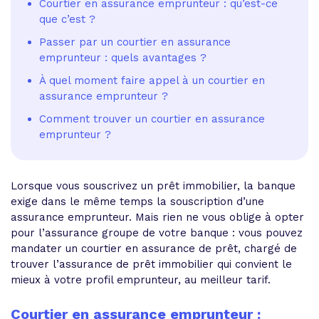
Courtier en assurance emprunteur : qu’est-ce
que c’est ?
Passer par un courtier en assurance
emprunteur : quels avantages ?
À quel moment faire appel à un courtier en
assurance emprunteur ?
Comment trouver un courtier en assurance
emprunteur ?
Lorsque vous souscrivez un prêt immobilier, la banque
exige dans le même temps la souscription d’une
assurance emprunteur. Mais rien ne vous oblige à opter
pour l’assurance groupe de votre banque : vous pouvez
mandater un courtier en assurance de prêt, chargé de
trouver l’assurance de prêt immobilier qui convient le
mieux à votre profil emprunteur, au meilleur tarif.
Courtier en assurance emprunteur :