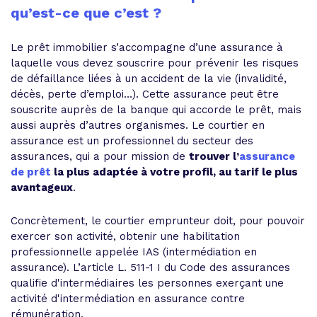
qu’est-ce que c’est ?
Le prêt immobilier s’accompagne d’une assurance à
laquelle vous devez souscrire pour prévenir les risques
de défaillance liées à un accident de la vie (invalidité,
décès, perte d’emploi…). Cette assurance peut être
souscrite auprès de la banque qui accorde le prêt, mais
aussi auprès d’autres organismes. Le courtier en
assurance est un professionnel du secteur des
assurances, qui a pour mission de
trouver l’
assurance
de prêt
la plus adaptée à votre profil, au tarif le plus
avantageux
.
Concrètement, le courtier emprunteur doit, pour pouvoir
exercer son activité, obtenir une habilitation
professionnelle appelée IAS (intermédiation en
assurance). L’article L. 511-1 I du Code des assurances
qualifie d'intermédiaires les personnes exerçant une
activité d'intermédiation en assurance contre
rémunération.