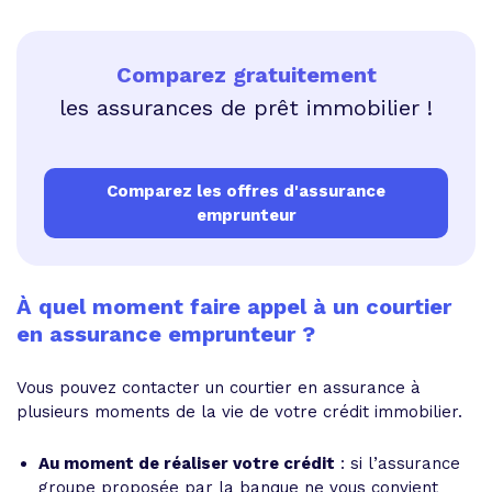
Comparez gratuitement
les assurances de prêt immobilier !
Comparez les offres d'assurance
emprunteur
À quel moment faire appel à un courtier
en assurance emprunteur ?
Vous pouvez contacter un courtier en assurance à
plusieurs moments de la vie de votre crédit immobilier.
Au moment de réaliser votre crédit
: si l’assurance
groupe proposée par la banque ne vous convient