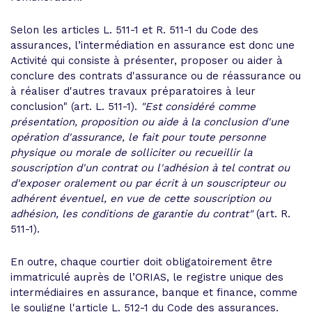
Selon les articles L. 511-1 et R. 511-1 du Code des
assurances, l’intermédiation en assurance est donc une
Activité qui consiste à présenter, proposer ou aider à
conclure des contrats d'assurance ou de réassurance ou
à réaliser d'autres travaux préparatoires à leur
conclusion" (art. L. 511-1).
"Est considéré comme
présentation, proposition ou aide à la conclusion d'une
opération d'assurance, le fait pour toute personne
physique ou morale de solliciter ou recueillir la
souscription d'un contrat ou l'adhésion à tel contrat ou
d'exposer oralement ou par écrit à un souscripteur ou
adhérent éventuel, en vue de cette souscription ou
adhésion, les conditions de garantie du contrat"
(art. R.
511-1).
En outre, chaque courtier doit obligatoirement être
immatriculé auprès de l’ORIAS, le registre unique des
intermédiaires en assurance, banque et finance, comme
le souligne l'article L. 512-1 du Code des assurances.