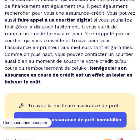
de financement est également IAS, il peut également
rechercher pour vous une assurance-crédit. Vous pouvez
aussi
faire appel à un courtier digital
si vous souhaitez
tout gérer à distance facilement. Il vous suffit de
remplir un rapide formulaire pour être rappelé par un
courtier qui vous conseille et trouve pour vous
l’assurance emprunteur aux meilleurs tarif et garanties.
Comme dit plus haut, vous pouvez contacter un courtier
aussi bien au moment de souscrire votre crédit qu’au
cours du remboursement de celui-ci.
Renégocier son
assurance en cours de crédit est un effet un levier en
baisser le coût
.
🎉
Trouvez la meilleure assurance de prêt !
Comparateur assurance de prêt immobilier