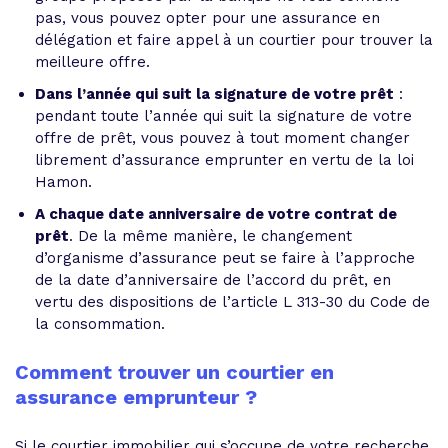
pas, vous pouvez opter pour une assurance en
délégation et faire appel à un courtier pour trouver la
meilleure offre.
Dans l’année qui suit la signature de votre prêt
:
pendant toute l’année qui suit la signature de votre
offre de prêt, vous pouvez à tout moment changer
librement d’assurance emprunter en vertu de la loi
Hamon.
A chaque date anniversaire de votre contrat de
prêt
. De la même manière, le changement
d’organisme d’assurance peut se faire à l’approche
de la date d’anniversaire de l’accord du prêt, en
vertu des dispositions de l’article L 313-30 du Code de
la consommation.
Comment trouver un courtier en
assurance emprunteur ?
Si le courtier immobilier qui s’occupe de votre recherche