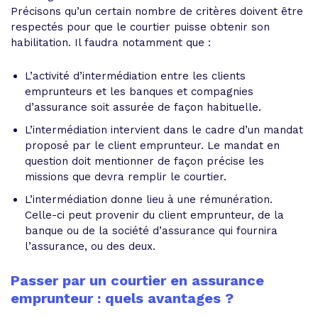
Précisons qu’un certain nombre de critères doivent être
respectés pour que le courtier puisse obtenir son
habilitation. Il faudra notamment que :
L’activité d’intermédiation entre les clients
emprunteurs et les banques et compagnies
d’assurance soit assurée de façon habituelle.
L’intermédiation intervient dans le cadre d’un mandat
proposé par le client emprunteur. Le mandat en
question doit mentionner de façon précise les
missions que devra remplir le courtier.
L’intermédiation donne lieu à une rémunération.
Celle-ci peut provenir du client emprunteur, de la
banque ou de la société d’assurance qui fournira
l’assurance, ou des deux.
Passer par un courtier en assurance
emprunteur : quels avantages ?