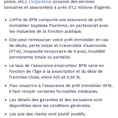
police, etc.).
L’organisme
propose des services
bancaires et assurantiels à près d’1,2 millions d’agents.
L’offre de BFM comporte une assurance de prêt
immobilier baptisée Plurimmo, en partenariat avec
les mutuelles de la fonction publique.
Elle peut rembourser votre prêt immobilier en cas
de décès, perte totale et irréversible d’autonomie
(PTIA), incapacité temporaire de travail, invalidité
permanente totale ou partielle.
Le taux de l’assurance emprunteur BFM varie en
fonction de l’âge à la souscription et du délai de
franchise choisi, entre 0,15 et 0,50 %.
Pour souscrire à l’assurance de prêt immobilier BFM,
il faut remplir certaines formalités médicales.
Les détails des garanties et des exclusions sont
disponibles dans les conditions générales.
Les avis des clients sont plutôt positifs.