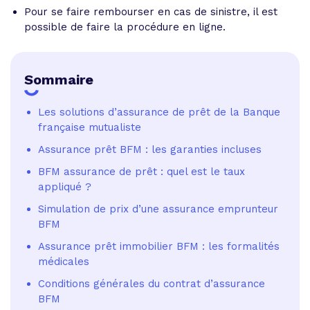
Pour se faire rembourser en cas de sinistre, il est
possible de faire la procédure en ligne.
Sommaire
Les solutions d’assurance de prêt de la Banque
française mutualiste
Assurance prêt BFM : les garanties incluses
BFM assurance de prêt : quel est le taux
appliqué ?
Simulation de prix d’une assurance emprunteur
BFM
Assurance prêt immobilier BFM : les formalités
médicales
Conditions générales du contrat d’assurance
BFM