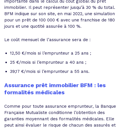
importante dans le calcul du coût global du prêt
immobilier. Il peut représenter jusqu’à 30 % du total.
BFM indique sur son site, en mai 2022, une simulation
pour un prêt de 100 000 € avec une franchise de 180
jours et une quotité assurée à 100 %.
Le coût mensuel de l’assurance sera de :
12,50 €/mois si l’emprunteur a 25 ans ;
25 €/mois si l’emprunteur a 40 ans ;
39,17 €/mois si l’emprunteur a 55 ans.
Assurance prêt immobilier BFM : les
formalités médicales
Comme pour toute assurance emprunteur, la Banque
Française Mutualiste conditionne l’obtention des
garanties moyennant des formalités médicales. Elle
peut ainsi évaluer le risque de chacun des assurés et