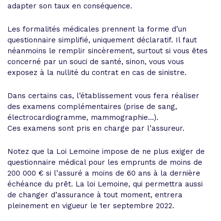
adapter son taux en conséquence.
Les formalités médicales prennent la forme d’un
questionnaire simplifié, uniquement déclaratif. Il faut
néanmoins le remplir sincèrement, surtout si vous êtes
concerné par un souci de santé, sinon, vous vous
exposez à la nullité du contrat en cas de sinistre.
Dans certains cas, l’établissement vous fera réaliser
des examens complémentaires (prise de sang,
électrocardiogramme, mammographie…).
Ces examens sont pris en charge par l’assureur.
Notez que la Loi Lemoine impose de ne plus exiger de
questionnaire médical pour les emprunts de moins de
200 000 € si l’assuré a moins de 60 ans à la dernière
échéance du prêt. La loi Lemoine, qui permettra aussi
de changer d’assurance à tout moment, entrera
pleinement en vigueur le 1er septembre 2022.