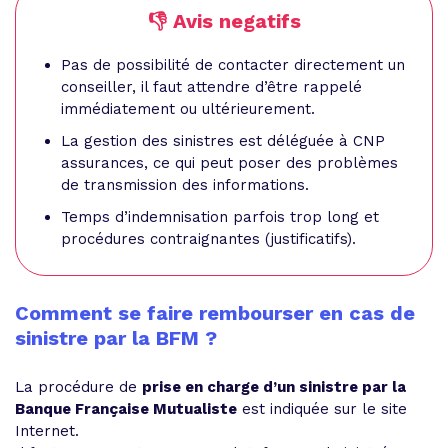
👎 Avis negatifs
Pas de possibilité de contacter directement un
conseiller, il faut attendre d’être rappelé
immédiatement ou ultérieurement.
La gestion des sinistres est déléguée à CNP
assurances, ce qui peut poser des problèmes
de transmission des informations.
Temps d’indemnisation parfois trop long et
procédures contraignantes (justificatifs).
Comment se faire rembourser en cas de
sinistre par la BFM ?
La procédure de
prise en charge d’un sinistre par la
Banque Française Mutualiste
est indiquée sur le site
Internet.