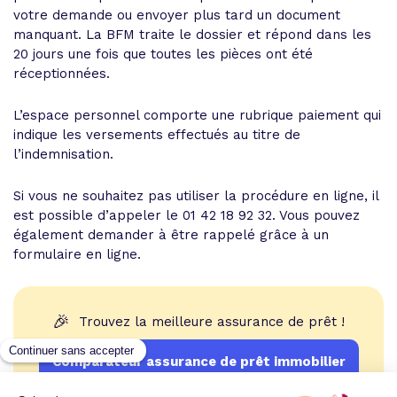
votre demande ou envoyer plus tard un document
manquant. La BFM traite le dossier et répond dans les
20 jours une fois que toutes les pièces ont été
réceptionnées.
L’espace personnel comporte une rubrique paiement qui
indique les versements effectués au titre de
l’indemnisation.
Si vous ne souhaitez pas utiliser la procédure en ligne, il
est possible d’appeler le 01 42 18 92 32. Vous pouvez
également demander à être rappelé grâce à un
formulaire en ligne.
🎉
Trouvez la meilleure assurance de prêt !
Comparateur assurance de prêt immobilier