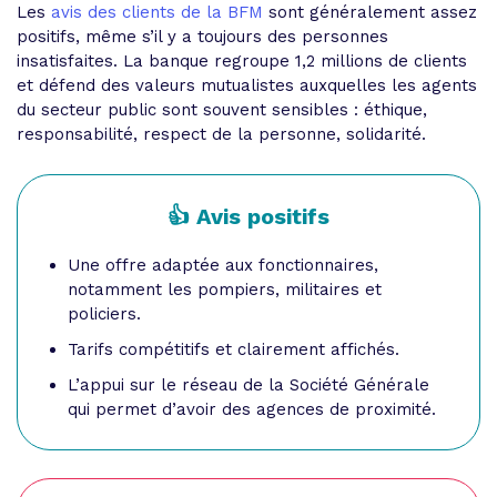
Les
avis des clients de la BFM
sont généralement assez
positifs, même s’il y a toujours des personnes
insatisfaites. La banque regroupe 1,2 millions de clients
et défend des valeurs mutualistes auxquelles les agents
du secteur public sont souvent sensibles : éthique,
responsabilité, respect de la personne, solidarité.
👍 Avis positifs
Une offre adaptée aux fonctionnaires,
notamment les pompiers, militaires et
policiers.
Tarifs compétitifs et clairement affichés.
L’appui sur le réseau de la Société Générale
qui permet d’avoir des agences de proximité.