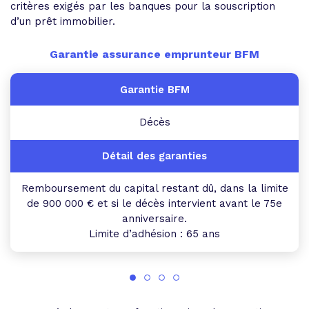
critères exigés par les banques pour la souscription
d’un prêt immobilier.
Garantie assurance emprunteur BFM
Décès
Remboursement du capital restant dû, dans la limite
de 900 000 € et si le décès intervient avant le 75e
anniversaire.
Limite d’adhésion : 65 ans