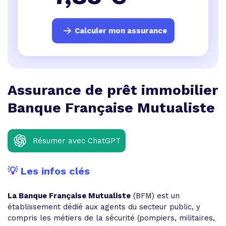
Calculer mon assurance
Assurance de prêt immobilier
Banque Française Mutualiste
Résumer avec ChatGPT
💡 Les infos clés
La Banque Française Mutualiste
(BFM) est un
établissement dédié aux agents du secteur public, y
compris les métiers de la sécurité (pompiers, militaires,