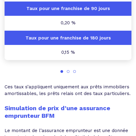
0,20 %
0,15 %
Ces taux s’appliquent uniquement aux prêts immobiliers
amortissables, les prêts relais ont des taux particuliers.
Simulation de prix d’une assurance
emprunteur BFM
Le montant de l’assurance emprunteur est une donnée