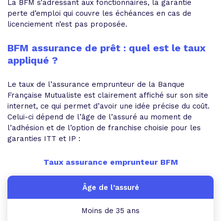
La BFM s’adressant aux fonctionnaires, la garantie
perte d’emploi qui couvre les échéances en cas de
licenciement n’est pas proposée.
BFM assurance de prêt : quel est le taux
appliqué ?
Le taux de l’assurance emprunteur de la Banque
Française Mutualiste est clairement affiché sur son site
internet, ce qui permet d’avoir une idée précise du coût.
Celui-ci dépend de l’âge de l’assuré au moment de
l’adhésion et de l’option de franchise choisie pour les
garanties ITT et IP :
Taux assurance emprunteur BFM
Moins de 35 ans