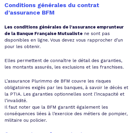
Conditions générales du contrat
d’assurance BFM
Les conditions générales de l’assurance emprunteur
de la Banque Française Mutualiste
ne sont pas
disponibles en ligne. Vous devez vous rapprocher d’un
pour les obtenir.
Elles permettent de connaître le détail des garanties,
les montants assurés, les exclusions et les franchises.
L’assurance Plurimmo de BFM couvre les risques
obligatoires exigés par les banques, à savoir le décès et
la PTIA. Les garanties optionnelles sont l’incapacité et
l’invalidité.
Il faut noter que la BFM garantit également les
conséquences liées à l’exercice des métiers de pompier,
militaire ou policier.