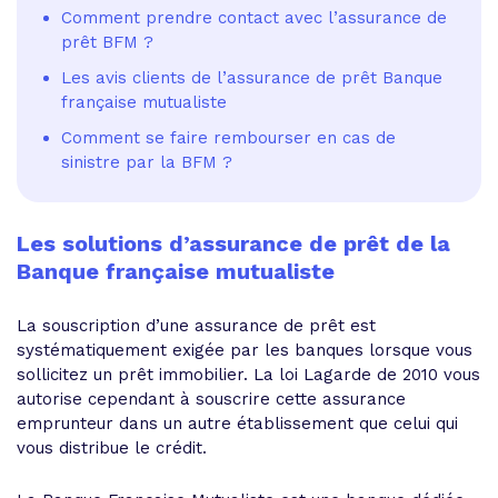
Comment prendre contact avec l’assurance de
prêt BFM ?
Les avis clients de l’assurance de prêt Banque
française mutualiste
Comment se faire rembourser en cas de
sinistre par la BFM ?
Les solutions d’assurance de prêt de la
Banque française mutualiste
La souscription d’une assurance de prêt est
systématiquement exigée par les banques lorsque vous
sollicitez un prêt immobilier. La loi Lagarde de 2010 vous
autorise cependant à souscrire cette assurance
emprunteur dans un autre établissement que celui qui
vous distribue le crédit.