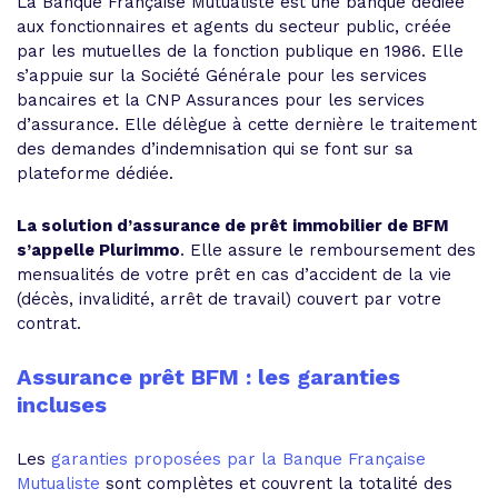
La Banque Française Mutualiste est une banque dédiée
aux fonctionnaires et agents du secteur public, créée
par les mutuelles de la fonction publique en 1986. Elle
s’appuie sur la Société Générale pour les services
bancaires et la CNP Assurances pour les services
d’assurance. Elle délègue à cette dernière le traitement
des demandes d’indemnisation qui se font sur sa
plateforme dédiée.
La solution d’assurance de prêt immobilier de BFM
s’appelle Plurimmo
. Elle assure le remboursement des
mensualités de votre prêt en cas d’accident de la vie
(décès, invalidité, arrêt de travail) couvert par votre
contrat.
Assurance prêt BFM : les garanties
incluses
Les
garanties proposées par la Banque Française
Mutualiste
sont complètes et couvrent la totalité des