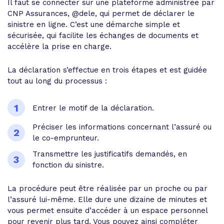
Il faut se connecter sur une plateforme administrée par
CNP Assurances, @dele, qui permet de déclarer le
sinistre en ligne. C’est une démarche simple et
sécurisée, qui facilite les échanges de documents et
accélère la prise en charge.
La déclaration s’effectue en trois étapes et est guidée
tout au long du processus :
Entrer le motif de la déclaration.
Préciser les informations concernant l’assuré ou
le co-emprunteur.
Transmettre les justificatifs demandés, en
fonction du sinistre.
La procédure peut être réalisée par un proche ou par
l’assuré lui-même. Elle dure une dizaine de minutes et
vous permet ensuite d’accéder à un espace personnel
pour revenir plus tard. Vous pouvez ainsi compléter