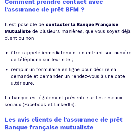
Comment prendre contact avec
l’assurance de prêt BFM ?
Il est possible de
contacter la Banque Française
Mutualiste
de plusieurs manières, que vous soyez déjà
client ou non :
être rappelé immédiatement en entrant son numéro
de téléphone sur leur site ;
remplir un formulaire en ligne pour décrire sa
demande et demander un rendez-vous à une date
ultérieure.
La banque est également présente sur les réseaux
sociaux (Facebook et LinkedIn).
Les avis clients de l’assurance de prêt
Banque française mutualiste