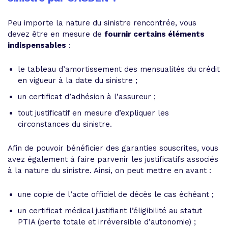
Peu importe la nature du sinistre rencontrée, vous
devez être en mesure de
fournir certains éléments
indispensables
:
le tableau d’amortissement des mensualités du crédit
en vigueur à la date du sinistre ;
un certificat d’adhésion à l’assureur ;
tout justificatif en mesure d’expliquer les
circonstances du sinistre.
Afin de pouvoir bénéficier des garanties souscrites, vous
avez également à faire parvenir les justificatifs associés
à la nature du sinistre. Ainsi, on peut mettre en avant :
une copie de l’acte officiel de décès le cas échéant ;
un certificat médical justifiant l’éligibilité au statut
PTIA (perte totale et irréversible d’autonomie) ;