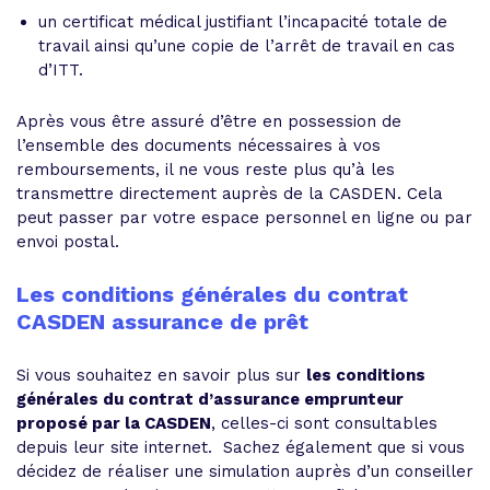
un certificat médical justifiant l’incapacité totale de
travail ainsi qu’une copie de l’arrêt de travail en cas
d’ITT.
Après vous être assuré d’être en possession de
l’ensemble des documents nécessaires à vos
remboursements, il ne vous reste plus qu’à les
transmettre directement auprès de la CASDEN. Cela
peut passer par votre espace personnel en ligne ou par
envoi postal.
Les conditions générales du contrat
CASDEN assurance de prêt
Si vous souhaitez en savoir plus sur
les conditions
générales du contrat d’assurance emprunteur
proposé par la CASDEN
, celles-ci sont consultables
depuis leur site internet. Sachez également que si vous
décidez de réaliser une simulation auprès d’un conseiller