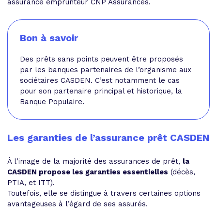
assurance emprunteur CNP Assurances.
Bon à savoir
Des prêts sans points peuvent être proposés
par les banques partenaires de l’organisme aux
sociétaires CASDEN. C’est notamment le cas
pour son partenaire principal et historique, la
Banque Populaire.
Les garanties de l’assurance prêt CASDEN
À l’image de la majorité des assurances de prêt,
la
CASDEN propose les garanties essentielles
(décès,
PTIA, et ITT).
Toutefois, elle se distingue à travers certaines options
avantageuses à l’égard de ses assurés.