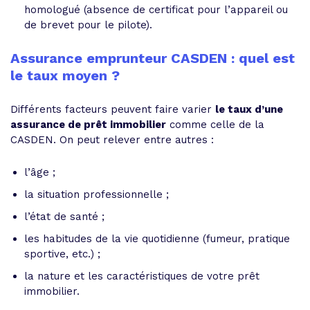
homologué (absence de certificat pour l’appareil ou
de brevet pour le pilote).
Assurance emprunteur CASDEN : quel est
le taux moyen ?
Différents facteurs peuvent faire varier
le taux d’une
assurance de prêt immobilier
comme celle de la
CASDEN. On peut relever entre autres :
l’âge ;
la situation professionnelle ;
l’état de santé ;
les habitudes de la vie quotidienne (fumeur, pratique
sportive, etc.) ;
la nature et les caractéristiques de votre prêt
immobilier.