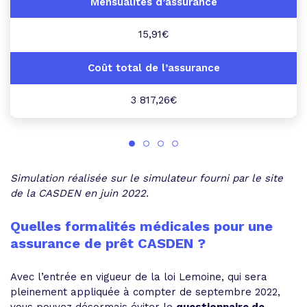
15,91€
3 817,26€
Simulation réalisée sur le simulateur fourni par le site
de la CASDEN en juin 2022.
Quelles formalités médicales pour une
assurance de prêt CASDEN ?
Avec l’entrée en vigueur de la loi Lemoine, qui sera
pleinement appliquée à compter de septembre 2022,