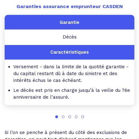
Garanties assurance emprunteur CASDEN
Décès
Versement - dans la limite de la quotité garantie -
du capital restant dû à date du sinistre et des
intérêts échus le cas échéant.
Le décès est pris en charge jusqu’à la veille du 76e
anniversaire de l’assuré.
Si l’on se penche à présent du côté des exclusions de