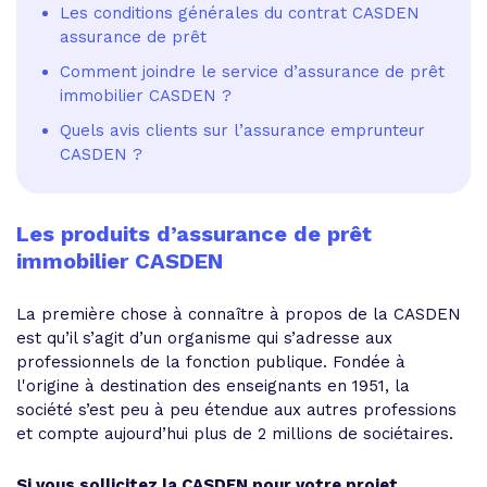
Les conditions générales du contrat CASDEN
assurance de prêt
Comment joindre le service d’assurance de prêt
immobilier CASDEN ?
Quels avis clients sur l’assurance emprunteur
CASDEN ?
Les produits d’assurance de prêt
immobilier CASDEN
La première chose à connaître à propos de la CASDEN
est qu’il s’agit d’un organisme qui s’adresse aux
professionnels de la fonction publique. Fondée à
l'origine à destination des enseignants en 1951, la
société s’est peu à peu étendue aux autres professions
et compte aujourd’hui plus de 2 millions de sociétaires.
Si vous sollicitez la CASDEN pour votre projet
,