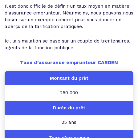
Il est donc difficile de définir un taux moyen en matière
d’assurance emprunteur. Néanmoins, nous pouvons nous
baser sur un exemple concret pour vous donner un
aperçu de la tarification pratiquée.
Ici, la simulation se base sur un couple de trentenaires,
agents de la fonction publique.
Taux d’assurance emprunteur CASDEN
250 000
25 ans