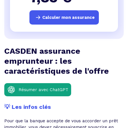
Calculer mon assurance
CASDEN assurance
emprunteur : les
caractéristiques de l'offre
Résumer avec ChatGPT
💡 Les infos clés
Pour que la banque accepte de vous accorder un prêt
immobilier, vous devez nécessairement souscrire en