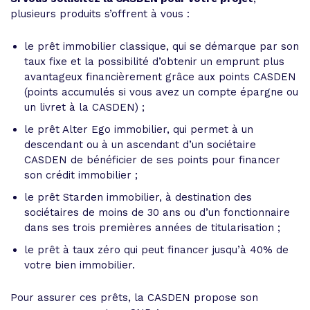
plusieurs produits s’offrent à vous :
le prêt immobilier classique, qui se démarque par son
taux fixe et la possibilité d’obtenir un emprunt plus
avantageux financièrement grâce aux points CASDEN
(points accumulés si vous avez un compte épargne ou
un livret à la CASDEN) ;
le prêt Alter Ego immobilier, qui permet à un
descendant ou à un ascendant d’un sociétaire
CASDEN de bénéficier de ses points pour financer
son crédit immobilier ;
le prêt Starden immobilier, à destination des
sociétaires de moins de 30 ans ou d’un fonctionnaire
dans ses trois premières années de titularisation ;
le prêt à taux zéro qui peut financer jusqu’à 40% de
votre bien immobilier.
Pour assurer ces prêts, la CASDEN propose son