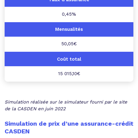
0,45%
50,05€
15 015,10€
Simulation réalisée sur le simulateur fourni par le site
de la CASDEN en juin 2022
Simulation de prix d’une assurance-crédit
CASDEN