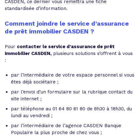
CASDEN, ce dernier vous remettra une fiche
standardisée d’information.
Comment joindre le service d’assurance
de prêt immobilier CASDEN ?
Pour
contacter le service d’assurance de prêt
immobilier CASDEN,
plusieurs solutions s’offrent à vous
:
par l’intermédiaire de votre espace personnel si vous
êtes déjà sociétaire ;
par l’envoi d’un formulaire sur la rubrique contact du
site internet ;
par téléphone au 01 64 80 61 80 de 8h30 à 18h30, du
lundi au vendredi ;
par l’intermédiaire de l’agence CASDEN Banque
Populaire la plus proche de chez vous ;