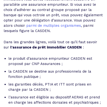
parallèle une assurance emprunteur. Si vous avez le
choix d’adhérer au contrat groupe proposé par la
banque qui vous octroie un prêt, vous pouvez également
opter pour une délégation d’assurance. Vous pouvez
alors choisir
parmi de multiples organismes
, parmi
lesquels figure la CASDEN.
Dans les grandes lignes, voilà tout ce qu’il faut savoir
sur
l’assurance de prêt immobilier CASDEN
:
le produit d’assurance emprunteur CASDEN est
proposé par CNP Assurances ;
la CASDEN se destine aux professionnels de la
fonction publique ;
les garanties décès, PTIA et ITT sont prises en
charge par la CASDEN ;
l’assurance est éligible au dispositif AERAS et prend
en charge les affections dorsales et psychiatriques ;