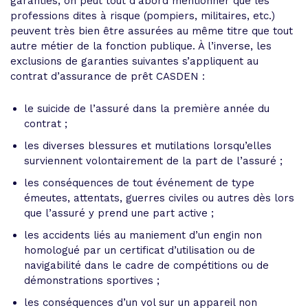
garanties, on peut tout d’abord mentionner que les
professions dites à risque (pompiers, militaires, etc.)
peuvent très bien être assurées au même titre que tout
autre métier de la fonction publique. À l’inverse, les
exclusions de garanties suivantes s’appliquent au
contrat d’assurance de prêt CASDEN :
le suicide de l’assuré dans la première année du
contrat ;
les diverses blessures et mutilations lorsqu’elles
surviennent volontairement de la part de l’assuré ;
les conséquences de tout événement de type
émeutes, attentats, guerres civiles ou autres dès lors
que l’assuré y prend une part active ;
les accidents liés au maniement d’un engin non
homologué par un certificat d’utilisation ou de
navigabilité dans le cadre de compétitions ou de
démonstrations sportives ;
les conséquences d’un vol sur un appareil non