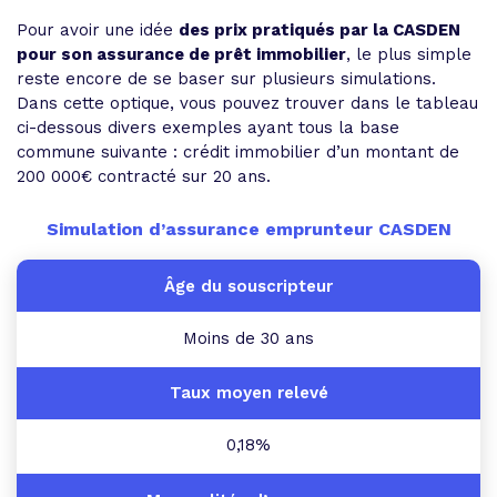
Pour avoir une idée
des prix pratiqués par la CASDEN
pour son assurance de prêt immobilier
, le plus simple
reste encore de se baser sur plusieurs simulations.
Dans cette optique, vous pouvez trouver dans le tableau
ci-dessous divers exemples ayant tous la base
commune suivante : crédit immobilier d’un montant de
200 000€ contracté sur 20 ans.
Simulation d’assurance emprunteur CASDEN
Moins de 30 ans
0,18%