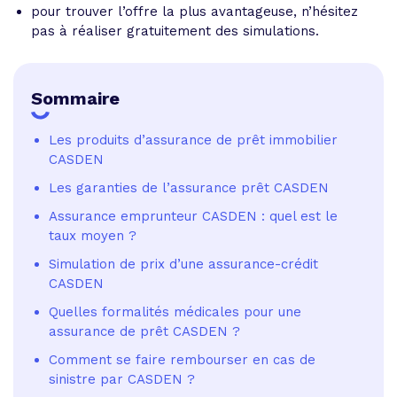
pour trouver l’offre la plus avantageuse, n’hésitez
pas à réaliser gratuitement des simulations.
Sommaire
Les produits d’assurance de prêt immobilier
CASDEN
Les garanties de l’assurance prêt CASDEN
Assurance emprunteur CASDEN : quel est le
taux moyen ?
Simulation de prix d’une assurance-crédit
CASDEN
Quelles formalités médicales pour une
assurance de prêt CASDEN ?
Comment se faire rembourser en cas de
sinistre par CASDEN ?