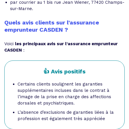
par courrier au 1 bis rue Jean Wiener, 77420 Champs-
sur-Marne.
Quels avis clients sur l’assurance
emprunteur CASDEN ?
Voici
les principaux avis sur l’assurance emprunteur
CASDEN
:
👍 Avis positifs
Certains clients soulignent les garanties
supplémentaires incluses dans le contrat à
l’image de la prise en charge des affections
dorsales et psychiatriques.
L’absence d’exclusions de garanties liées à la
profession est également très appréciée