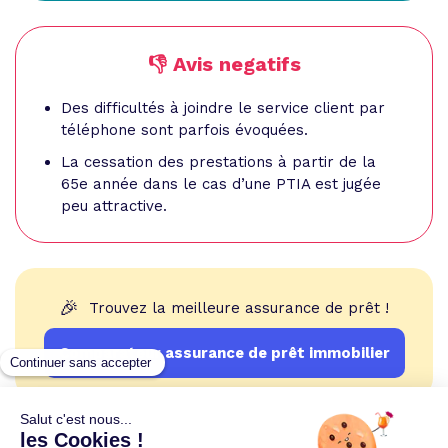
👎 Avis negatifs
Des difficultés à joindre le service client par
téléphone sont parfois évoquées.
La cessation des prestations à partir de la
65e année dans le cas d’une PTIA est jugée
peu attractive.
🎉
Trouvez la meilleure assurance de prêt !
Comparateur assurance de prêt immobilier