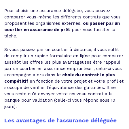
Pour choisir une assurance déléguée, vous pouvez
comparer vous-même les différents contrats que vous
proposent les organismes externes,
ou passer par un
courtier en assurance de prêt
pour vous faciliter la
tâche.
Si vous passez par un courtier à distance, il vous suffit
de remplir un rapide formulaire en ligne pour comparer
aussitôt les offres les plus avantageuses être rappelé
par un courtier en assurance emprunteur ; celui-ci vous
accompagne alors dans le
choix du contrat le plus
compétitif
en fonction de votre projet et votre profil et
s’occupe de vérifier l’équivalence des garanties. Il ne
vous reste qu’à envoyer votre nouveau contrat à la
banque pour validation (celle-ci vous répond sous 10
jours).
Les avantages de l’assurance déléguée