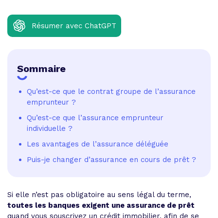
Résumer avec ChatGPT
Sommaire
Qu’est-ce que le contrat groupe de l’assurance
emprunteur ?
Qu’est-ce que l’assurance emprunteur
individuelle ?
Les avantages de l’assurance déléguée
Puis-je changer d’assurance en cours de prêt ?
Si elle n’est pas obligatoire au sens légal du terme,
toutes les banques exigent une assurance de prêt
quand vous souscrivez un crédit immobilier, afin de se