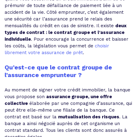
prémunir de toute défaillance de paiement liée à un
accident de la vie. Côté emprunteur, c’est également
une sécurité car l’assurance prend le relais des
mensualités du crédit en cas de sinistre. Il existe
deux
types de contrat : le contrat groupe et l’assurance
individuelle
. Pour encourage la concurrence et baisser
les coûts, la législation vous permet de
choisir
librement votre assurance de prêt
.
Qu’est-ce que le contrat groupe de
l’assurance emprunteur ?
Au moment de signer votre crédit immobilier, la banque
vous propose son
assurance groupe, une offre
collective
élaborée par une compagnie d’assurance, qui
peut être elle-même une filiale de la banque. Ce
contrat est basé sur la
mutualisation des risques
. La
banque a ainsi négocié auprès de cet organisme un
contrat standard. Tous les clients sont donc assurés à