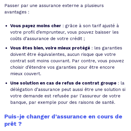
Passer par une assurance externe a plusieurs
avantages :
Vous payez moins cher
: grâce à son tarif ajusté à
votre profil d’emprunteur, vous pouvez baisser les
coûts d’assurance de votre crédit ;
Vous êtes bien, voire mieux protégé
: les garanties
doivent être équivalentes, aucun risque que votre
contrat soit moins couvrant. Par contre, vous pouvez
choisir d’étendre vos garanties pour être encore
mieux couvert.
Une solution en cas de refus de contrat groupe
: la
délégation d’assurance peut aussi être une solution si
votre demande est refusée par l’assureur de votre
banque, par exemple pour des raisons de santé.
Puis-je changer d’assurance en cours de
prêt ?