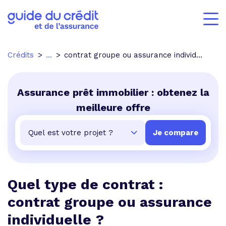
Crédits
...
contrat groupe ou assurance individuelle
Assurance prêt immobilier : obtenez la
meilleure offre
Quel type de contrat :
contrat groupe ou assurance
individuelle ?