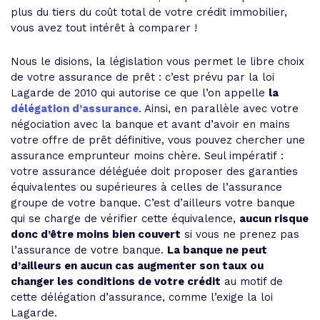
plus du tiers du coût total de votre crédit immobilier,
vous avez tout intérêt à comparer !
Nous le disions, la législation vous permet le libre choix
de votre assurance de prêt : c’est prévu par la loi
Lagarde de 2010 qui autorise ce que l’on appelle
la
délégation d’assurance
. Ainsi, en parallèle avec votre
négociation avec la banque et avant d’avoir en mains
votre offre de prêt définitive, vous pouvez chercher une
assurance emprunteur moins chère. Seul impératif :
votre assurance déléguée doit proposer des garanties
équivalentes ou supérieures à celles de l’assurance
groupe de votre banque. C’est d’ailleurs votre banque
qui se charge de vérifier cette équivalence,
aucun risque
donc d’être moins bien couvert
si vous ne prenez pas
l’assurance de votre banque.
La banque ne peut
d’ailleurs en aucun cas augmenter son taux ou
changer les conditions de votre crédit
au motif de
cette délégation d’assurance, comme l’exige la loi
Lagarde.