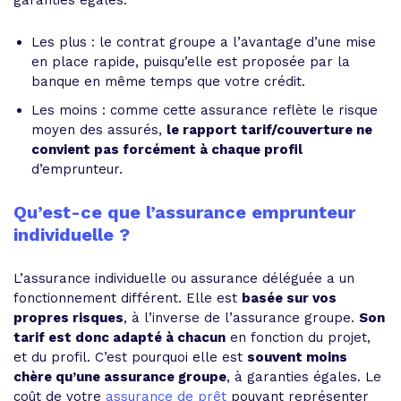
garanties égales.
Les plus : le contrat groupe a l’avantage d’une mise
en place rapide, puisqu’elle est proposée par la
banque en même temps que votre crédit.
Les moins : comme cette assurance reflète le risque
moyen des assurés,
le rapport tarif/couverture ne
convient pas forcément à chaque profil
d’emprunteur.
Qu’est-ce que l’assurance emprunteur
individuelle ?
L’assurance individuelle ou assurance déléguée a un
fonctionnement différent. Elle est
basée sur vos
propres risques
, à l’inverse de l’assurance groupe.
Son
tarif est donc adapté à chacun
en fonction du projet,
et du profil. C’est pourquoi elle est
souvent moins
chère qu’une assurance groupe
, à garanties égales. Le
coût de votre
assurance de prêt
pouvant représenter