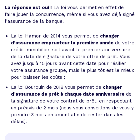
La réponse est oui !
La loi vous permet en effet de
faire jouer la concurrence, même si vous avez déjà signé
l’assurance de la banque.
La loi Hamon de 2014 vous permet de
changer
d’assurance emprunteur la première année
de votre
crédit immobilier, soit avant le premier anniversaire
de la date de signature de votre offre de prêt. Vous
avez jusqu’à 15 jours avant cette date pour résilier
votre assurance groupe, mais le plus tôt est le mieux
pour baisser les coûts ;
La loi Bourquin de 2018 vous permet de
changer
d’assurance de prêt à chaque date anniversaire
de
la signature de votre contrat de prêt, en respectant
un préavis de 2 mois (nous vous conseillons de vous y
prendre 3 mois en amont afin de rester dans les
délais).