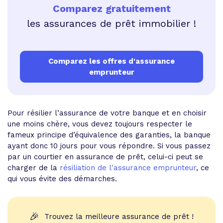
Comparez gratuitement
les assurances de prêt immobilier !
Comparez les offres d'assurance
emprunteur
Pour résilier l’assurance de votre banque et en choisir
une moins chère, vous devez toujours respecter le
fameux principe d’équivalence des garanties, la banque
ayant donc 10 jours pour vous répondre. Si vous passez
par un courtier en assurance de prêt, celui-ci peut se
charger de la
résiliation de l'assurance emprunteur
, ce
qui vous évite des démarches.
🎉
Trouvez la meilleure assurance de prêt !