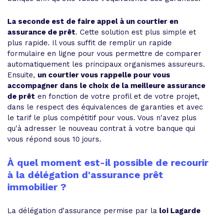
La seconde est de faire appel à un courtier en
assurance de prêt
. Cette solution est plus simple et
plus rapide. Il vous suffit de remplir un rapide
formulaire en ligne pour vous permettre de comparer
automatiquement les principaux organismes assureurs.
Ensuite,
un courtier vous rappelle pour vous
accompagner dans le choix de la meilleure assurance
de prêt
en fonction de votre profil et de votre projet,
dans le respect des équivalences de garanties et avec
le tarif le plus compétitif pour vous. Vous n'avez plus
qu'à adresser le nouveau contrat à votre banque qui
vous répond sous 10 jours.
À quel moment est-il possible de recourir
à la délégation d'assurance prêt
immobilier ?
La délégation d'assurance permise par la
loi Lagarde