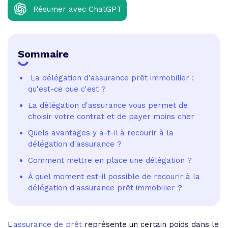
Résumer avec ChatGPT
Sommaire
La délégation d'assurance prêt immobilier :
qu'est-ce que c'est ?
La délégation d'assurance vous permet de
choisir votre contrat et de payer moins cher
Quels avantages y a-t-il à recourir à la
délégation d'assurance ?
Comment mettre en place une délégation ?
À quel moment est-il possible de recourir à la
délégation d'assurance prêt immobilier ?
L'
assurance de prêt
représente un certain poids dans le