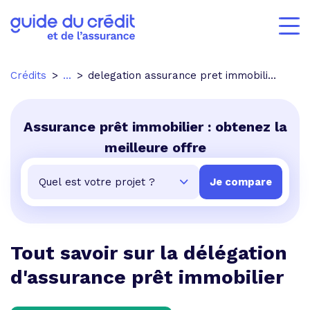
Crédits
...
delegation assurance pret immobilier
Assurance prêt immobilier : obtenez la
meilleure offre
Tout savoir sur la délégation
d'assurance prêt immobilier