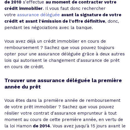
de 2010
s'effectue
au moment de contracter votre
crédit immobilier
. Il vous faut donc rechercher
votre
assurance déléguée
avant la signature de votre
crédit et avant l'émission de l'offre définitive
, donc,
pendant les négociations avec la banque.
Vous avez déjà un crédit immobilier en cours de
remboursement ? Sachez que vous pouvez toujours
opter pour une assurance déléguée grâce à deux autres
lois qui autorisent le changement d'assurance de prêt
en cours de crédit.
Trouver une assurance déléguée la première
année du prêt
Vous êtes dans la première année de remboursement
de votre prêt immobilier ? Sachez que vous pouvez
résilier votre contrat d'assurance emprunteur à tout
moment au cours de cette première année, en vertu de
la loi Hamon
de 2014
. Vous avez jusqu'à 15 jours avant le