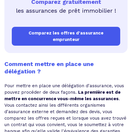
Comparez gratuitement
les assurances de prêt immobilier !
Comparez les offres d'assurance
emprunteur
Comment mettre en place une
délégation ?
Pour mettre en place une délégation d'assurance, vous
pouvez procéder de deux façons.
La première est de
mettre en concurrence vous-même les assurances
.
Vous contactez ainsi les différents organismes
d'assurance externe et demandez des devis, vous
comparez les offres reçues et lorsque vous avez trouvé
un contrat qui vous convient, vous le soumettez à votre
banque afin qu'elle valide l'équivalence des garanties.