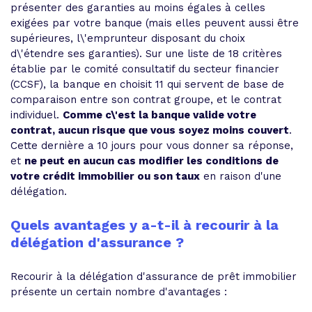
présenter des garanties au moins égales à celles
exigées par votre banque (mais elles peuvent aussi être
supérieures, l\'emprunteur disposant du choix
d\'étendre ses garanties). Sur une liste de 18 critères
établie par le comité consultatif du secteur financier
(CCSF), la banque en choisit 11 qui servent de base de
comparaison entre son contrat groupe, et le contrat
individuel.
Comme c\'est la banque valide votre
contrat, aucun risque que vous soyez moins couvert
.
Cette dernière a 10 jours pour vous donner sa réponse,
et
ne peut en aucun cas modifier les conditions de
votre crédit immobilier ou son taux
en raison d'une
délégation.
Quels avantages y a-t-il à recourir à la
délégation d'assurance ?
Recourir à la délégation d'assurance de prêt immobilier
présente un certain nombre d'avantages :