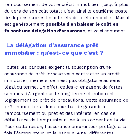
remboursement de votre crédit immobilier : jusqu'à plus
du tiers de son coût total ! C'est ainsi le deuxième poste
de dépense après les intérêts du prêt immobilier. Mais il
est généralement
possible d'en baisser le coût en
faisant une délégation d'assurance
, et voici comment.
La délégation d'assurance prêt
immobilier : qu'est-ce que c'est ?
Toutes les banques exigent la souscription d'une
assurance de prêt lorsque vous contractez un crédit
immobilier, même si ce n'est pas obligatoire au sens
légal du terme. En effet, celles-ci engagent de fortes
sommes d\'argent sur le long terme et entourent
logiquement ce prêt de précautions. Cette assurance de
prêt immobilier a donc pour but de garantir le
remboursement du prêt et des intérêts, en cas de
défaillance de l'emprunteur liée à un accident de la vie.
Pour cette raison, l'assurance emprunteur protège à la
fois l\'emprunteur, et la banque. Ainsi, différentes