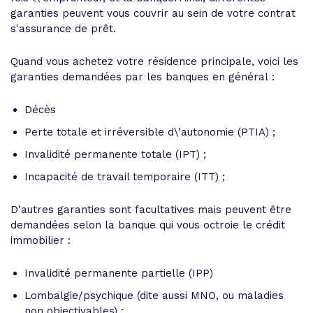
garanties peuvent vous couvrir au sein de votre contrat
s'assurance de prêt.
Quand vous achetez votre résidence principale, voici les
garanties demandées par les banques en général :
Décès
Perte totale et irréversible d\'autonomie (PTIA) ;
Invalidité permanente totale (IPT) ;
Incapacité de travail temporaire (ITT) ;
D'autres garanties sont facultatives mais peuvent être
demandées selon la banque qui vous octroie le crédit
immobilier :
Invalidité permanente partielle (IPP)
Lombalgie/psychique (dite aussi MNO, ou maladies
non objectivables) ;