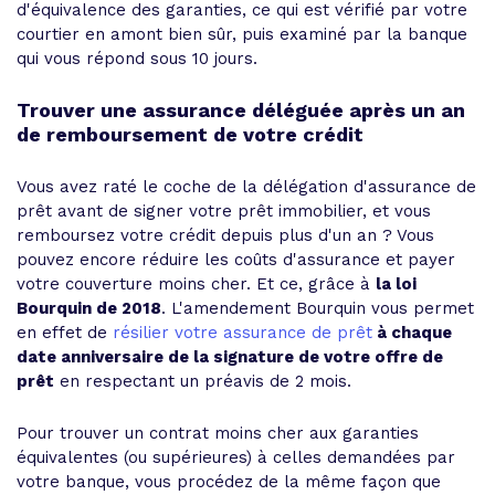
d'équivalence des garanties, ce qui est vérifié par votre
courtier en amont bien sûr, puis examiné par la banque
qui vous répond sous 10 jours.
Trouver une assurance déléguée après un an
de remboursement de votre crédit
Vous avez raté le coche de la délégation d'assurance de
prêt avant de signer votre prêt immobilier, et vous
remboursez votre crédit depuis plus d'un an ? Vous
pouvez encore réduire les coûts d'assurance et payer
votre couverture moins cher. Et ce, grâce à
la loi
Bourquin de 2018
. L'amendement Bourquin vous permet
en effet de
résilier votre assurance de prêt
à chaque
date anniversaire de la signature de votre offre de
prêt
en respectant un préavis de 2 mois.
Pour trouver un contrat moins cher aux garanties
équivalentes (ou supérieures) à celles demandées par
votre banque, vous procédez de la même façon que