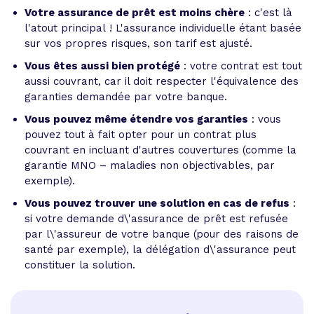
Votre assurance de prêt est moins chère
: c'est là
l'atout principal ! L'assurance individuelle étant basée
sur vos propres risques, son tarif est ajusté.
Vous êtes aussi bien protégé
: votre contrat est tout
aussi couvrant, car il doit respecter l'équivalence des
garanties demandée par votre banque.
Vous pouvez même étendre vos garanties
: vous
pouvez tout à fait opter pour un contrat plus
couvrant en incluant d'autres couvertures (comme la
garantie MNO – maladies non objectivables, par
exemple).
Vous pouvez trouver une solution en cas de refus
:
si votre demande d\'assurance de prêt est refusée
par l\'assureur de votre banque (pour des raisons de
santé par exemple), la délégation d\'assurance peut
constituer la solution.