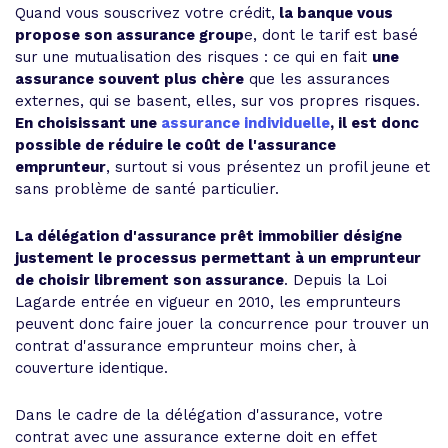
Quand vous souscrivez votre crédit,
la banque vous
propose son assurance group
e, dont le tarif est basé
sur une mutualisation des risques : ce qui en fait
une
assurance souvent plus chère
que les assurances
externes, qui se basent, elles, sur vos propres risques.
En choisissant une
assurance individuelle
, il est donc
possible de réduire le coût de l'assurance
emprunteur
, surtout si vous présentez un profil jeune et
sans problème de santé particulier.
La délégation d'assurance prêt immobilier désigne
justement le processus permettant à un emprunteur
de choisir librement son assurance
. Depuis la Loi
Lagarde entrée en vigueur en 2010, les emprunteurs
peuvent donc faire jouer la concurrence pour trouver un
contrat d'assurance emprunteur moins cher, à
couverture identique.
Dans le cadre de la délégation d'assurance, votre
contrat avec une assurance externe doit en effet