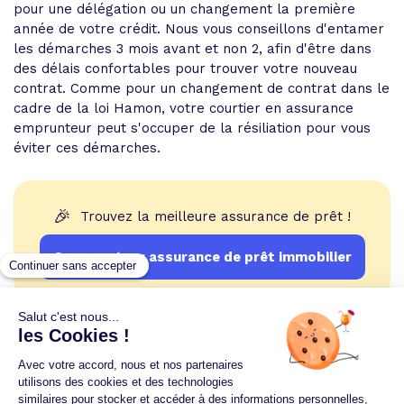
pour une délégation ou un changement la première
année de votre crédit. Nous vous conseillons d'entamer
les démarches 3 mois avant et non 2, afin d'être dans
des délais confortables pour trouver votre nouveau
contrat. Comme pour un changement de contrat dans le
cadre de la loi Hamon, votre courtier en assurance
emprunteur peut s'occuper de la résiliation pour vous
éviter ces démarches.
🎉
Trouvez la meilleure assurance de prêt !
Comparateur assurance de prêt immobilier
Un crédit vous engage et doit être remboursé.
Vérifiez vos capacités de remboursement avant de