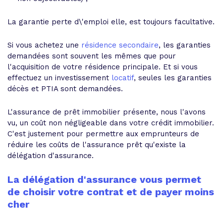
La garantie perte d\'emploi elle, est toujours facultative.
Si vous achetez une
résidence secondaire
, les garanties
demandées sont souvent les mêmes que pour
l'acquisition de votre résidence principale. Et si vous
effectuez un investissement
locatif
, seules les garanties
décès et PTIA sont demandées.
L'assurance de prêt immobilier présente, nous l'avons
vu, un coût non négligeable dans votre crédit immobilier.
C'est justement pour permettre aux emprunteurs de
réduire les coûts de l'assurance prêt qu'existe la
délégation d'assurance.
La délégation d'assurance vous permet
de choisir votre contrat et de payer moins
cher