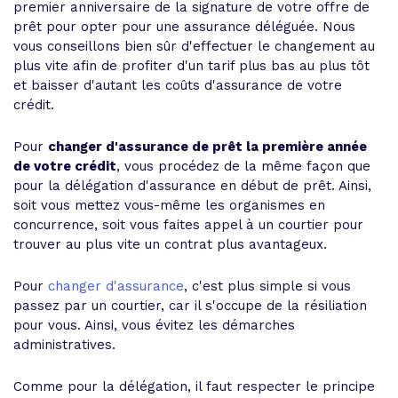
premier anniversaire de la signature de votre offre de
prêt pour opter pour une assurance déléguée. Nous
vous conseillons bien sûr d'effectuer le changement au
plus vite afin de profiter d'un tarif plus bas au plus tôt
et baisser d'autant les coûts d'assurance de votre
crédit.
Pour
changer d'assurance de prêt la première année
de votre crédit
, vous procédez de la même façon que
pour la délégation d'assurance en début de prêt. Ainsi,
soit vous mettez vous-même les organismes en
concurrence, soit vous faites appel à un courtier pour
trouver au plus vite un contrat plus avantageux.
Pour
changer d'assurance
, c'est plus simple si vous
passez par un courtier, car il s'occupe de la résiliation
pour vous. Ainsi, vous évitez les démarches
administratives.
Comme pour la délégation, il faut respecter le principe