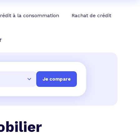
rédit à la consommation
Rachat de crédit
f
bilier