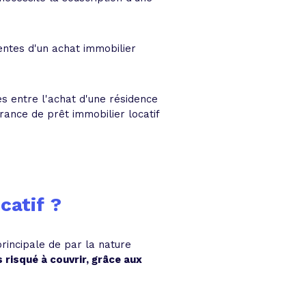
entes d'un achat immobilier
s entre l'achat d'une résidence
rance de prêt immobilier locatif
catif ?
rincipale de par la nature
 risqué à couvrir, grâce aux