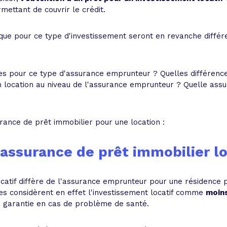
mettant de couvrir le crédit.
que pour ce type d'investissement seront en revanche différ
ses pour ce type d'assurance emprunteur ? Quelles différence
n location au niveau de l'assurance emprunteur ? Quelle assu
ssurance de prêt immobilier pour une location :
assurance de prêt immobilier lo
catif diffère de l'assurance emprunteur pour une résidence p
ues considèrent en effet l'investissement locatif comme
moins
e garantie en cas de problème de santé.