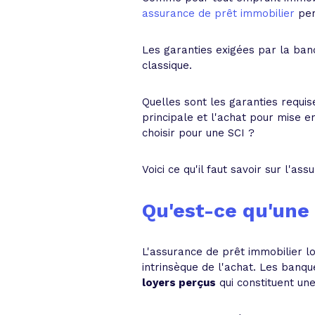
assurance de prêt immobilier
per
Les garanties exigées par la ban
classique.
Quelles sont les garanties requi
principale et l'achat pour mise e
choisir pour une SCI ?
Voici ce qu'il faut savoir sur l'a
Qu'est-ce qu'une 
L'assurance de prêt immobilier lo
intrinsèque de l'achat. Les banq
loyers perçus
qui constituent un