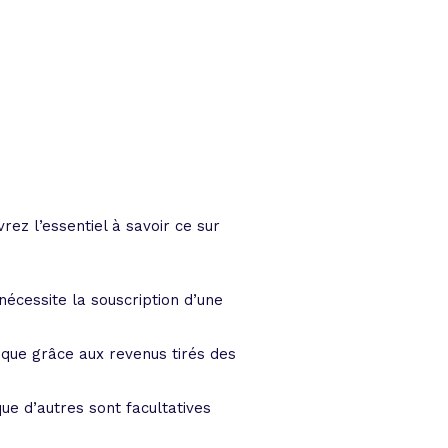
ez l’essentiel à savoir ce sur
nécessite la souscription d’une
que grâce aux revenus tirés des
ue d’autres sont facultatives