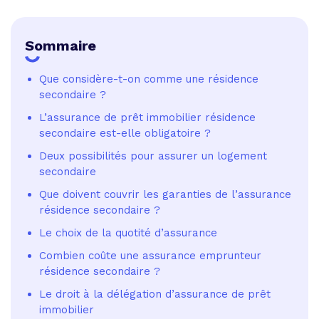
Sommaire
Que considère-t-on comme une résidence
secondaire ?
L’assurance de prêt immobilier résidence
secondaire est-elle obligatoire ?
Deux possibilités pour assurer un logement
secondaire
Que doivent couvrir les garanties de l’assurance
résidence secondaire ?
Le choix de la quotité d’assurance
Combien coûte une assurance emprunteur
résidence secondaire ?
Le droit à la délégation d’assurance de prêt
immobilier