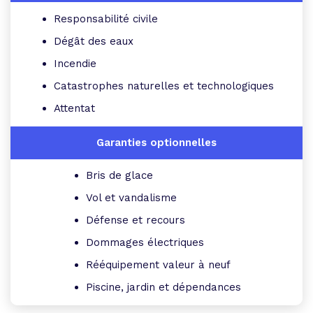
Responsabilité civile
Dégât des eaux
Incendie
Catastrophes naturelles et technologiques
Attentat
Bris de glace
Vol et vandalisme
Défense et recours
Dommages électriques
Rééquipement valeur à neuf
Piscine, jardin et dépendances