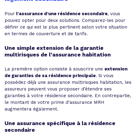
Pour
l’assurance d’une résidence secondaire
, vous
pouvez opter pour deux solutions. Comparez-les pour
définir ce qui est le plus pertinent selon votre situation
en termes de couverture et de tarifs.
Une simple extension de la garantie
multirisques de l’assurance habitation
La première option consiste à souscrire une
extension
de garanties de sa résidence principale
. Si vous
possédez déjà une assurance multirisques habitation, les
assureurs peuvent vous proposer d’étendre ses
garanties à votre résidence secondaire. En contrepartie,
le montant de votre prime d’assurance MRH
augmentera également.
Une assurance spécifique à la résidence
secondaire