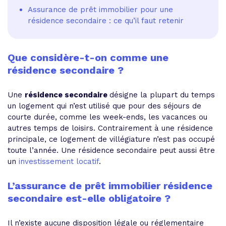
Assurance de prêt immobilier pour une
résidence secondaire : ce qu’il faut retenir
Que considère-t-on comme une
résidence secondaire ?
Une
résidence secondaire
désigne la plupart du temps
un logement qui n’est utilisé que pour des séjours de
courte durée, comme les week-ends, les vacances ou
autres temps de loisirs. Contrairement à une résidence
principale, ce logement de villégiature n’est pas occupé
toute l’année. Une résidence secondaire peut aussi être
un
investissement locatif
.
L’assurance de prêt immobilier résidence
secondaire est-elle obligatoire ?
Il n’existe aucune disposition légale ou réglementaire