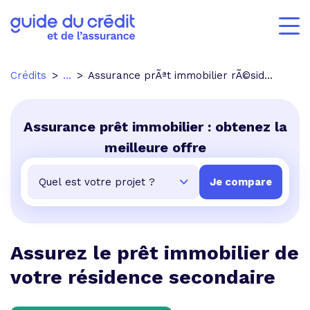
Crédits
...
Assurance prÃªt immobilier rÃ©sidence secondaire
Assurance prêt immobilier : obtenez la
meilleure offre
Assurez le prêt immobilier de
votre résidence secondaire