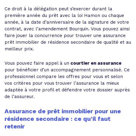
Ce droit à la délégation peut s’exercer durant la
première année du prêt avec la loi Hamon ou chaque
année, à la date d’anniversaire de la signature de votre
contrat, avec l’amendement Bourquin. Vous pouvez ainsi
faire jouer la concurrence pour trouver une assurance
prêt immobilier de résidence secondaire de qualité et au
meilleur prix.
Vous pouvez faire appel à un
courtier en assurance
pour bénéficier d’un accompagnement personnalisé. Ce
professionnel compare les offres pour vous et selon
vos critères pour vous
trouver l’assurance la mieux
adaptée à votre profil et défendre votre dossier auprès
de l’assureur.
Assurance de prêt immobilier pour une
résidence secondaire : ce qu’il faut
retenir