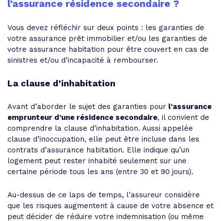
l’assurance résidence secondaire ?
Vous devez réfléchir sur deux points : les garanties de
votre assurance prêt immobilier et/ou les garanties de
votre assurance habitation pour être couvert en cas de
sinistres et/ou d’incapacité à rembourser.
La clause d’inhabitation
Avant d’aborder le sujet des garanties pour
l’assurance
emprunteur d’une résidence secondaire
, il convient de
comprendre la clause d’inhabitation. Aussi appelée
clause d’inoccupation, elle peut être incluse dans les
contrats d’assurance habitation. Elle indique qu’un
logement peut rester inhabité seulement sur une
certaine période tous les ans (entre 30 et 90 jours).
Au-dessus de ce laps de temps, l’assureur considère
que les risques augmentent à cause de votre absence et
peut décider de réduire votre indemnisation (ou même