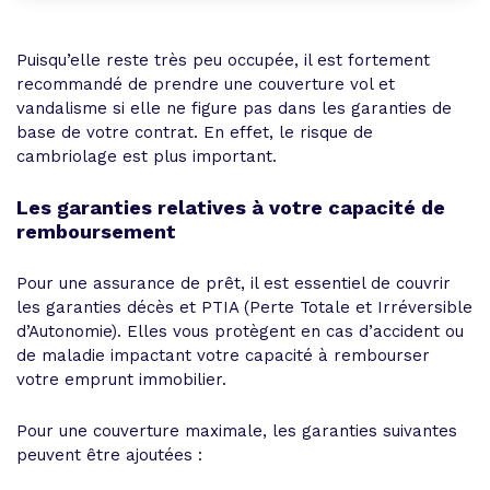
Puisqu’elle reste très peu occupée, il est fortement
recommandé de prendre une couverture vol et
vandalisme si elle ne figure pas dans les garanties de
base de votre contrat. En effet, le risque de
cambriolage est plus important.
Les garanties relatives à votre capacité de
remboursement
Pour une assurance de prêt, il est essentiel de couvrir
les garanties décès et PTIA (Perte Totale et Irréversible
d’Autonomie). Elles vous protègent en cas d’accident ou
de maladie impactant votre capacité à rembourser
votre emprunt immobilier.
Pour une couverture maximale, les garanties suivantes
peuvent être ajoutées :