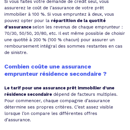
Si vous faites votre demande de crédit seul, vous
assurerez le coût de l’assurance
de votre prêt
immobilier à 100 %. Si vous empruntez à deux, vous
pouvez opter pour la
répartition de la quotité
d’assurance
selon les revenus de chaque emprunteur :
70/30, 50/50, 20/80, etc. Il est même possible de choisir
une quotité à 200 % (100 % chacun) pour assurer un
remboursement intégral
des sommes restantes en cas
de sinistre.
Combien coûte une assurance
emprunteur résidence secondaire ?
Le tarif pour une assurance prêt immobilier d’une
résidence secondaire
dépend de facteurs multiples.
Pour commencer, chaque compagnie d’assurance
détermine ses propres critères. C’est assez visible
lorsque l’on compare les différentes offres
d’assurance.