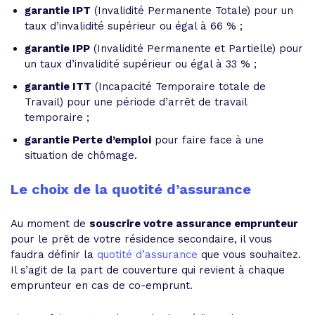
garantie IPT
(Invalidité Permanente Totale) pour un
taux d’invalidité supérieur ou égal à 66 % ;
garantie IPP
(Invalidité Permanente et Partielle) pour
un taux d’invalidité supérieur ou égal à 33 % ;
garantie ITT
(Incapacité Temporaire totale de
Travail) pour une période d’arrêt de travail
temporaire ;
garantie Perte d’emploi
pour faire face à une
situation de chômage.
Le choix de la quotité d’assurance
Au moment de
souscrire votre assurance emprunteur
pour le prêt de votre résidence secondaire, il vous
faudra définir la
quotité d’assurance
que vous souhaitez.
Il s’agit de la part de couverture qui revient à chaque
emprunteur en cas de co-emprunt.