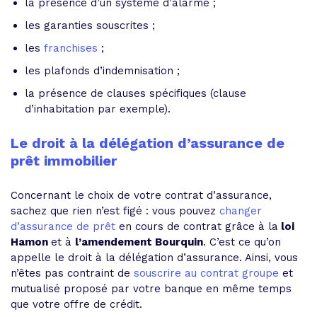
la présence d’un système d’alarme ;
les garanties souscrites ;
les
franchises
;
les plafonds d’indemnisation ;
la présence de clauses spécifiques (clause
d’inhabitation par exemple).
Le droit à la délégation d’assurance de
prêt immobilier
Concernant le choix de votre contrat d’assurance,
sachez que rien n’est figé : vous pouvez
changer
d’assurance de prêt
en cours de contrat grâce à la
loi
Hamon
et à
l’amendement Bourquin
. C’est ce qu’on
appelle le droit à la délégation d’assurance. Ainsi, vous
n’êtes pas contraint de
souscrire au contrat groupe
et
mutualisé proposé par votre banque en même temps
que votre offre de crédit.