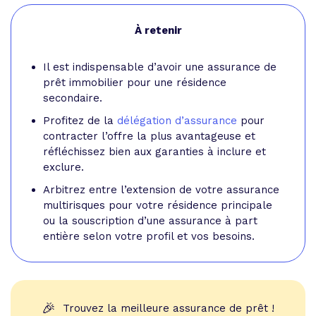
À retenir
Il est indispensable d’avoir une assurance de
prêt immobilier pour une résidence
secondaire.
Profitez de la
délégation d’assurance
pour
contracter l’offre la plus avantageuse et
réfléchissez bien aux garanties à inclure et
exclure.
Arbitrez entre l’extension de votre assurance
multirisques pour votre résidence principale
ou la souscription d’une assurance à part
entière selon votre profil et vos besoins.
🎉
Trouvez la meilleure assurance de prêt !