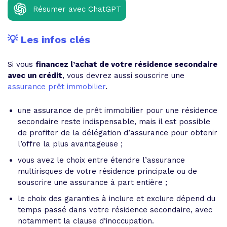
Résumer avec ChatGPT
💡 Les infos clés
Si vous
financez l’achat de votre résidence secondaire
avec un crédit
, vous devrez aussi souscrire une
assurance prêt immobilier
.
une assurance de prêt immobilier pour une résidence
secondaire reste indispensable, mais il est possible
de profiter de la délégation d’assurance pour obtenir
l’offre la plus avantageuse ;
vous avez le choix entre étendre l’assurance
multirisques de votre résidence principale ou de
souscrire une assurance à part entière ;
le choix des garanties à inclure et exclure dépend du
temps passé dans votre résidence secondaire, avec
notamment la clause d‘inoccupation.