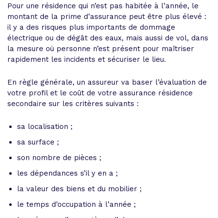
Pour une résidence qui n’est pas habitée à l’année, le
montant de la prime d’assurance peut être plus élevé :
il y a des risques plus importants de dommage
électrique ou de dégât des eaux, mais aussi de vol, dans
la mesure où personne n’est présent pour maîtriser
rapidement les incidents et sécuriser le lieu.
En règle générale, un assureur va baser l’évaluation de
votre profil et le coût de votre assurance résidence
secondaire sur les critères suivants :
sa localisation ;
sa surface ;
son nombre de pièces ;
les dépendances s’il y en a ;
la valeur des biens et du mobilier ;
le temps d’occupation à l’année ;