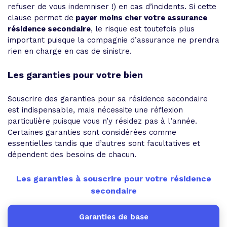
refuser de vous indemniser !) en cas d’incidents. Si cette
clause permet de
payer moins cher votre assurance
résidence secondaire
, le risque est toutefois plus
important puisque la compagnie d’assurance ne prendra
rien en charge en cas de sinistre.
Les garanties pour votre bien
Souscrire des garanties pour sa résidence secondaire
est indispensable, mais nécessite une réflexion
particulière puisque vous n’y résidez pas à l’année.
Certaines garanties sont considérées comme
essentielles tandis que d’autres sont facultatives et
dépendent des besoins de chacun.
Les garanties à souscrire pour votre résidence
secondaire