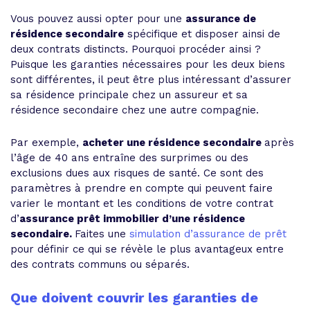
Vous pouvez aussi opter pour une
assurance de
résidence secondaire
spécifique et disposer ainsi de
deux contrats distincts. Pourquoi procéder ainsi ?
Puisque les garanties nécessaires pour les deux biens
sont différentes, il peut être plus intéressant d’assurer
sa résidence principale chez un assureur et sa
résidence secondaire chez une autre compagnie.
Par exemple,
acheter une résidence secondaire
après
l’âge de 40 ans entraîne des surprimes ou des
exclusions dues aux risques de santé. Ce sont des
paramètres à prendre en compte qui peuvent faire
varier le montant et les conditions de votre contrat
d’
assurance prêt immobilier d’une résidence
secondaire.
Faites une
simulation d’assurance de prêt
pour définir ce qui se révèle le plus avantageux entre
des contrats communs ou séparés.
Que doivent couvrir les garanties de