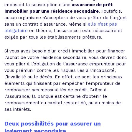
imposant la souscription d'une
assurance de prêt
immobilier pour une résidence secondaire
. Toutefois,
aucun organisme n’acceptera de vous prêter de l’argent
sans un contrat d’assurance. Même si
elle n’est pas
obligatoire
en théorie, l’assurance reste nécessaire et
exigée par tous les établissements prêteurs.
Si vous avez besoin d’un crédit immobilier pour financer
l’achat de votre résidence secondaire, vous devrez donc
vous plier à l’obligation de l’assurance emprunteur
pour
vous prémunir contre les risques liés à l’incapacité,
l’invalidité ou le décès. En effet, ce sont les principaux
éléments qui finissent par empêcher l’emprunteur de
rembourser ses
mensualités de crédit. Grâce à
l’assurance, la banque est certaine d’obtenir le
remboursement du capital restant dû, ou au moins de
ses intérêts.
Deux possibilités pour assurer un
logement secondaire