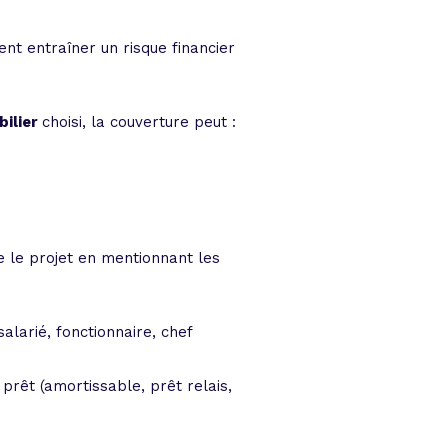
ent entraîner un risque financier
bilier
choisi, la couverture peut :
e le projet en mentionnant les
salarié, fonctionnaire, chef
prêt (amortissable, prêt relais,