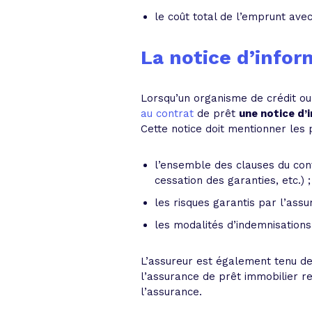
le coût total de l’emprunt avec
La notice d’infor
Lorsqu’un organisme de crédit ou
au contrat
de prêt
une notice d’
Cette notice doit mentionner les p
l’ensemble des clauses du cont
cessation des garanties, etc.) ;
les risques garantis par l’assu
les modalités d’indemnisation
L’assureur est également tenu de
l’assurance de prêt immobilier r
l’assurance.