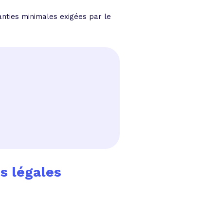
ranties minimales exigées par le
s légales