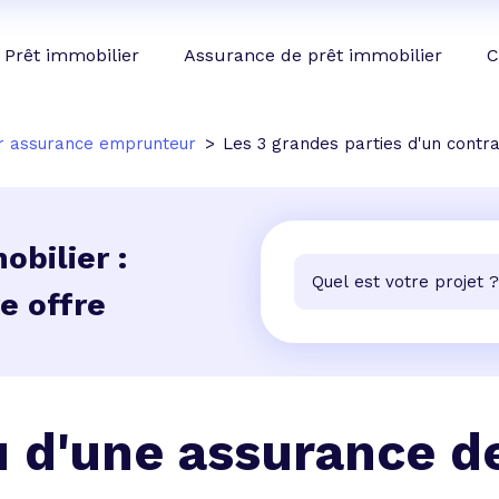
Prêt immobilier
Assurance de prêt immobilier
C
r assurance emprunteur
Les 3 grandes parties d'un contr
bilier :
e offre
 d'une assurance d