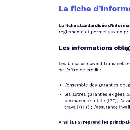
La fiche d’inform
La fiche standardisée d’informa
réglementé et permet aux emprun
Les informations oblig
Les banques doivent transmettre 
de l’offre de crédit :
l’ensemble des garanties oblig
les autres garanties exigées 
permanente totale (IPT), l’ass
travail (ITT) ; l’assurance inv
Ainsi
la FSI reprend les principal