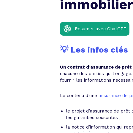
immobilier
Résumer avec ChatGPT
💡 Les infos clés
Un contrat d’assurance de prêt
chacune des parties qu’il engage.
fournir les informations nécessa
Le contenu d’une
assurance de p
le projet d’assurance de prêt 
les garanties souscrites ;
la notice d’information qui re