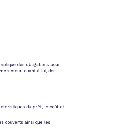
implique des obligations pour
mprunteur, quant à lui, doit
téristiques du prêt, le coût et
s couverts ainsi que les