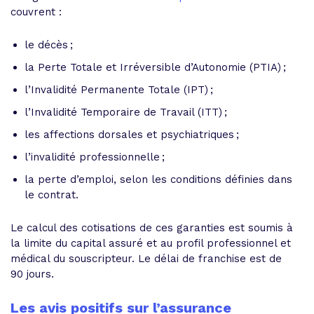
couvrent :
le décès ;
la Perte Totale et Irréversible d’Autonomie (PTIA) ;
l’Invalidité Permanente Totale (IPT) ;
l’Invalidité Temporaire de Travail (ITT) ;
les affections dorsales et psychiatriques ;
l’invalidité professionnelle ;
la perte d’emploi, selon les conditions définies dans
le contrat.
Le calcul des cotisations de ces garanties est soumis à
la limite du capital assuré et au profil professionnel et
médical du souscripteur. Le délai de franchise est de
90 jours.
Les avis positifs sur l’assurance