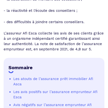
- la réactivité et l’écoute des conseillers ;
- des difficultés à joindre certains conseillers.
L’assureur Afi Esca collecte les avis de ses clients grâce
à un organisme indépendant certifié garantissant ainsi
leur authenticité. La note de satisfaction de l’assurance
emprunteur est, en septembre 2021, de 4,8 sur 5.
Sommaire
Les atouts de l’assurance prêt immobilier Afi
Asca
Les avis positifs sur l’assurance emprunteur Afi
Esca
Avis négatifs sur l’assurance emprunteur Afi