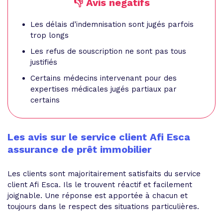
👎 Avis negatifs
Les délais d’indemnisation sont jugés parfois
trop longs
Les refus de souscription ne sont pas tous
justifiés
Certains médecins intervenant pour des
expertises médicales jugés partiaux par
certains
Les avis sur le service client Afi Esca
assurance de prêt immobilier
Les clients sont majoritairement satisfaits du service
client Afi Esca. Ils le trouvent réactif et facilement
joignable. Une réponse est apportée à chacun et
toujours dans le respect des situations particulières.