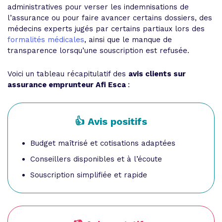
administratives pour verser les indemnisations de
l’assurance ou pour faire avancer certains dossiers, des
médecins experts jugés par certains partiaux lors des
formalités médicales
, ainsi que le manque de
transparence lorsqu’une souscription est refusée.
Voici un tableau récapitulatif des
avis clients sur
assurance emprunteur Afi Esca
:
👍 Avis positifs
Budget maîtrisé et cotisations adaptées
Conseillers disponibles et à l’écoute
Souscription simplifiée et rapide