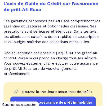
L’avis de Guide du Crédit sur l’assurance
de prêt Afi Esca
Les garanties proposées par Afi Esca comprennent les
garanties obligatoires et optionnelles classiques. Ses
prestations sont sérieuses et étendues. Dans les avis,
les clients sont satisfaits de la rapidité de souscription
et du budget maîtrisé des cotisations mensuelles.
Une souscription est possible jusqu’à 84 ans grâce au
contrat Pérénim qui prend en charge tous les séniors.
Vous pouvez également faire évoluer votre assurance
de prêt Afi Esca lors de vos changements
professionnels.
🎉
Trouvez la meilleure assurance de prêt !
Comparateur assurance de prêt immobilier