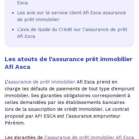
Esca
Les avis sur le service client Afi Esca assurance
de prêt immobilier
L’avis de Guide du Crédit sur l’assurance de prêt
Afi Esca
Les atouts de l’assurance prêt immobilier
Afi Asca
L’
assurance de prêt immobilier
Afi Esca prend en
charge les défauts de paiements de tout type d’emprunt
immobilier. Ses garanties obligatoires correspondent à
celles demandées par les établissements bancaires
lors de la souscription de crédit immobilier. Le contrat
proposé par AFI ESCA est l’assurance emprunteur
Pérénim.
Les garanties de
l’assurance de prêt immobilier Afi Esca