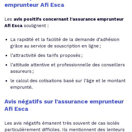
emprunteur Afi Esca
Les
avis positifs concernant l’assurance emprunteur
Afi Esca
soulignent :
La rapidité et la facilité de la demande d’adhésion
grâce au service de souscription en ligne ;
l’attractivité des tarifs proposés ;
l’attitude attentive et professionnelle des conseillers
assureurs ;
le calcul des cotisations basé sur l’âge et le montant
emprunté.
Avis négatifs sur l’assurance emprunteur
Afi Esca
Les avis négatifs émanent très souvent de cas isolés
particulièrement difficiles. Ils mentionnent des lenteurs