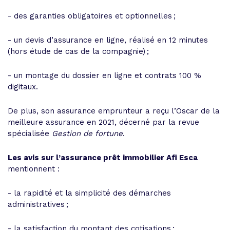
- des garanties obligatoires et optionnelles ;
- un devis d’assurance en ligne, réalisé en 12 minutes
(hors étude de cas de la compagnie) ;
- un montage du dossier en ligne et contrats 100 %
digitaux.
De plus, son assurance emprunteur a reçu l’Oscar de la
meilleure assurance en 2021, décerné par la revue
spécialisée
Gestion de fortune
.
Les avis sur l’assurance prêt immobilier Afi Esca
mentionnent :
- la rapidité et la simplicité des démarches
administratives ;
- la satisfaction du montant des cotisations ;