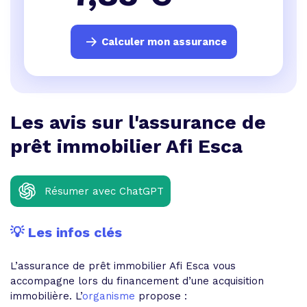
Calculer mon assurance
Les avis sur l'assurance de
prêt immobilier Afi Esca
Résumer avec ChatGPT
💡 Les infos clés
L’assurance de prêt immobilier Afi Esca vous
accompagne lors du financement d’une acquisition
immobilière. L’
organisme
propose :