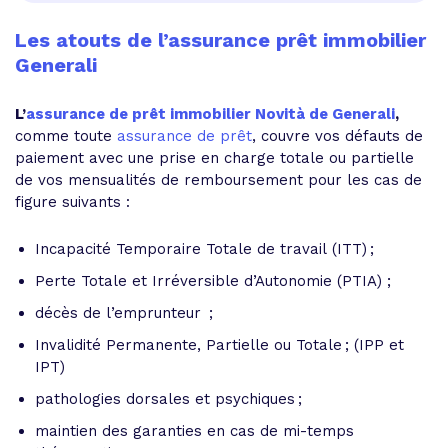
Les atouts de l’assurance prêt immobilier
Generali
L’
a
ssurance de prêt immobilier Novità de Generali
,
comme toute
assurance de prêt
, couvre vos défauts de
paiement avec une prise en charge totale ou partielle
de vos mensualités de remboursement pour les cas de
figure suivants :
Incapacité Temporaire Totale de travail (ITT) ;
Perte Totale et Irréversible d’Autonomie (PTIA) ;
décès de l’emprunteur ;
Invalidité Permanente, Partielle ou Totale ; (IPP et
IPT)
pathologies dorsales et psychiques ;
maintien des garanties en cas de mi-temps