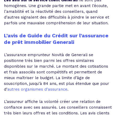
Les avis sur le service client Generali
ne sont pas
homogènes. Une grande partie met en avant l’écoute,
l’amabilité et la réactivité des conseillers, quand
d’autres signalent des difficultés à joindre le service et
parfois une mauvaise compréhension de leur situation.
L’avis de Guide du Crédit sur l’assurance
de prêt immobilier Generali
L’assurance emprunteur Novità de Generali se
positionne très bien parmi les offres similaires
disponibles sur le marché. Le montant des cotisations
et frais associés sont compétitifs et permettent de
mieux maîtriser le budget. La limite d’âge de
souscription, jusqu’à 84 ans, est plus étendue que pour
d’
autres organismes d’assurance
.
L’assureur affiche la volonté créer une relation de
confiance avec ses assurés. Les conseillers connaissent
très bien leurs offres et les conditions. Les avis clients