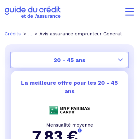
Crédits
...
Avis assurance emprunteur Generali
20 - 45 ans
La meilleure offre pour les
20 - 45
ans
Mensualité moyenne
7,83
€