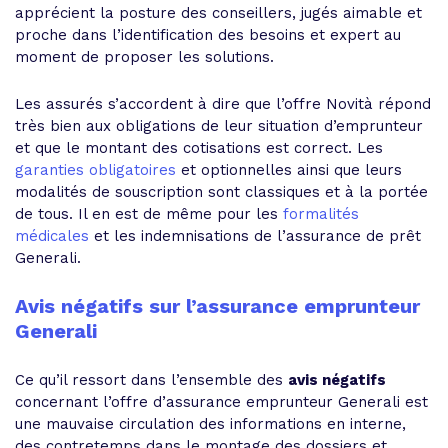
apprécient la posture des conseillers, jugés aimable et
proche dans l’identification des besoins et expert au
moment de proposer les solutions.
Les assurés s’accordent à dire que l’offre Novità répond
très bien aux obligations de leur situation d’emprunteur
et que le montant des cotisations est correct. Les
garanties obligatoires
et optionnelles ainsi que leurs
modalités de souscription sont classiques et à la portée
de tous. Il en est de même pour les
formalités
médicales
et les indemnisations de l’assurance de prêt
Generali.
Avis négatifs sur l’assurance emprunteur
Generali
Ce qu’il ressort dans l’ensemble des
avis négatifs
concernant l’offre d’assurance emprunteur Generali est
une mauvaise circulation des informations en interne,
des contretemps dans le montage des dossiers et,