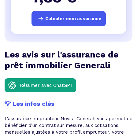
Calculer mon assurance
Les avis sur l'assurance de
prêt immobilier Generali
Résumer avec ChatGPT
💡 Les infos clés
L’assurance emprunteur Novità Generali vous permet de
bénéficier d’un contrat sur mesure, aux cotisations
mensuelles ajustées à votre profil emprunteur, votre