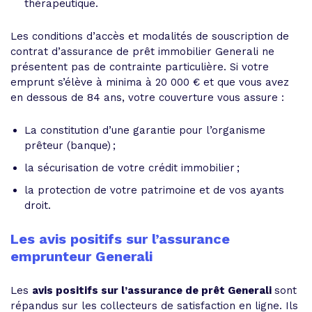
thérapeutique.
Les conditions d’accès et modalités de souscription de
contrat d’assurance de prêt immobilier Generali ne
présentent pas de contrainte particulière. Si votre
emprunt s’élève à minima à 20 000 € et que vous avez
en dessous de 84 ans, votre couverture vous assure :
La constitution d’une garantie pour l’organisme
prêteur (banque) ;
la sécurisation de votre crédit immobilier ;
la protection de votre patrimoine et de vos ayants
droit.
Les avis positifs sur l’assurance
emprunteur Generali
Les
avis positifs sur l’assurance de prêt Generali
sont
répandus sur les collecteurs de satisfaction en ligne. Ils