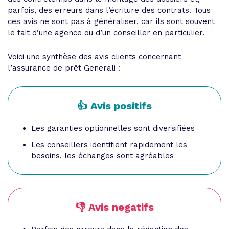
parfois, des erreurs dans l’écriture des contrats. Tous
ces avis ne sont pas à généraliser, car ils sont souvent
le fait d’une agence ou d’un conseiller en particulier.
Voici une synthèse des avis clients concernant
l’assurance de prêt Generali :
👍 Avis positifs
Les garanties optionnelles sont diversifiées
Les conseillers identifient rapidement les
besoins, les échanges sont agréables
👎 Avis negatifs