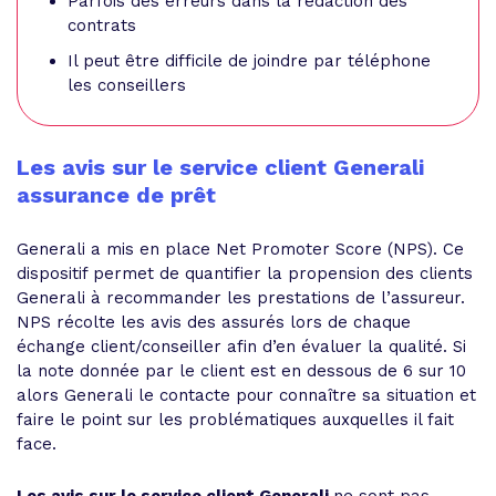
Parfois des erreurs dans la rédaction des
contrats
Il peut être difficile de joindre par téléphone
les conseillers
Les avis sur le service client Generali
assurance de prêt
Generali a mis en place Net Promoter Score (NPS). Ce
dispositif permet de quantifier la propension des clients
Generali à recommander les prestations de l’assureur.
NPS récolte les avis des assurés lors de chaque
échange client/conseiller afin d’en évaluer la qualité. Si
la note donnée par le client est en dessous de 6 sur 10
alors Generali le contacte pour connaître sa situation et
faire le point sur les problématiques auxquelles il fait
face.