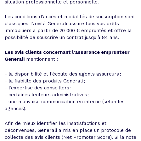
situation professionnelle et personnelle.
Les conditions d’accès et modalités de souscription sont
classiques. Novità Generali assure tous vos prêts
immobiliers à partir de 20 000 € empruntés et offre la
possibilité de souscrire un contrat jusqu’à 84 ans.
Les avis clients concernant l’assurance emprunteur
Generali
mentionnent :
- la disponibilité et l’écoute des agents assureurs ;
- la fiabilité des produits Generali ;
- l’expertise des conseillers ;
- certaines lenteurs administratives ;
- une mauvaise communication en interne (selon les
agences).
Afin de mieux identifier les insatisfactions et
déconvenues, Generali a mis en place un protocole de
collecte des avis clients (Net Promoter Score). Si la note