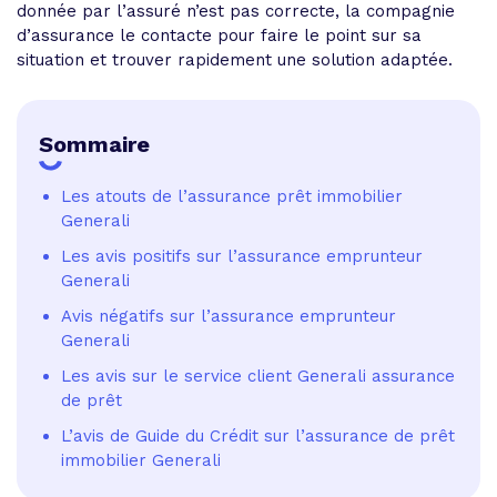
donnée par l’assuré n’est pas correcte, la compagnie
d’assurance le contacte pour faire le point sur sa
situation et trouver rapidement une solution adaptée.
Sommaire
Les atouts de l’assurance prêt immobilier
Generali
Les avis positifs sur l’assurance emprunteur
Generali
Avis négatifs sur l’assurance emprunteur
Generali
Les avis sur le service client Generali assurance
de prêt
L’avis de Guide du Crédit sur l’assurance de prêt
immobilier Generali