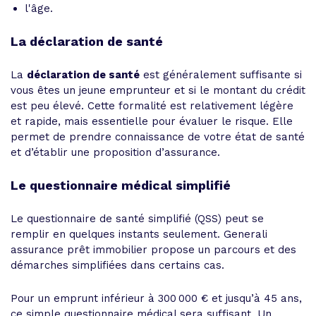
l'âge.
La déclaration de santé
La
déclaration de santé
est généralement suffisante si
vous êtes un jeune emprunteur et si le montant du crédit
est peu élevé. Cette formalité est relativement légère
et rapide, mais essentielle pour évaluer le risque. Elle
permet de prendre connaissance de votre état de santé
et d’établir une proposition d’assurance.
Le questionnaire médical simplifié
Le questionnaire de santé simplifié (QSS) peut se
remplir en quelques instants seulement. Generali
assurance prêt immobilier propose un parcours et des
démarches simplifiées dans certains cas.
Pour un emprunt inférieur à 300 000 € et jusqu’à 45 ans,
ce simple questionnaire médical sera suffisant. Un