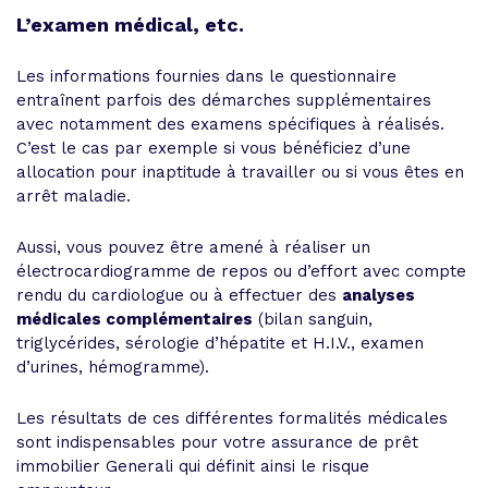
L’examen médical, etc.
Les informations fournies dans le questionnaire
entraînent parfois des démarches supplémentaires
avec notamment des examens spécifiques à réalisés.
C’est le cas par exemple si vous bénéficiez d’une
allocation pour inaptitude à travailler ou si vous êtes en
arrêt maladie.
Aussi, vous pouvez être amené à réaliser un
électrocardiogramme de repos ou d’effort avec compte
rendu du cardiologue ou à effectuer des
analyses
médicales complémentaires
(bilan sanguin,
triglycérides, sérologie d’hépatite et H.I.V., examen
d’urines, hémogramme).
Les résultats de ces différentes formalités médicales
sont indispensables pour votre assurance de prêt
immobilier Generali qui définit ainsi le risque