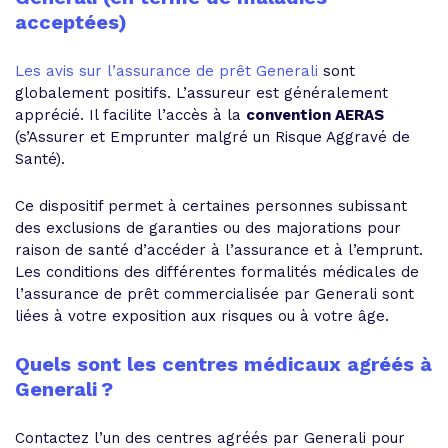
acceptées)
Les avis sur l’assurance de prêt Generali
sont
globalement positifs. L’assureur est généralement
apprécié. Il facilite l’accès à la
convention AERAS
(s’Assurer et Emprunter malgré un Risque Aggravé de
Santé).
Ce dispositif permet à certaines personnes subissant
des exclusions de garanties ou des majorations pour
raison de santé d’accéder à l’assurance et à l’emprunt.
Les conditions des différentes formalités médicales de
l’assurance de prêt commercialisée par Generali sont
liées à votre exposition aux risques ou à votre âge.
Quels sont les centres médicaux agréés à
Generali ?
Contactez l’un des centres agréés par Generali pour