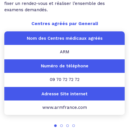
fixer un rendez-vous et réaliser l’ensemble des
examens demandés.
Centres agréés par Generali
ARM
09 70 72 72 72
www.armfrance.com