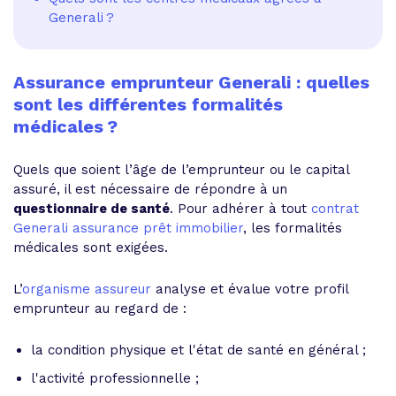
Generali ?
Assurance emprunteur Generali : quelles
sont les différentes formalités
médicales ?
Quels que soient l’âge de l’emprunteur ou le capital
assuré, il est nécessaire de répondre à un
questionnaire de santé
. Pour adhérer à tout
contrat
Generali assurance prêt immobilier
, les formalités
médicales sont exigées.
L’
organisme assureur
analyse et évalue votre profil
emprunteur au regard de :
la condition physique et l'état de santé en général ;
l'activité professionnelle ;