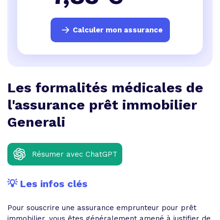
Calculer mon assurance
Les formalités médicales de
l'assurance prêt immobilier
Generali
Résumer avec ChatGPT
💡 Les infos clés
Pour souscrire une assurance emprunteur pour prêt
immobilier, vous êtes généralement amené à justifier de