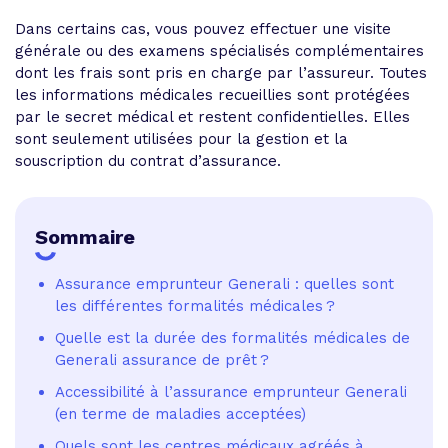
Dans certains cas, vous pouvez effectuer une visite
générale ou des examens spécialisés complémentaires
dont les frais sont pris en charge par l’assureur. Toutes
les informations médicales recueillies sont protégées
par le secret médical et restent confidentielles. Elles
sont seulement utilisées pour la gestion et la
souscription du contrat d’assurance.
Sommaire
Assurance emprunteur Generali : quelles sont
les différentes formalités médicales ?
Quelle est la durée des formalités médicales de
Generali assurance de prêt ?
Accessibilité à l’assurance emprunteur Generali
(en terme de maladies acceptées)
Quels sont les centres médicaux agréés à