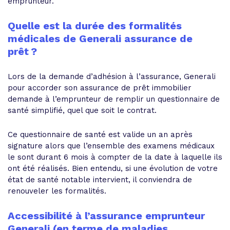
emprunteur.
Quelle est la durée des formalités
médicales de Generali assurance de
prêt ?
Lors de la demande d’adhésion à l’assurance, Generali
pour accorder son assurance de prêt immobilier
demande à l’emprunteur de remplir un questionnaire de
santé simplifié, quel que soit le contrat.
Ce questionnaire de santé est valide un an après
signature alors que l’ensemble des examens médicaux
le sont durant 6 mois à compter de la date à laquelle ils
ont été réalisés. Bien entendu, si une évolution de votre
état de santé notable intervient, il conviendra de
renouveler les formalités.
Accessibilité à l’assurance emprunteur
Generali (en terme de maladies