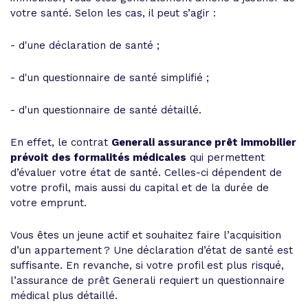
votre santé. Selon les cas, il peut s’agir :
- d'une déclaration de santé ;
- d'un questionnaire de santé simplifié ;
- d'un questionnaire de santé détaillé.
En effet, le contrat
Generali assurance prêt immobilier
prévoit des formalités médicales
qui permettent
d’évaluer votre état de santé. Celles-ci dépendent de
votre profil, mais aussi du capital et de la durée de
votre emprunt.
Vous êtes un jeune actif et souhaitez faire l’acquisition
d’un appartement ? Une déclaration d’état de santé est
suffisante. En revanche, si votre profil est plus risqué,
l’assurance de prêt Generali requiert un questionnaire
médical plus détaillé.