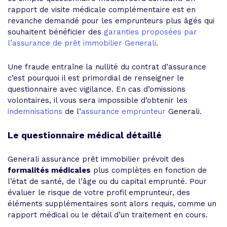
rapport de visite médicale complémentaire est en
revanche demandé pour les emprunteurs plus âgés qui
souhaitent bénéficier des
garanties proposées par
l’assurance de prêt immobilier Generali
.
Une fraude entraîne la nullité du contrat d’assurance
c’est pourquoi il est primordial de renseigner le
questionnaire avec vigilance. En cas d’omissions
volontaires, il vous sera impossible d’obtenir les
indemnisations
de l’
assurance emprunteur
Generali.
Le questionnaire médical détaillé
Generali assurance prêt immobilier prévoit des
formalités médicales
plus complètes en fonction de
l’état de santé, de l’âge ou du capital emprunté. Pour
évaluer le risque de votre profil emprunteur, des
éléments supplémentaires sont alors requis, comme un
rapport médical ou le détail d’un traitement en cours.