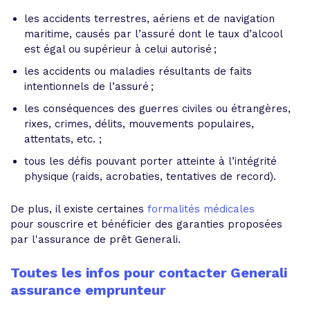
les accidents terrestres, aériens et de navigation
maritime, causés par l’assuré dont le taux d’alcool
est égal ou supérieur à celui autorisé ;
les accidents ou maladies résultants de faits
intentionnels de l’assuré ;
les conséquences des guerres civiles ou étrangères,
rixes, crimes, délits, mouvements populaires,
attentats, etc. ;
tous les défis pouvant porter atteinte à l’intégrité
physique (raids, acrobaties, tentatives de record).
De plus, il existe certaines
formalités médicales
pour souscrire et bénéficier des garanties proposées
par l'assurance de prêt Generali.
Toutes les infos pour contacter Generali
assurance emprunteur