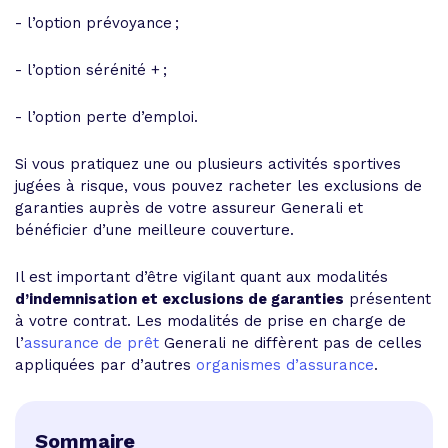
- l’option prévoyance ;
- l’option sérénité + ;
- l’option perte d’emploi.
Si vous pratiquez une ou plusieurs activités sportives
jugées à risque, vous pouvez racheter les exclusions de
garanties auprès de votre assureur Generali et
bénéficier d’une meilleure couverture.
Il est important d’être vigilant quant aux modalités
d’indemnisation et exclusions de garanties
présentent
à votre contrat. Les modalités de prise en charge de
l’
assurance de prêt
Generali ne diffèrent pas de celles
appliquées par d’autres
organismes d’assurance
.
Sommaire