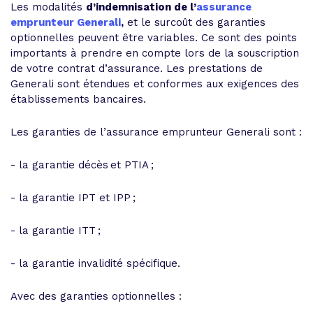
Les modalités
d’indemnisation de l’
assurance
emprunteur Generali
,
et le surcoût des garanties
optionnelles peuvent être variables. Ce sont des points
importants à prendre en compte lors de la souscription
de votre contrat d’assurance. Les prestations de
Generali sont étendues et conformes aux exigences des
établissements bancaires.
Les garanties de l’assurance emprunteur Generali sont :
- la garantie décès et PTIA ;
- la garantie IPT et IPP ;
- la garantie ITT ;
- la garantie invalidité spécifique.
Avec des garanties optionnelles :