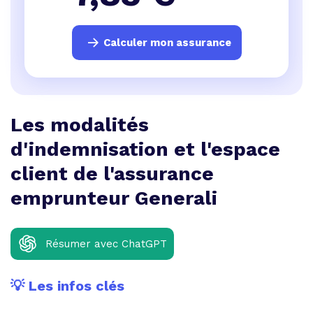
Calculer mon assurance
Les modalités
d'indemnisation et l'espace
client de l'assurance
emprunteur Generali
Résumer avec ChatGPT
💡 Les infos clés