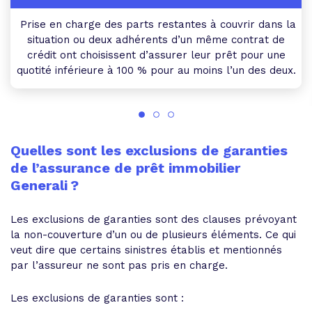
Prise en charge des parts restantes à couvrir dans la
situation ou deux adhérents d’un même contrat de
crédit ont choisissent d’assurer leur prêt pour une
quotité inférieure à 100 % pour au moins l’un des deux.
Quelles sont les exclusions de garanties
de l’assurance de prêt immobilier
Generali ?
Les exclusions de garanties sont des clauses prévoyant
la non-couverture d’un ou de plusieurs éléments. Ce qui
veut dire que certains sinistres établis et mentionnés
par l’assureur ne sont pas pris en charge.
Les exclusions de garanties sont :