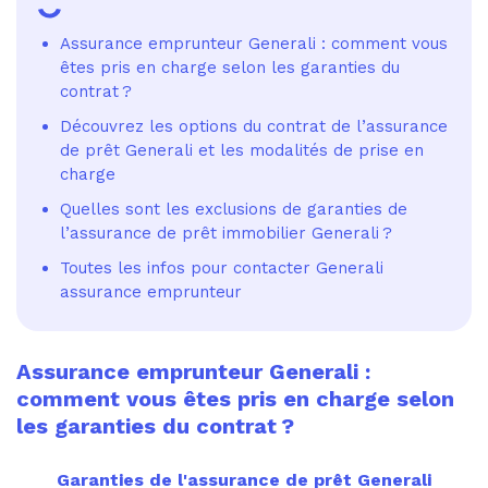
Assurance emprunteur Generali : comment vous
êtes pris en charge selon les garanties du
contrat ?
Découvrez les options du contrat de l’assurance
de prêt Generali et les modalités de prise en
charge
Quelles sont les exclusions de garanties de
l’assurance de prêt immobilier Generali ?
Toutes les infos pour contacter Generali
assurance emprunteur
Assurance emprunteur Generali :
comment vous êtes pris en charge selon
les garanties du contrat ?
Garanties de l'assurance de prêt Generali