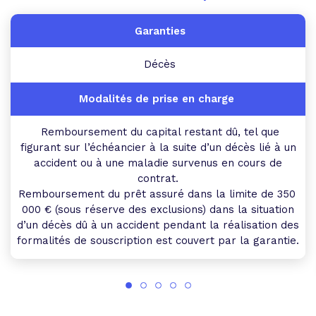
Décès
Remboursement du capital restant dû, tel que
figurant sur l’échéancier à la suite d’un décès lié à un
accident ou à une maladie survenus en cours de
contrat.
Remboursement du prêt assuré dans la limite de 350
000 € (sous réserve des exclusions) dans la situation
d’un décès dû à un accident pendant la réalisation des
formalités de souscription est couvert par la garantie.