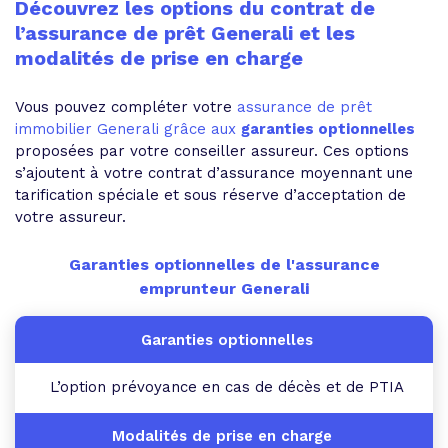
Découvrez les options du contrat de
l’assurance de prêt Generali et les
modalités de prise en charge
Vous pouvez compléter votre
assurance de prêt
immobilier Generali grâce aux
garanties optionnelles
proposées par votre conseiller assureur. Ces options
s’ajoutent à votre contrat d’assurance moyennant une
tarification spéciale et sous réserve d’acceptation de
votre assureur.
Garanties optionnelles de l'assurance
emprunteur Generali
L’option prévoyance en cas de décès et de PTIA