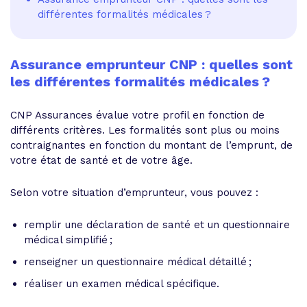
différentes formalités médicales ?
Assurance emprunteur CNP : quelles sont
les différentes formalités médicales ?
CNP Assurances évalue votre profil en fonction de
différents critères. Les formalités sont plus ou moins
contraignantes en fonction du montant de l’emprunt, de
votre état de santé et de votre âge.
Selon votre situation d’emprunteur, vous pouvez :
remplir une déclaration de santé et un questionnaire
médical simplifié ;
renseigner un questionnaire médical détaillé ;
réaliser un examen médical spécifique.