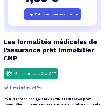
Calculer mon assurance
Les formalités médicales de
l'assurance prêt immobilier
CNP
Résumer avec ChatGPT
💡 Les infos clés
Pour disposer des garanties
CNP assurances prêt
immobilier
, un questionnaire médical doit être complété