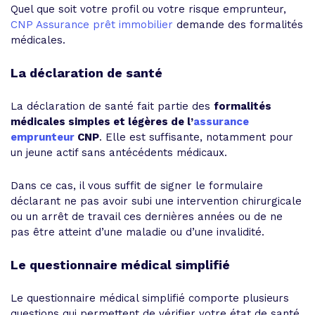
Quel que soit votre profil ou votre risque emprunteur,
CNP Assurance prêt immobilier
demande des formalités
médicales.
La déclaration de santé
La déclaration de santé fait partie des
formalités
médicales simples et légères de l’
assurance
emprunteur
CNP
. Elle est suffisante, notamment pour
un jeune actif sans antécédents médicaux.
Dans ce cas, il vous suffit de signer le formulaire
déclarant ne pas avoir subi une intervention chirurgicale
ou un arrêt de travail ces dernières années ou de ne
pas être atteint d’une maladie ou d’une invalidité.
Le questionnaire médical simplifié
Le questionnaire médical simplifié comporte plusieurs
questions qui permettent de vérifier votre état de santé.