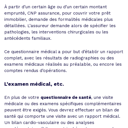
À partir d’un certain âge ou d’un certain montant
emprunté, CNP assurance, pour couvrir votre prêt
immobilier, demande des formalités médicales plus
détaillées. L’assureur demande alors de spécifier les
pathologies, les interventions chirurgicales ou les
antécédents familiaux.
Ce questionnaire médical a pour but d’établir un rapport
complet, avec les résultats de radiographies ou des
examens médicaux réalisés au préalable, ou encore les
comptes rendus d’opérations.
L’examen médical, etc.
En plus de votre
questionnaire de santé
, une visite
médicale ou des examens spécifiques complémentaires
peuvent être exigés. Vous devrez effectuer un bilan de
santé qui comporte une visite avec un rapport médical.
Un bilan cardio-vasculaire ou des analyses