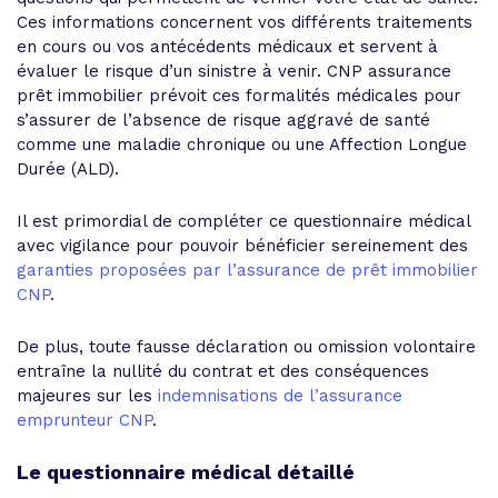
Ces informations concernent vos différents traitements
en cours ou vos antécédents médicaux et servent à
évaluer le risque d’un sinistre à venir. CNP assurance
prêt immobilier prévoit ces formalités médicales pour
s’assurer de l’absence de risque aggravé de santé
comme une maladie chronique ou une Affection Longue
Durée (ALD).
Il est primordial de compléter ce questionnaire médical
avec vigilance pour pouvoir bénéficier sereinement des
garanties proposées par l’assurance de prêt immobilier
CNP
.
De plus, toute fausse déclaration ou omission volontaire
entraîne la nullité du contrat et des conséquences
majeures sur les
indemnisations de l’assurance
emprunteur CNP
.
Le questionnaire médical détaillé