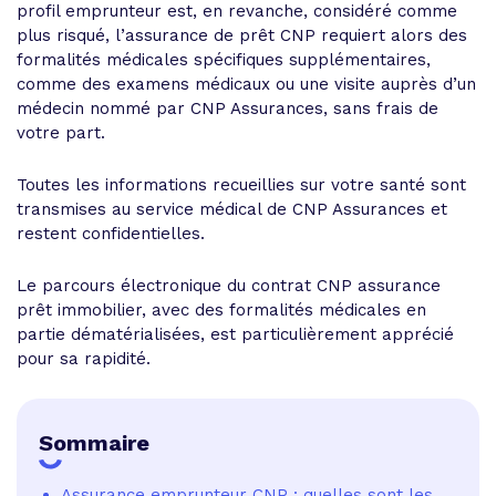
profil emprunteur est, en revanche, considéré comme
plus risqué, l’assurance de prêt CNP requiert alors des
formalités médicales spécifiques supplémentaires,
comme des examens médicaux ou une visite auprès d’un
médecin nommé par CNP Assurances, sans frais de
votre part.
Toutes les informations recueillies sur votre santé sont
transmises au service médical de CNP Assurances et
restent confidentielles.
Le parcours électronique du contrat CNP assurance
prêt immobilier, avec des formalités médicales en
partie dématérialisées, est particulièrement apprécié
pour sa rapidité.
Sommaire
Assurance emprunteur CNP : quelles sont les