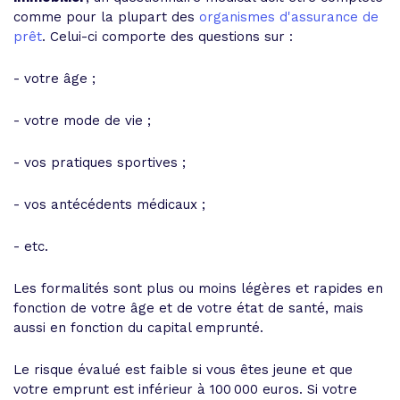
comme pour la plupart des
organismes d'assurance de
prêt
. Celui-ci comporte des questions sur :
- votre âge ;
- votre mode de vie ;
- vos pratiques sportives ;
- vos antécédents médicaux ;
- etc.
Les formalités sont plus ou moins légères et rapides en
fonction de votre âge et de votre état de santé, mais
aussi en fonction du capital emprunté.
Le risque évalué est faible si vous êtes jeune et que
votre emprunt est inférieur à 100 000 euros. Si votre