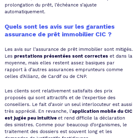
prolongation du prêt, l’échéance s’ajuste
automatiquement.
Quels sont les avis sur les garanties
assurance de prêt immobilier CIC ?
Les avis sur l’assurance de prêt immobilier sont mitigés.
Les
prestations présentées sont correctes
et dans la
moyenne, mais elles restent assez basiques par
rapport à d’autres assurances emprunteurs comme
celles d’Allianz, de Cardif ou de CNP.
Les clients sont relativement satisfaits des prix
proposés qui sont attractifs et de l’expertise des
conseillers. Le fait d’avoir un seul interlocuteur est aussi
très apprécié. En revanche, l’
application mobile du CIC
est jugée peu intuitive
et rend difficile la déclaration
des sinistres. Comme pour beaucoup d’organismes, le
traitement des dossiers est souvent long et les