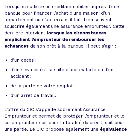
Lorsqu’on sollicite un crédit immobilier auprès d’une
banque pour financer l’achat d’une maison, d’un
appartement ou d’un terrain, il faut bien souvent
souscrire également une assurance emprunteur. Cette
dernière intervient
lorsque les circonstances
empêchent l’emprunteur de rembourser les
échéances
de son prêt à la banque. Il peut s’agir :
d’un décès ;
d’une invalidité à la suite d’une maladie ou d’un
accident ;
de la perte de votre emploi ;
d’un arrêt de travail.
L’offre du CIC s’appelle sobrement Assurance
Emprunteur et permet de protéger l’emprunteur et le
co-emprunteur soit pour la totalité du crédit, soit pour
une partie. Le CIC propose également une
équivalence