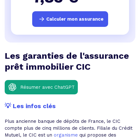
Calculer mon assurance
Les garanties de l'assurance
prêt immobilier CIC
Résumer avec ChatGPT
💡 Les infos clés
Plus ancienne banque de dépôts de France, le CIC
compte plus de cinq millions de clients. Filiale du Crédit
Mutuel, le CIC est un
organisme
qui propose des