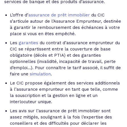
services de banque et des produits d’assurance.
L’offre d’
assurance de prêt immobilier
du CIC
s’articule autour de l’Assurance Emprunteur, destinée
à garantir le remboursement des échéances à votre
place si vous en êtes empêché.
Les
garanties
du contrat d’assurance emprunteur du
CIC se répartissent entre la couverture de base
obligatoire (décès et PTIA) et des garanties
optionnelles (invalidité, incapacité de travail, perte
d’emploi…). Pour connaître le tarif associé, il suffit de
faire une
simulation
.
Le CIC propose également des services additionnels
à l’assurance emprunteur en tant que telle, comme
la souscription et la gestion en ligne et un
interlocuteur unique.
Les avis sur l’assurance de prêt immobilier sont
assez mitigés, soulignant à la fois l’expertise des
conseillers et des difficultés pour déclarer les