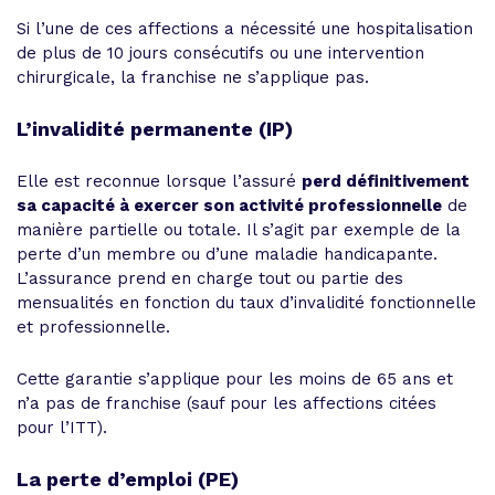
Si l’une de ces affections a nécessité une hospitalisation
de plus de 10 jours consécutifs ou une intervention
chirurgicale, la franchise ne s’applique pas.
L’invalidité permanente (IP)
Elle est reconnue lorsque l’assuré
perd définitivement
sa capacité à exercer son activité professionnelle
de
manière partielle ou totale. Il s’agit par exemple de la
perte d’un membre ou d’une maladie handicapante.
L’assurance prend en charge tout ou partie des
mensualités en fonction du taux d’invalidité fonctionnelle
et professionnelle.
Cette garantie s’applique pour les moins de 65 ans et
n’a pas de franchise (sauf pour les affections citées
pour l’ITT).
La perte d’emploi (PE)