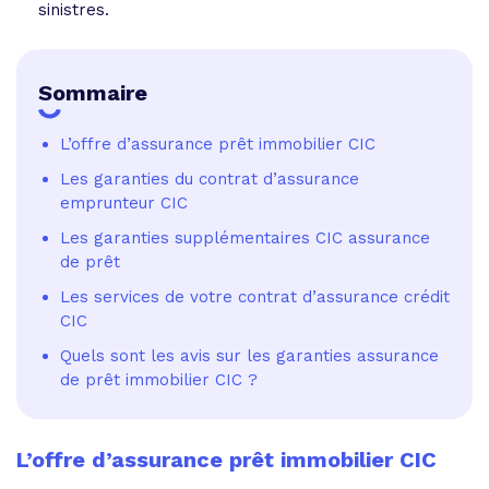
sinistres.
Sommaire
L’offre d’assurance prêt immobilier CIC
Les garanties du contrat d’assurance
emprunteur CIC
Les garanties supplémentaires CIC assurance
de prêt
Les services de votre contrat d’assurance crédit
CIC
Quels sont les avis sur les garanties assurance
de prêt immobilier CIC ?
L’offre d’assurance prêt immobilier CIC