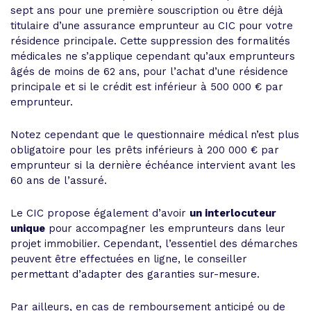
sept ans pour une première souscription ou être déjà
titulaire d’une assurance emprunteur au CIC pour votre
résidence principale. Cette suppression des formalités
médicales ne s’applique cependant qu’aux emprunteurs
âgés de moins de 62 ans, pour l’achat d’une résidence
principale et si le crédit est inférieur à 500 000 € par
emprunteur.
Notez cependant que le questionnaire médical n’est plus
obligatoire pour les prêts inférieurs à 200 000 € par
emprunteur si la dernière échéance intervient avant les
60 ans de l’assuré.
Le CIC propose également d’avoir
un interlocuteur
unique
pour accompagner les emprunteurs dans leur
projet immobilier. Cependant, l’essentiel des démarches
peuvent être effectuées en ligne, le conseiller
permettant d’adapter des garanties sur-mesure.
Par ailleurs, en cas de remboursement anticipé ou de