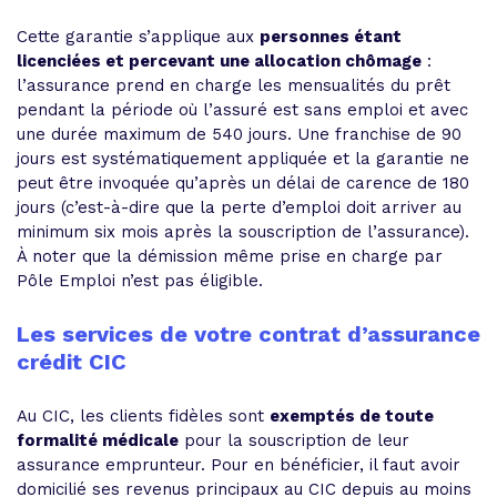
Cette garantie s’applique aux
personnes étant
licenciées et percevant une allocation chômage
:
l’assurance prend en charge les mensualités du prêt
pendant la période où l’assuré est sans emploi et avec
une durée maximum de 540 jours. Une franchise de 90
jours est systématiquement appliquée et la garantie ne
peut être invoquée qu’après un délai de carence de 180
jours (c’est-à-dire que la perte d’emploi doit arriver au
minimum six mois après la souscription de l’assurance).
À noter que la démission même prise en charge par
Pôle Emploi n’est pas éligible.
Les services de votre contrat d’assurance
crédit CIC
Au CIC, les clients fidèles sont
exemptés de toute
formalité médicale
pour la souscription de leur
assurance emprunteur. Pour en bénéficier, il faut avoir
domicilié ses revenus principaux au CIC depuis au moins