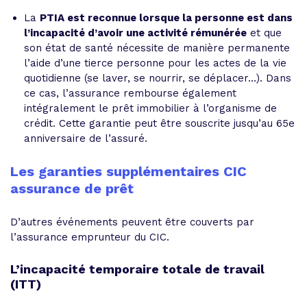
La
PTIA est reconnue lorsque la personne est dans
l’incapacité d’avoir une activité rémunérée
et que
son état de santé nécessite de manière permanente
l’aide d’une tierce personne pour les actes de la vie
quotidienne (se laver, se nourrir, se déplacer…). Dans
ce cas, l’assurance rembourse également
intégralement le prêt immobilier à l’organisme de
crédit. Cette garantie peut être souscrite jusqu’au 65e
anniversaire de l’assuré.
Les garanties supplémentaires CIC
assurance de prêt
D’autres événements peuvent être couverts par
l’assurance emprunteur du CIC.
L’incapacité temporaire totale de travail
(ITT)