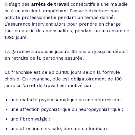
Il s’agit des
arrêts de travail
consécutifs à une maladie
ou à un accident, empêchant l’assuré d’exercer son
activité professionnelle pendant un temps donné.
L’assurance intervient alors pour prendre en charge
tout ou partie des mensualités, pendant un maximum de
1095 jours.
La garantie s’applique jusqu’à 65 ans ou jusqu’au départ
en retraite de la personne assurée.
La franchise est de 90 ou 180 jours selon la formule
choisie. En revanche, elle est obligatoirement de 180
jours si l’arrêt de travail est motivé par :
une maladie psychosomatique ou une dépression ;
une affection psychiatrique ou neuropsychiatrique ;
une fibromyalgie ;
une affection cervicale, dorsale ou lombaire.