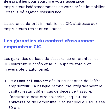
de garanties
pour souscrire votre assurance
emprunteur indépendamment de votre crédit immobilier
: c’est la délégation d’assurance.
L’assurance de prêt immobilier du CIC s’adresse aux
emprunteurs résidant en France.
Les garanties du contrat d’assurance
emprunteur CIC
Les garanties de base de l’assurance emprunteur du
CIC couvrent le décès et la PTIA (perte totale et
irréversible d’autonomie).
Le
décès est couvert
dès la souscription de l’offre
emprunteur. La banque rembourse intégralement le
capital restant dû en cas de décès de l’assuré.
L’assurance peut être souscrite jusqu’au 75e
anniversaire de l’emprunteur et s’applique jusqu'à ses
80 ans.