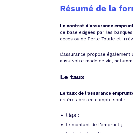
Résumé de la for
Le contrat d'assurance emprun
de base exigées par les banques
décès ou de Perte Totale et Irrév
L’assurance propose également de
aussi votre mode de vie, notamme
Le taux
Le taux de l’assurance emprun
critères pris en compte sont :
l’âge ;
le montant de l’emprunt ;