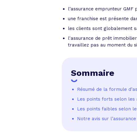
l’assurance emprunteur GMF pr
une franchise est présente dan
les clients sont globalement sa
l'assurance de prêt immobilier
travaillez pas au moment du si
Sommaire
Résumé de la formule d’a
Les points forts selon le
Les points faibles selon 
Notre avis sur l’assuran