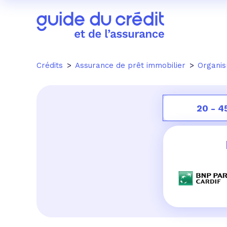
Crédits
Assurance de prêt immobilier
Organi
20 - 4