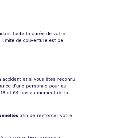
ndant toute la durée de votre
 limite de couverture est de
 accident et si vous êtes reconnu
istance d'une personne pour au
re 18 et 64 ans au moment de la
onnelles
afin de renforcer votre