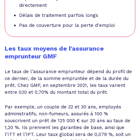
directement
Délais de traitement parfois longs
Pas de couverture pour la perte d'emploi
Les taux moyens de l’assurance
emprunteur GMF
Le taux de l’assurance emprunteur dépend du profil de
ce dernier, de la somme empruntée et de la durée du
prêt. Chez GMF, en septembre 2021, les taux varient
entre 0,10 et 0,70% du montant total du prêt.
Par exemple, un couple de 32 et 30 ans, employés
administratifs, non-fumeurs, assurés à 100 %
souscrivent un prêt de 125 000 € sur 20 ans au taux de
1,20 %. Ils prennent les garanties de base, ainsi que
l’ITT et l’IPT. Leur taux global sera de 0,079 %, soit un