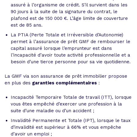
assuré à l’organisme de crédit. S’il survient dans les
90 jours à la suite de la signature du contrat, le
plafond est de 150 000 €. L’âge limite de couverture
est de 85 ans.
La PTIA (Perte Totale et Irréversible d’Autonomie)
permet à l’assurance de prêt GMF de rembourser le
capital assuré lorsque l’emprunteur est dans
l’incapacité d’avoir toute activité professionnelle et a
besoin d’une tierce personne pour sa vie quotidienne.
La GMF via son assurance de prêt immobilier propose
en plus des
garanties complémentaires
:
Incapacité Temporaire Totale de travail (ITT), lorsque
vous êtes empêché d’exercer une profession à la
suite d’une maladie ou d’un accident ;
Invalidité Permanente et Totale (IPT), lorsque le taux
d’invalidité est supérieur à 66% et vous empêche
d’avoir un emploi ;