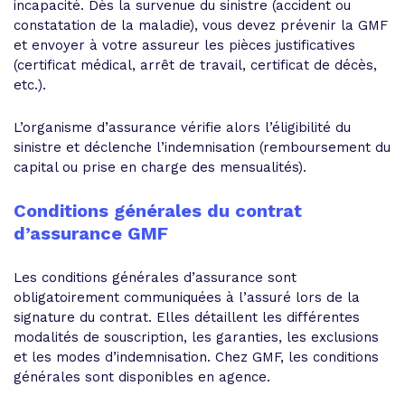
incapacité. Dès la survenue du sinistre (accident ou
constatation de la maladie), vous devez prévenir la GMF
et envoyer à votre assureur les pièces justificatives
(certificat médical, arrêt de travail, certificat de décès,
etc.).
L’organisme d’assurance vérifie alors l’éligibilité du
sinistre et déclenche l’indemnisation (remboursement du
capital ou prise en charge des mensualités).
Conditions générales du contrat
d’assurance GMF
Les conditions générales d’assurance sont
obligatoirement communiquées à l’assuré lors de la
signature du contrat. Elles détaillent les différentes
modalités de souscription, les garanties, les exclusions
et les modes d’indemnisation. Chez GMF, les conditions
générales sont disponibles en agence.