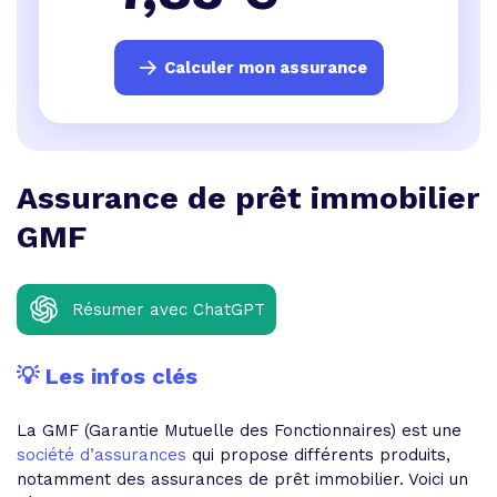
Calculer mon assurance
Assurance de prêt immobilier
GMF
Résumer avec ChatGPT
💡 Les infos clés
La GMF (Garantie Mutuelle des Fonctionnaires) est une
société d’assurances
qui propose différents produits,
notamment des assurances de prêt immobilier. Voici un