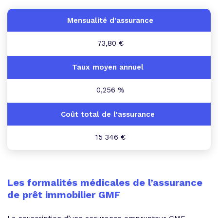
73,80 €
0,256 %
15 346 €
Les formalités médicales de l’assurance
de prêt immobilier GMF