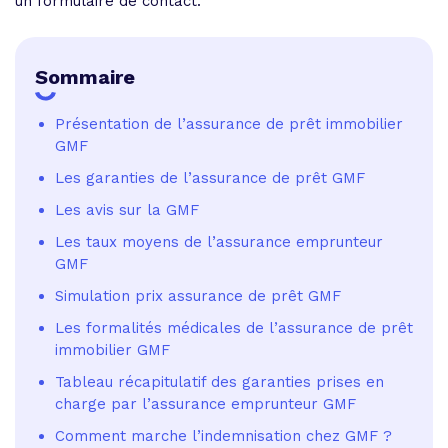
un formulaire de contact.
Sommaire
Présentation de l’assurance de prêt immobilier
GMF
Les garanties de l’assurance de prêt GMF
Les avis sur la GMF
Les taux moyens de l’assurance emprunteur
GMF
Simulation prix assurance de prêt GMF
Les formalités médicales de l’assurance de prêt
immobilier GMF
Tableau récapitulatif des garanties prises en
charge par l’assurance emprunteur GMF
Comment marche l’indemnisation chez GMF ?