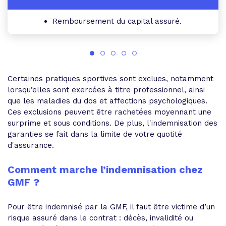
Remboursement du capital assuré.
Certaines pratiques sportives sont exclues, notamment
lorsqu’elles sont exercées à titre professionnel, ainsi
que les maladies du dos et affections psychologiques.
Ces exclusions peuvent être rachetées moyennant une
surprime et sous conditions. De plus, l'indemnisation des
garanties se fait dans la limite de votre quotité
d'assurance.
Comment marche l’indemnisation chez
GMF ?
Pour être indemnisé par la GMF, il faut être victime d’un
risque assuré dans le contrat : décès, invalidité ou