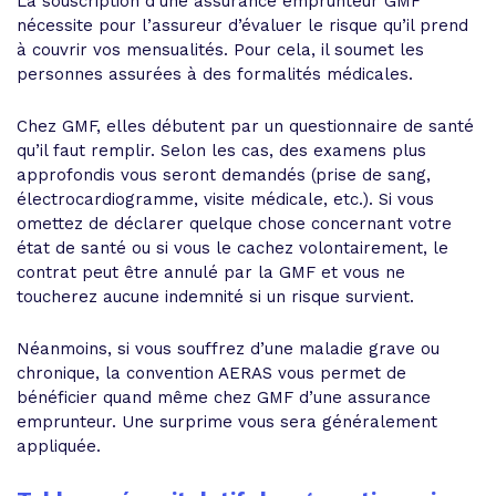
La souscription d’une assurance emprunteur GMF
nécessite pour l’assureur d’évaluer le risque qu’il prend
à couvrir vos mensualités. Pour cela, il soumet les
personnes assurées à des formalités médicales.
Chez GMF, elles débutent par un questionnaire de santé
qu’il faut remplir. Selon les cas, des examens plus
approfondis vous seront demandés (prise de sang,
électrocardiogramme, visite médicale, etc.). Si vous
omettez de déclarer quelque chose concernant votre
état de santé ou si vous le cachez volontairement, le
contrat peut être annulé par la GMF et vous ne
toucherez aucune indemnité si un risque survient.
Néanmoins, si vous souffrez d’une maladie grave ou
chronique, la convention AERAS vous permet de
bénéficier quand même chez GMF d’une assurance
emprunteur. Une surprime vous sera généralement
appliquée.