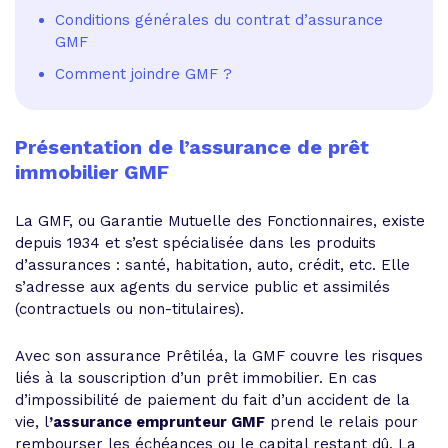
Conditions générales du contrat d’assurance
GMF
Comment joindre GMF ?
Présentation de l’assurance de prêt
immobilier GMF
La GMF, ou Garantie Mutuelle des Fonctionnaires, existe
depuis 1934 et s’est spécialisée dans les produits
d’assurances : santé, habitation, auto, crédit, etc. Elle
s’adresse aux agents du service public et assimilés
(contractuels ou non-titulaires).
Avec son assurance Prêtiléa, la GMF couvre les risques
liés à la souscription d’un prêt immobilier. En cas
d’impossibilité de paiement du fait d’un accident de la
vie, l
’assurance emprunteur GMF
prend le relais pour
rembourser les échéances ou le capital restant dû. La