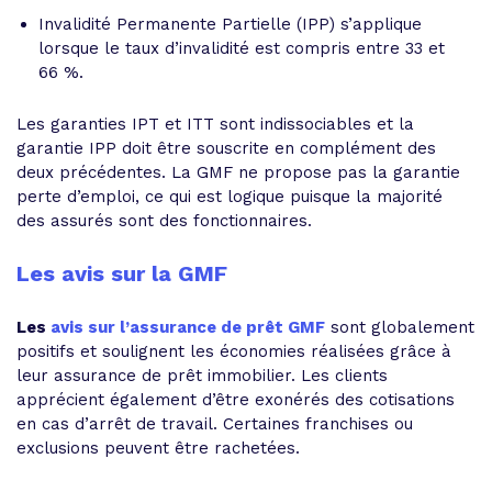
Invalidité Permanente Partielle (IPP) s’applique
lorsque le taux d’invalidité est compris entre 33 et
66 %.
Les garanties IPT et ITT sont indissociables et la
garantie IPP doit être souscrite en complément des
deux précédentes. La GMF ne propose pas la garantie
perte d’emploi, ce qui est logique puisque la majorité
des assurés sont des fonctionnaires.
Les avis sur la GMF
Les
avis sur l’assurance de prêt GMF
sont globalement
positifs et soulignent les économies réalisées grâce à
leur assurance de prêt immobilier. Les clients
apprécient également d’être exonérés des cotisations
en cas d’arrêt de travail. Certaines franchises ou
exclusions peuvent être rachetées.