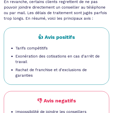
En revanche, certains clients regrettent de ne pas
pouvoir joindre directement un conseiller au téléphone
ou par mail. Les délais de traitement sont jugés parfois
trop longs. En résumé, voici les principaux avis :
👍 Avis positifs
Tarifs compétitifs
Exonération des cotisations en cas d'arrêt de
travail
Rachat de franchise et d'exclusions de
garanties
👎 Avis negatifs
Impossibilité de joindre les conseillers