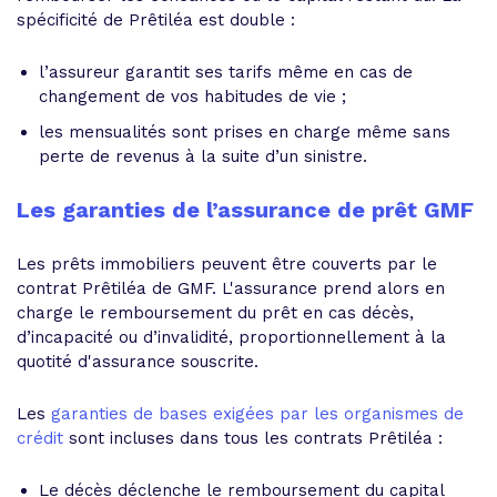
spécificité de Prêtiléa est double :
l’assureur garantit ses tarifs même en cas de
changement de vos habitudes de vie ;
les mensualités sont prises en charge même sans
perte de revenus à la suite d’un sinistre.
Les garanties de l’assurance de prêt GMF
Les prêts immobiliers peuvent être couverts par le
contrat Prêtiléa de GMF. L'assurance prend alors en
charge le remboursement du prêt en cas décès,
d’incapacité ou d’invalidité, proportionnellement à la
quotité d'assurance souscrite.
Les
garanties de bases exigées par les organismes de
crédit
sont incluses dans tous les contrats Prêtiléa :
Le décès déclenche le remboursement du capital