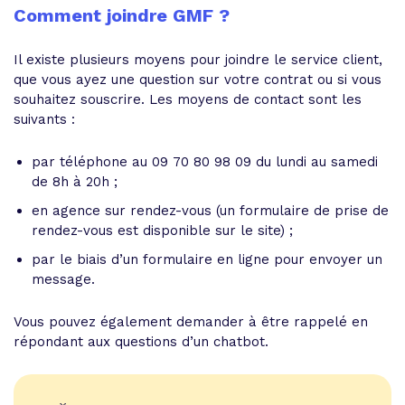
Comment joindre GMF ?
Il existe plusieurs moyens pour joindre le service client,
que vous ayez une question sur votre contrat ou si vous
souhaitez souscrire. Les moyens de contact sont les
suivants :
par téléphone au 09 70 80 98 09 du lundi au samedi
de 8h à 20h ;
en agence sur rendez-vous (un formulaire de prise de
rendez-vous est disponible sur le site) ;
par le biais d’un formulaire en ligne pour envoyer un
message.
Vous pouvez également demander à être rappelé en
répondant aux questions d’un chatbot.