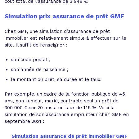
coût total de l’assurance de 3 949 €.
Simulation prix assurance de prêt GMF
Chez GMF, une simulation d’assurance de prêt
immobilier est relativement simple à effectuer sur le
site. Il suffit de renseigner :
son code postal ;
son année de naissance ;
le montant du prêt, sa durée et le taux.
Par exemple, un cadre de la fonction publique de 45
ans, non-fumeur, marié, contracte seul un prêt de
300 000 € sur 20 ans à un taux de 1,15 %. Voici la
simulation de son assurance emprunteur chez GMF en
septembre 2021 :
Simulation assurance de prêt immobilier GMF