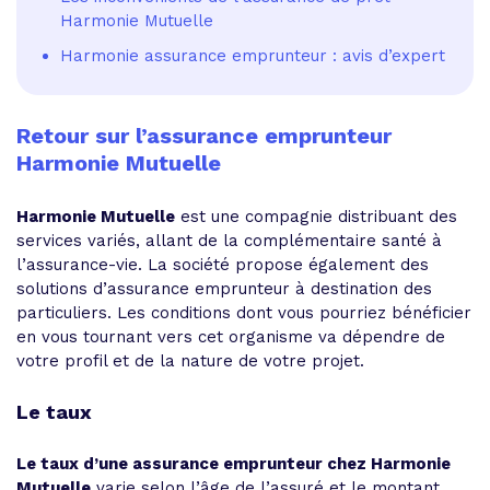
Harmonie Mutuelle
Harmonie assurance emprunteur : avis d’expert
Retour sur l’assurance emprunteur
Harmonie Mutuelle
Harmonie Mutuelle
est une compagnie distribuant des
services variés, allant de la complémentaire santé à
l’assurance-vie. La société propose également des
solutions d’assurance emprunteur à destination des
particuliers. Les conditions dont vous pourriez bénéficier
en vous tournant vers cet organisme va dépendre de
votre profil et de la nature de votre projet.
Le taux
Le taux d’une assurance emprunteur chez Harmonie
Mutuelle
varie selon l’âge de l’assuré et le montant