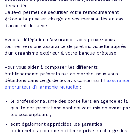
demandée.
Celle-ci permet de sécuriser votre remboursement
grâce à la prise en charge de vos mensualités en cas
d’accident de la vie.
Avec la délégation d’assurance, vous pouvez vous
tourner vers une assurance de prêt individuelle auprès
d’un organisme extérieur à votre banque prêteuse.
Pour vous aider à comparer les différents
établissements présents sur ce marché, nous vous
détaillons dans ce guide les avis concernant
l’assurance
emprunteur d’Harmonie Mutuelle
:
le professionnalisme des conseillers en agence et la
qualité des prestations sont souvent mis en avant par
les souscripteurs ;
sont également appréciées les garanties
optionnelles pour une meilleure prise en charge des