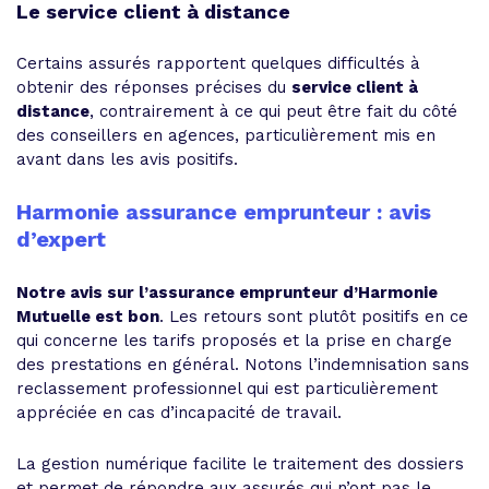
Le service client à distance
Certains assurés rapportent quelques difficultés à
obtenir des réponses précises du
service client à
distance
, contrairement à ce qui peut être fait du côté
des conseillers en agences, particulièrement mis en
avant dans les avis positifs.
Harmonie assurance emprunteur : avis
d’expert
Notre avis sur l’assurance emprunteur d’Harmonie
Mutuelle est bon
. Les retours sont plutôt positifs en ce
qui concerne les tarifs proposés et la prise en charge
des prestations en général. Notons l’indemnisation sans
reclassement professionnel qui est particulièrement
appréciée en cas d’incapacité de travail.
La gestion numérique facilite le traitement des dossiers
et permet de répondre aux assurés qui n’ont pas le