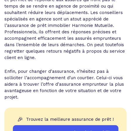
temps de se rendre en agence de proximité ou qui
souhaitent réduire leurs déplacements. Les conseillers
spécialisés en agence sont un atout apprécié de
l’assurance de prêt immobilier Harmonie Mutuelle.
Professionnels, ils offrent des réponses précises et
accompagnent efficacement les assurés emprunteurs
dans l’ensemble de leurs démarches. On peut toutefois
regretter quelques retours négatifs à propos du service
client en ligne.
Enfin, pour changer d’assurance, n’hésitez pas à
solliciter l’accompagnement d’un courtier. Celui-ci vous
aidera à trouver l’offre d’assurance emprunteur la plus
avantageuse en fonction de votre situation et de votre
projet.
🎉
Trouvez la meilleure assurance de prêt !