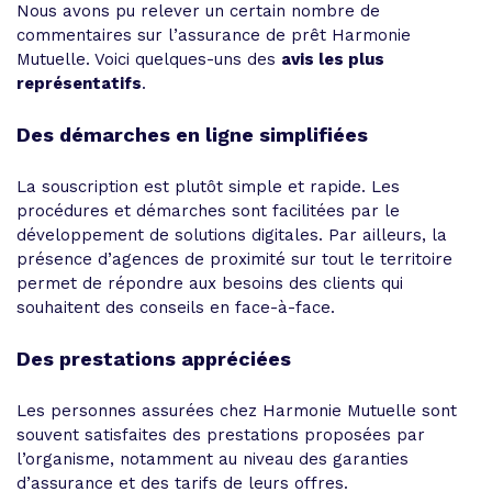
Nous avons pu relever un certain nombre de
commentaires sur l’assurance de prêt Harmonie
Mutuelle. Voici quelques-uns des
avis les plus
représentatifs
.
Des démarches en ligne simplifiées
La souscription est plutôt simple et rapide. Les
procédures et démarches sont facilitées par le
développement de solutions digitales. Par ailleurs, la
présence d’agences de proximité sur tout le territoire
permet de répondre aux besoins des clients qui
souhaitent des conseils en face-à-face.
Des prestations appréciées
Les personnes assurées chez Harmonie Mutuelle sont
souvent satisfaites des prestations proposées par
l’organisme, notamment au niveau des garanties
d’assurance et des tarifs de leurs offres.