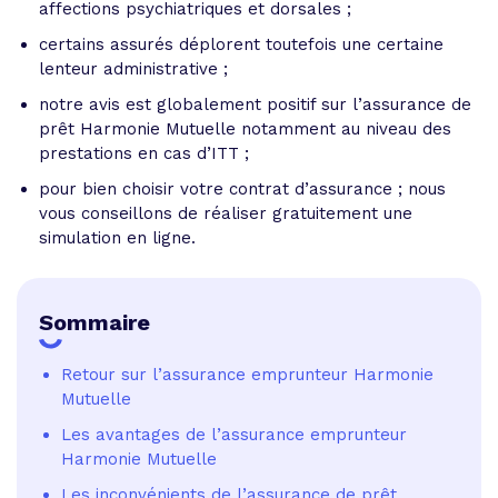
affections psychiatriques et dorsales ;
certains assurés déplorent toutefois une certaine
lenteur administrative ;
notre avis est globalement positif sur l’assurance de
prêt Harmonie Mutuelle notamment au niveau des
prestations en cas d’ITT ;
pour bien choisir votre contrat d’assurance ; nous
vous conseillons de réaliser gratuitement une
simulation en ligne.
Sommaire
Retour sur l’assurance emprunteur Harmonie
Mutuelle
Les avantages de l’assurance emprunteur
Harmonie Mutuelle
Les inconvénients de l’assurance de prêt