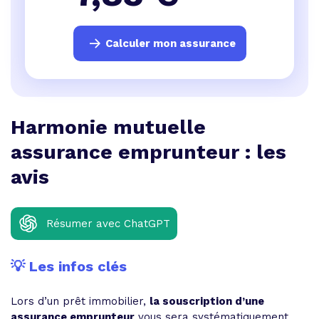
Calculer mon assurance
Harmonie mutuelle
assurance emprunteur : les
avis
Résumer avec ChatGPT
💡 Les infos clés
Lors d’un prêt immobilier,
la souscription d’une
assurance emprunteur
vous sera systématiquement