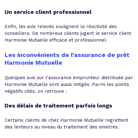
Un service client professionnel
Enfin, les avis relevés soulignent la réactivité des
conseillers. De nombreux clients jugent le service client
Harmonie Mutuelle efficace et professionnel.
Les inconvénients de l’assurance de prêt
Harmonie Mutuelle
Quelques avis sur l’assurance emprunteur distribuée par
Harmonie Mutuelle sont aussi mitigés. Parmi les points
négatifs cités, on retrouve :
Des délais de traitement parfois longs
Certains clients de chez Harmonie Mutuelle regrettent
des lenteurs au niveau du traitement des sinistres.