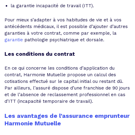
la garantie incapacité de travail (ITT).
Pour mieux s’adapter à vos habitudes de vie et à vos
antécédents médicaux, il est possible d’ajouter d’autres
garanties à votre contrat, comme par exemple, la
garantie
pathologie psychiatrique et dorsale.
Les conditions du contrat
En ce qui concerne les conditions d’application du
contrat, Harmonie Mutuelle propose un calcul des
cotisations effectué sur le capital initial ou restant dû.
Par ailleurs, l’assuré dispose d’une franchise de 90 jours
et de l’absence de reclassement professionnel en cas
d’ITT (incapacité temporaire de travail).
Les avantages de l’assurance emprunteur
Harmonie Mutuelle