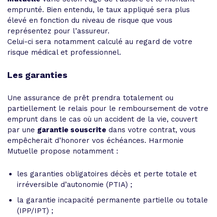
emprunté. Bien entendu, le taux appliqué sera plus
élevé en fonction du niveau de risque que vous
représentez pour l’assureur.
Celui-ci sera notamment calculé au regard de votre
risque médical et professionnel.
Les garanties
Une assurance de prêt prendra totalement ou
partiellement le relais pour le remboursement de votre
emprunt dans le cas où un accident de la vie, couvert
par une
garantie souscrite
dans votre contrat, vous
empêcherait d’honorer vos échéances. Harmonie
Mutuelle propose notamment :
les garanties obligatoires décès et perte totale et
irréversible d’autonomie (PTIA) ;
la garantie incapacité permanente partielle ou totale
(IPP/IPT) ;