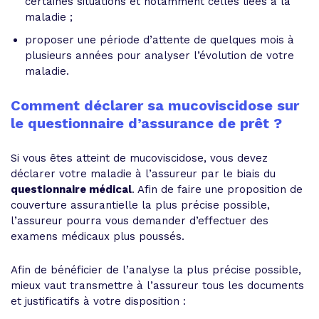
certaines situations et notamment celles liées à la
maladie ;
proposer une période d’attente de quelques mois à
plusieurs années pour analyser l’évolution de votre
maladie.
Comment déclarer sa mucoviscidose sur
le questionnaire d’assurance de prêt ?
Si vous êtes atteint de mucoviscidose, vous devez
déclarer votre maladie à l’assureur par le biais du
questionnaire médical
. Afin de faire une proposition de
couverture assurantielle la plus précise possible,
l’assureur pourra vous demander d’effectuer des
examens médicaux plus poussés.
Afin de bénéficier de l’analyse la plus précise possible,
mieux vaut transmettre à l’assureur tous les documents
et justificatifs à votre disposition :