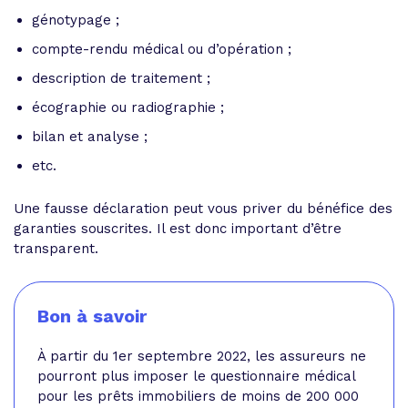
génotypage ;
compte-rendu médical ou d’opération ;
description de traitement ;
écographie ou radiographie ;
bilan et analyse ;
etc.
Une fausse déclaration peut vous priver du bénéfice des
garanties souscrites. Il est donc important d’être
transparent.
Bon à savoir
À partir du 1er septembre 2022, les assureurs ne
pourront plus imposer le questionnaire médical
pour les prêts immobiliers de moins de 200 000