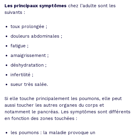
Les principaux symptômes
chez l’adulte sont les
suivants :
toux prolongée ;
douleurs abdominales ;
fatigue ;
amaigrissement ;
déshydratation ;
infertilité ;
sueur très salée.
Si elle touche principalement les poumons, elle peut
aussi toucher les autres organes du corps et
notamment le pancréas. Les symptômes sont différents
en fonction des zones touchées :
les poumons : la maladie provoque un