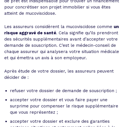
de prêt est indispensable pour trouver un financement
pour concrétiser son projet immobilier si vous êtes
atteint de mucoviscidose.
Les assureurs considèrent la mucoviscidose comme
un
risque aggravé de santé
. Cela signifie qu’ils prendront
des sécurités supplémentaires avant d’accepter votre
demande de souscription. C’est le médecin-conseil de
chaque assureur qui analysera votre situation médicale
et qui émettra un avis à son employeur.
Après étude de votre dossier, les assureurs peuvent
décider de :
refuser votre dossier de demande de souscription ;
accepter votre dossier et vous faire payer une
surprime pour compenser le risque supplémentaire
que vous représentez ;
accepter votre dossier et exclure des garanties