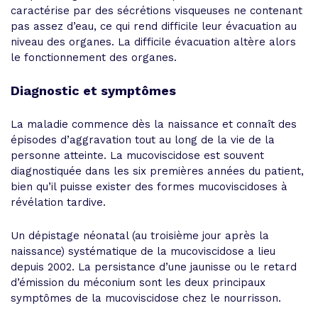
caractérise par des sécrétions visqueuses ne contenant
pas assez d’eau, ce qui rend difficile leur évacuation au
niveau des organes. La difficile évacuation altère alors
le fonctionnement des organes.
Diagnostic et symptômes
La maladie commence dès la naissance et connaît des
épisodes d’aggravation tout au long de la vie de la
personne atteinte. La mucoviscidose est souvent
diagnostiquée dans les six premières années du patient,
bien qu’il puisse exister des formes mucoviscidoses à
révélation tardive.
Un dépistage néonatal (au troisième jour après la
naissance) systématique de la mucoviscidose a lieu
depuis 2002. La persistance d’une jaunisse ou le retard
d’émission du méconium sont les deux principaux
symptômes de la mucoviscidose chez le nourrisson.