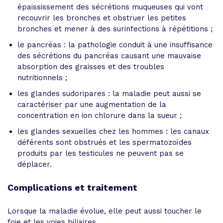
épaississement des sécrétions muqueuses qui vont
recouvrir les bronches et obstruer les petites
bronches et mener à des surinfections à répétitions ;
le pancréas : la pathologie conduit à une insuffisance
des sécrétions du pancréas causant une mauvaise
absorption des graisses et des troubles
nutritionnels ;
les glandes sudoripares : la maladie peut aussi se
caractériser par une augmentation de la
concentration en ion chlorure dans la sueur ;
les glandes sexuelles chez les hommes : les canaux
déférents sont obstrués et les spermatozoïdes
produits par les testicules ne peuvent pas se
déplacer.
Complications et traitement
Lorsque la maladie évolue, elle peut aussi toucher le
foie et les voies biliaires.