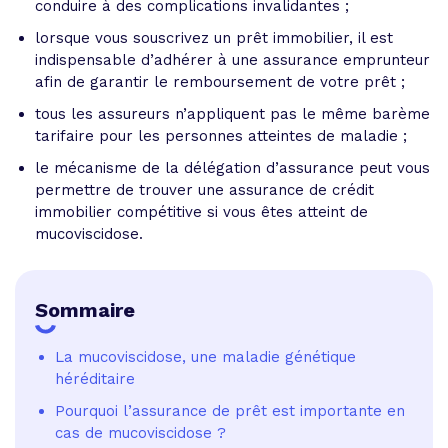
conduire à des complications invalidantes ;
lorsque vous souscrivez un prêt immobilier, il est
indispensable d’adhérer à une assurance emprunteur
afin de garantir le remboursement de votre prêt ;
tous les assureurs n’appliquent pas le même barème
tarifaire pour les personnes atteintes de maladie ;
le mécanisme de la délégation d’assurance peut vous
permettre de trouver une assurance de crédit
immobilier compétitive si vous êtes atteint de
mucoviscidose.
Sommaire
La mucoviscidose, une maladie génétique
héréditaire
Pourquoi l’assurance de prêt est importante en
cas de mucoviscidose ?