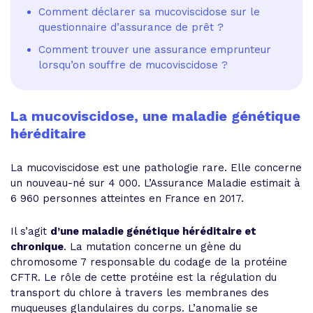
Comment déclarer sa mucoviscidose sur le
questionnaire d’assurance de prêt ?
Comment trouver une assurance emprunteur
lorsqu’on souffre de mucoviscidose ?
La mucoviscidose, une maladie génétique
héréditaire
La mucoviscidose est une pathologie rare. Elle concerne
un nouveau-né sur 4 000. L’Assurance Maladie estimait à
6 960 personnes atteintes en France en 2017.
Il s’agit
d’une maladie génétique héréditaire et
chronique
. La mutation concerne un gène du
chromosome 7 responsable du codage de la protéine
CFTR. Le rôle de cette protéine est la régulation du
transport du chlore à travers les membranes des
muqueuses glandulaires du corps. L’anomalie se