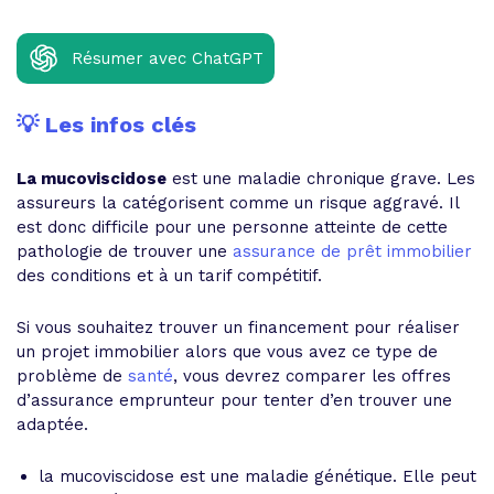
Résumer avec ChatGPT
💡 Les infos clés
La mucoviscidose
est une maladie chronique grave. Les
assureurs la catégorisent comme un risque aggravé. Il
est donc difficile pour une personne atteinte de cette
pathologie de trouver une
assurance de prêt immobilier
des conditions et à un tarif compétitif.
Si vous souhaitez trouver un financement pour réaliser
un projet immobilier alors que vous avez ce type de
problème de
santé
, vous devrez comparer les offres
d’assurance emprunteur pour tenter d’en trouver une
adaptée.
la mucoviscidose est une maladie génétique. Elle peut