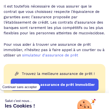
Il est toutefois nécessaire de vous assurer que le
contrat que vous choisissez respecte l’équivalence de
garanties avec l’assurance proposée par
l’établissement de crédit. Les contrats d’assurance des
banques sont rarement les plus compétitifs ou les plus
flexibles pour les personnes atteintes de mucoviscidose.
Pour vous aider à trouver une assurance de prêt
immobilier, n’hésitez pas à faire appel à un courtier ou à
utiliser un
simulateur d'assurance de prêt
🎉
Trouvez la meilleure assurance de prêt !
Comparateur assurance de prêt immobilier