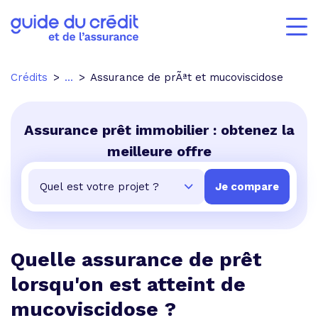
Crédits
...
Assurance de prÃªt et mucoviscidose
Assurance prêt immobilier : obtenez la
meilleure offre
Quelle assurance de prêt
lorsqu'on est atteint de
mucoviscidose ?