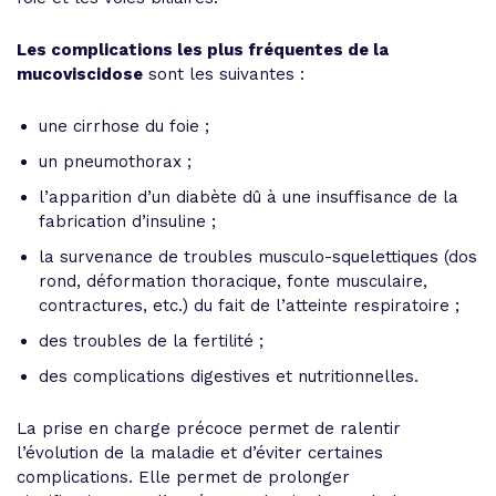
Les complications les plus fréquentes de la
mucoviscidose
sont les suivantes :
une cirrhose du foie ;
un pneumothorax ;
l’apparition d’un diabète dû à une insuffisance de la
fabrication d’insuline ;
la survenance de troubles musculo-squelettiques (dos
rond, déformation thoracique, fonte musculaire,
contractures, etc.) du fait de l’atteinte respiratoire ;
des troubles de la fertilité ;
des complications digestives et nutritionnelles.
La prise en charge précoce permet de ralentir
l’évolution de la maladie et d’éviter certaines
complications. Elle permet de prolonger