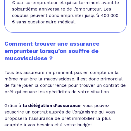
€ par co-emprunteur et qui se terminent avant le
soixantième anniversaire de l’emprunteur. Les
couples peuvent donc emprunter jusqu’à 400 000
€ sans questionnaire médical.
Comment trouver une assurance
emprunteur lorsqu’on souffre de
mucoviscidose ?
Tous les assureurs ne prennent pas en compte de la
même manière la mucoviscidose, il est donc primordial
de faire jouer la concurrence pour trouver un contrat de
prêt qui couvre les spécificités de votre situation.
Grâce à
la délégation d’assurance
, vous pouvez
souscrire un contrat auprès de l’organisme qui vous
proposera l’assurance de prêt immobilier la plus
adaptée à vos besoins et à votre budget.