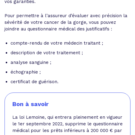
vos garanties.
Pour permettre à l’assureur d’évaluer avec précision la
sévérité de votre cancer de la gorge, vous pouvez
joindre au questionnaire médical des justificatifs :
compte-rendu de votre médecin traitant ;
description de votre traitement ;
analyse sanguine ;
échographie ;
certificat de guérison.
Bon à savoir
La loi Lemoine, qui entrera pleinement en vigueur
le 1er septembre 2022, supprime le questionnaire
médical pour les prêts inférieurs à 200 000 € par