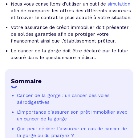
Nous vous conseillons d’utiliser un outil de
simulation
afin de comparer les offres des différents assureurs
et trouver le contrat le plus adapté à votre situation.
Votre assurance de crédit immobilier doit présenter
de solides garanties afin de protéger votre
financement ainsi que l’établissement prêteur.
Le cancer de la gorge doit être déclaré par le futur
assuré dans le questionnaire médical.
Sommaire
Cancer de la gorge : un cancer des voies
aérodigestives
L’importance d’assurer son prêt immobilier avec
un cancer de la gorge
Que peut décider l’assureur en cas de cancer de
la gorge ou du pharynx ?