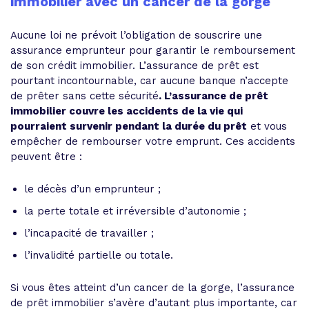
immobilier avec un cancer de la gorge
Aucune loi ne prévoit l’obligation de souscrire une
assurance emprunteur pour garantir le remboursement
de son crédit immobilier. L’assurance de prêt est
pourtant incontournable, car aucune banque n’accepte
de prêter sans cette sécurité
. L’assurance de prêt
immobilier couvre les accidents de la vie qui
pourraient survenir pendant la durée du prêt
et vous
empêcher de rembourser votre emprunt. Ces accidents
peuvent être :
le décès d’un emprunteur ;
la perte totale et irréversible d’autonomie ;
l’incapacité de travailler ;
l’invalidité partielle ou totale.
Si vous êtes atteint d’un cancer de la gorge, l’assurance
de prêt immobilier s’avère d’autant plus importante, car