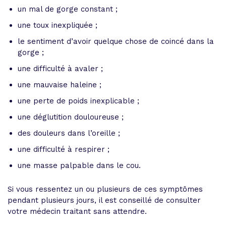
un mal de gorge constant ;
une toux inexpliquée ;
le sentiment d’avoir quelque chose de coincé dans la
gorge ;
une difficulté à avaler ;
une mauvaise haleine ;
une perte de poids inexplicable ;
une déglutition douloureuse ;
des douleurs dans l’oreille ;
une difficulté à respirer ;
une masse palpable dans le cou.
Si vous ressentez un ou plusieurs de ces symptômes
pendant plusieurs jours, il est conseillé de consulter
votre médecin traitant sans attendre.