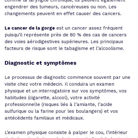
comme la laryngite chronique, ils peuvent également
engendrer des tumeurs, cancéreuses ou non. Les
changements peuvent en effet causer des cancers.
Le cancer de la gorge
est un cancer assez fréquent
puisqu’il représente près de 80 % des cas de cancers
des voies aérodigestives supérieures. Les principaux
facteurs de risque sont le tabagisme et l’alcoolisme.
Diagnostic et symptômes
Le processus de diagnostic commence souvent par une
visite chez votre médecin. Il conduira un examen
physique et un interrogatoire sur vos symptômes, vos
habitudes (cigarette, alcool), votre activité
professionnelle (risques liés à l’amiante, l’acide
sulfurique ou la farine pour les boulangers) et vos
antécédents familiaux et médicaux.
L’examen physique consiste à palper le cou, l’intérieur