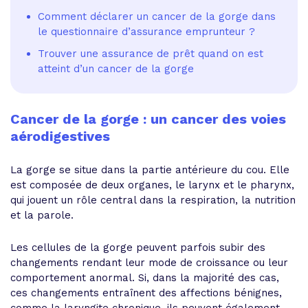
Comment déclarer un cancer de la gorge dans
le questionnaire d’assurance emprunteur ?
Trouver une assurance de prêt quand on est
atteint d’un cancer de la gorge
Cancer de la gorge : un cancer des voies
aérodigestives
La gorge se situe dans la partie antérieure du cou. Elle
est composée de deux organes, le larynx et le pharynx,
qui jouent un rôle central dans la respiration, la nutrition
et la parole.
Les cellules de la gorge peuvent parfois subir des
changements rendant leur mode de croissance ou leur
comportement anormal. Si, dans la majorité des cas,
ces changements entraînent des affections bénignes,