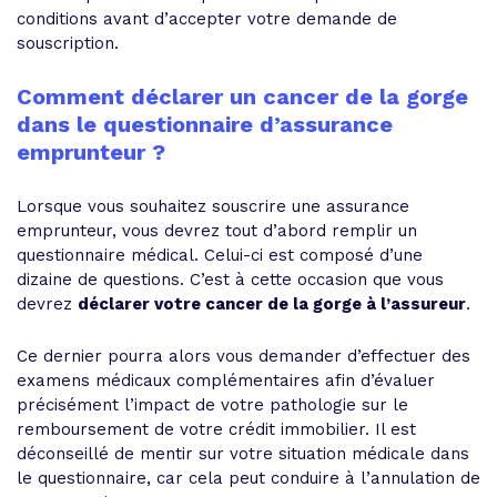
conditions avant d’accepter votre demande de
souscription.
Comment déclarer un cancer de la gorge
dans le questionnaire d’assurance
emprunteur ?
Lorsque vous souhaitez souscrire une assurance
emprunteur, vous devrez tout d’abord remplir un
questionnaire médical. Celui-ci est composé d’une
dizaine de questions. C’est à cette occasion que vous
devrez
déclarer votre cancer de la gorge à l’assureur
.
Ce dernier pourra alors vous demander d’effectuer des
examens médicaux complémentaires afin d’évaluer
précisément l’impact de votre pathologie sur le
remboursement de votre crédit immobilier. Il est
déconseillé de mentir sur votre situation médicale dans
le questionnaire, car cela peut conduire à l’annulation de