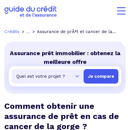
Crédits
...
Assurance de prÃªt et cancer de la gorge
Assurance prêt immobilier : obtenez la
meilleure offre
Comment obtenir une
assurance de prêt en cas de
cancer de la gorge ?