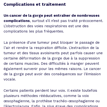
Complications et traitement
Un cancer de la gorge peut entraîner de nombreuses
complications
, surtout s’il n’est pas traité précocement.
L’obstruction des voies respiratoires est une des
complications les plus fréquentes.
La présence d'une tumeur peut bloquer le passage de
l’air et rendre la respiration difficile. L’extraction de la
tumeur et des tissus avoisinants peut parfois causer une
certaine déformation de la gorge due à la suppression
de certains muscles. Des difficultés à manger peuvent
également survenir pour les mêmes raisons. Le cancer
de la gorge peut avoir des conséquences sur l’émission
vocale.
Certains patients perdent leur voix. Il existe toutefois
plusieurs méthodes rééducatives, comme la voix
œsophagienne, la prothèse trachéo-œsophagienne ou
l’électrolarynx. Enfin, la plus grave des complications