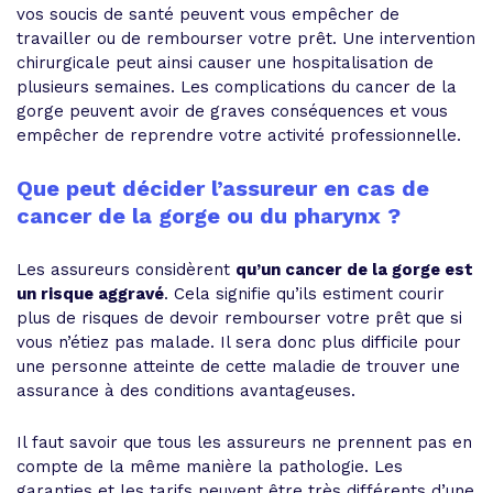
vos soucis de santé peuvent vous empêcher de
travailler ou de rembourser votre prêt. Une intervention
chirurgicale peut ainsi causer une hospitalisation de
plusieurs semaines. Les complications du cancer de la
gorge peuvent avoir de graves conséquences et vous
empêcher de reprendre votre activité professionnelle.
Que peut décider l’assureur en cas de
cancer de la gorge ou du pharynx ?
Les assureurs considèrent
qu’un cancer de la gorge est
un risque aggravé
. Cela signifie qu’ils estiment courir
plus de risques de devoir rembourser votre prêt que si
vous n’étiez pas malade. Il sera donc plus difficile pour
une personne atteinte de cette maladie de trouver une
assurance à des conditions avantageuses.
Il faut savoir que tous les assureurs ne prennent pas en
compte de la même manière la pathologie. Les
garanties et les tarifs peuvent être très différents d’une