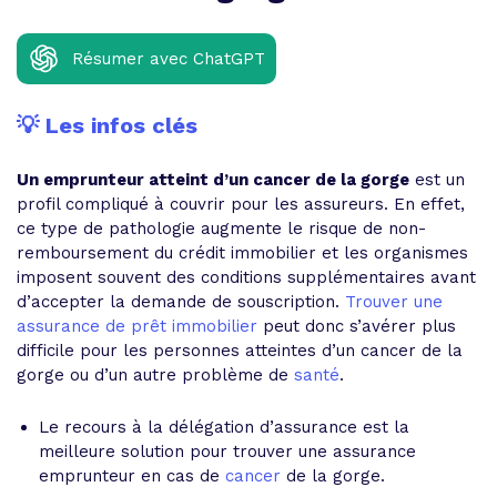
Résumer avec ChatGPT
💡 Les infos clés
Un emprunteur atteint d’un cancer de la gorge
est un
profil compliqué à couvrir pour les assureurs. En effet,
ce type de pathologie augmente le risque de non-
remboursement du crédit immobilier et les organismes
imposent souvent des conditions supplémentaires avant
d’accepter la demande de souscription.
Trouver une
assurance de prêt immobilier
peut donc s’avérer plus
difficile pour les personnes atteintes d’un cancer de la
gorge ou d’un autre problème de
santé
.
Le recours à la délégation d’assurance est la
meilleure solution pour trouver une assurance
emprunteur en cas de
cancer
de la gorge.