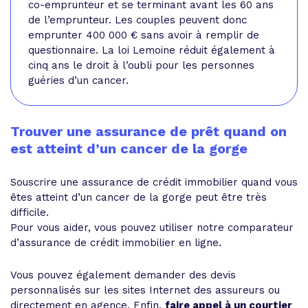
co-emprunteur et se terminant avant les 60 ans
de l’emprunteur. Les couples peuvent donc
emprunter 400 000 € sans avoir à remplir de
questionnaire. La loi Lemoine réduit également à
cinq ans le droit à l’oubli pour les personnes
guéries d’un cancer.
Trouver une assurance de prêt quand on
est atteint d’un cancer de la gorge
Souscrire une assurance de crédit immobilier quand vous
êtes atteint d’un cancer de la gorge peut être très
difficile.
Pour vous aider, vous pouvez utiliser notre comparateur
d’assurance de crédit immobilier en ligne.
Vous pouvez également demander des devis
personnalisés sur les sites Internet des assureurs ou
directement en agence. Enfin,
faire appel à un courtier