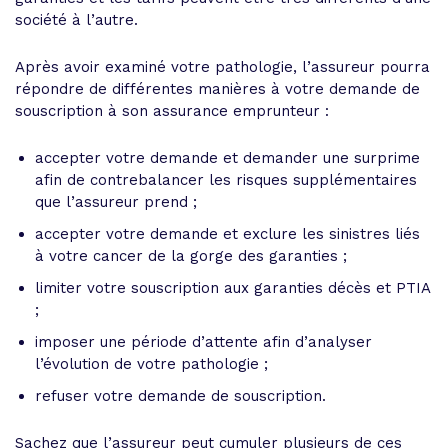
société à l’autre.
Après avoir examiné votre pathologie, l’assureur pourra
répondre de différentes manières à votre demande de
souscription à son assurance emprunteur :
accepter votre demande et demander une surprime
afin de contrebalancer les risques supplémentaires
que l’assureur prend ;
accepter votre demande et exclure les sinistres liés
à votre cancer de la gorge des garanties ;
limiter votre souscription aux garanties décès et PTIA
;
imposer une période d’attente afin d’analyser
l’évolution de votre pathologie ;
refuser votre demande de souscription.
Sachez que l’assureur peut cumuler plusieurs de ces