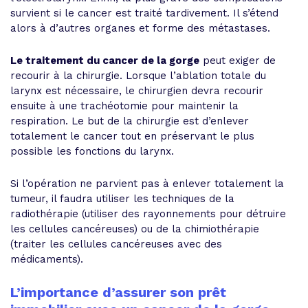
survient si le cancer est traité tardivement. Il s’étend
alors à d’autres organes et forme des métastases.
Le traitement du cancer de la gorge
peut exiger de
recourir à la chirurgie. Lorsque l’ablation totale du
larynx est nécessaire, le chirurgien devra recourir
ensuite à une trachéotomie pour maintenir la
respiration. Le but de la chirurgie est d’enlever
totalement le cancer tout en préservant le plus
possible les fonctions du larynx.
Si l’opération ne parvient pas à enlever totalement la
tumeur, il faudra utiliser les techniques de la
radiothérapie (utiliser des rayonnements pour détruire
les cellules cancéreuses) ou de la chimiothérapie
(traiter les cellules cancéreuses avec des
médicaments).
L’importance d’assurer son prêt