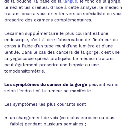
de la bouche, la base de la
langue
, le fond de la gorge,
le nez et les oreilles. Grâce à cette analyse, le médecin
traitant pourra vous orienter vers un spécialiste ou vous
prescrire des examens complémentaires.
L’examen supplémentaire le plus courant est une
endoscopie, c’est-à-dire l’observation de l’intérieur du
corps à l’aide d’un tube muni d’une lumière et d’une
lentille. Dans le cas des cancers de la gorge, c’est une
laryngoscopie qui est pratiquée. Le médecin traitant
peut également prescrire une biopsie ou une
tomodensitométrie.
Les symptômes du cancer de la gorge
peuvent varier
selon l’endroit où la tumeur se manifeste.
Les symptômes les plus courants sont :
un changement de voix (voix plus enrouée ou plus
faible) pendant plusieurs semaines ;