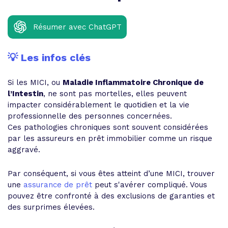
Résumer avec ChatGPT
💡 Les infos clés
Si les MICI, ou
Maladie Inflammatoire Chronique de
l’Intestin
, ne sont pas mortelles, elles peuvent
impacter considérablement le quotidien et la vie
professionnelle des personnes concernées.
Ces pathologies chroniques sont souvent considérées
par les assureurs en prêt immobilier comme un risque
aggravé.
Par conséquent, si vous êtes atteint d’une MICI, trouver
une
assurance de prêt
peut s'avérer compliqué. Vous
pouvez être confronté à des exclusions de garanties et
des surprimes élevées.