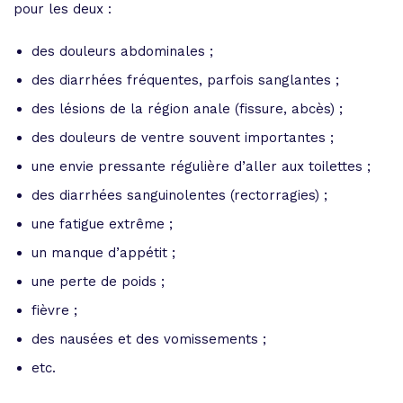
pour les deux :
des douleurs abdominales ;
des diarrhées fréquentes, parfois sanglantes ;
des lésions de la région anale (fissure, abcès) ;
des douleurs de ventre souvent importantes ;
une envie pressante régulière d’aller aux toilettes ;
des diarrhées sanguinolentes (rectorragies) ;
une fatigue extrême ;
un manque d’appétit ;
une perte de poids ;
fièvre ;
des nausées et des vomissements ;
etc.