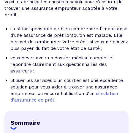
Voici les principales choses à savoir pour s’assurer de
trouver une assurance emprunteur adaptée à votre
profil :
il est indispensable de bien comprendre l’importance
d’une assurance de prêt lorsqu’on est malade. Elle
permet de rembourser votre crédit si vous ne pouvez
plus payer du fait de votre état de santé ;
vous devez avoir un dossier médical complet et
répondre clairement aux questionnaires des
assureurs ;
utiliser les services d'un courtier est une excellente
solution pour vous aider à trouver une assurance
emprunteur ou encore l'utilisation d'un
simulateur
d'assurance de prêt
.
Sommaire