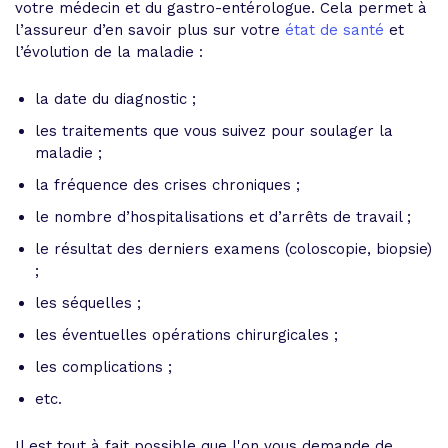
votre médecin et du gastro-entérologue. Cela permet à
l’assureur d’en savoir plus sur votre
état de santé
et
l’évolution de la maladie :
la date du diagnostic ;
les traitements que vous suivez pour soulager la
maladie ;
la fréquence des crises chroniques ;
le nombre d’hospitalisations et d’arrêts de travail ;
le résultat des derniers examens (coloscopie, biopsie)
;
les séquelles ;
les éventuelles opérations chirurgicales ;
les complications ;
etc.
Il est tout à fait possible que l'on vous demande de