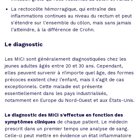
La rectocolite hémorragique, qui entraîne des
inflammations continues au niveau du rectum et peut
s'étendre sur l'ensemble du côlon, mais sans jamais
l’atteindre, à la différence de Crohn.
Le diagnostic
Les MICI sont généralement diagnostiquées chez les
jeunes adultes âgés entre 20 et 30 ans. Cependant,
elles peuvent survenir à n’importe quel âge, des formes
précoces existent chez l’enfant, mais il s’agit de cas
exceptionnels. Cette maladie est présente
essentiellement dans les pays industrialisés,
notamment en Europe du Nord-Ouest et aux États-Unis.
Le diagnostic des MICI s’effectue en fonction des
symptômes cliniques
de chaque patient. Le médecin
prescrit dans un premier temps une analyse de sang.
Celle-ci peut mettre en évidence un état inflammatoire