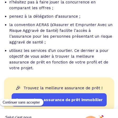
n’hésitez pas à faire jouer la concurrence en
comparant les offres ;
pensez à la délégation d’assurance ;
la convention AERAS (s’Assurer et Emprunter Avec un
Risque Aggravé de Santé) facilite l’accès à
l’assurance pour les personnes présentant un risque
aggravé de santé ;
utilisez les services d’un courtier. Ce dernier a pour
objectif de vous aider à trouver la meilleure
assurance de prêt en fonction de votre profil et de
votre projet.
🎉
Trouvez la meilleure assurance de prêt !
Comparateur assurance de prêt immobilier