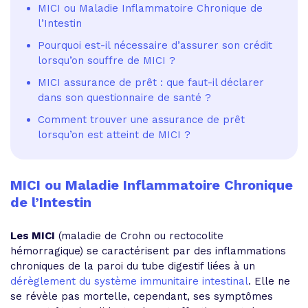
MICI ou Maladie Inflammatoire Chronique de
l’Intestin
Pourquoi est-il nécessaire d’assurer son crédit
lorsqu’on souffre de MICI ?
MICI assurance de prêt : que faut-il déclarer
dans son questionnaire de santé ?
Comment trouver une assurance de prêt
lorsqu’on est atteint de MICI ?
MICI ou Maladie Inflammatoire Chronique
de l’Intestin
Les MICI
(maladie de Crohn ou rectocolite
hémorragique) se caractérisent par des inflammations
chroniques de la paroi du tube digestif liées à un
dérèglement du système immunitaire intestinal
. Elle ne
se révèle pas mortelle, cependant, ses symptômes