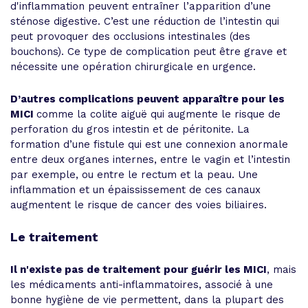
d'inflammation peuvent entraîner l’apparition d’une
sténose digestive. C’est une réduction de l’intestin qui
peut provoquer des occlusions intestinales (des
bouchons). Ce type de complication peut être grave et
nécessite une opération chirurgicale en urgence.
D’autres complications peuvent apparaître pour les
MICI
comme la colite aiguë qui augmente le risque de
perforation du gros intestin et de péritonite. La
formation d’une fistule qui est une connexion anormale
entre deux organes internes, entre le vagin et l’intestin
par exemple, ou entre le rectum et la peau. Une
inflammation et un épaississement de ces canaux
augmentent le risque de cancer des voies biliaires.
Le traitement
Il n'existe pas de traitement pour guérir les MICI
, mais
les médicaments anti-inflammatoires, associé à une
bonne hygiène de vie permettent, dans la plupart des