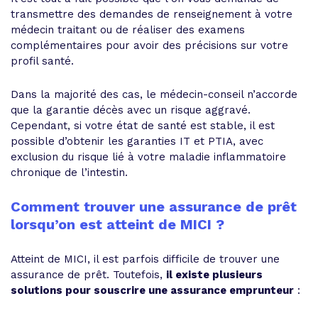
transmettre des demandes de renseignement à votre
médecin traitant ou de réaliser des examens
complémentaires pour avoir des précisions sur votre
profil santé.
Dans la majorité des cas, le médecin-conseil n’accorde
que la garantie décès avec un risque aggravé.
Cependant, si votre état de santé est stable, il est
possible d’obtenir les garanties IT et PTIA, avec
exclusion du risque lié à votre maladie inflammatoire
chronique de l’intestin.
Comment trouver une assurance de prêt
lorsqu’on est atteint de MICI ?
Atteint de MICI, il est parfois difficile de trouver une
assurance de prêt. Toutefois,
il existe plusieurs
solutions pour souscrire une assurance emprunteur
: