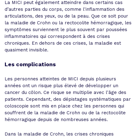
La MICI peut également atteindre dans certains cas
d’autres parties du corps, comme l'inflammation des
articulations, des yeux, ou de la peau. Que ce soit pour
la maladie de Crohn ou la rectocolite hémorragique, les
symptômes surviennent le plus souvent par poussées
inflammatoires qui correspondent à des crises
chroniques. En dehors de ces crises, la maladie est
quasiment invisible.
Les complications
Les personnes atteintes de MICI depuis plusieurs
années ont un risque plus élevé de développer un
cancer du côlon. Ce risque se multiplie avec l'âge des
patients. Cependant, des dépistages systématiques par
coloscopie sont mis en place chez les personnes qui
souffrent de la maladie de Crohn ou de la rectocolite
hémorragique depuis de nombreuses années.
Dans la maladie de Crohn, les crises chroniques