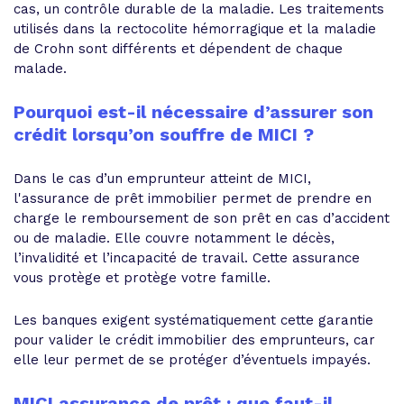
cas, un contrôle durable de la maladie. Les traitements
utilisés dans la rectocolite hémorragique et la maladie
de Crohn sont différents et dépendent de chaque
malade.
Pourquoi est-il nécessaire d’assurer son
crédit lorsqu’on souffre de MICI ?
Dans le cas d’un emprunteur atteint de MICI,
l'assurance de prêt immobilier permet de prendre en
charge le remboursement de son prêt en cas d’accident
ou de maladie. Elle couvre notamment le décès,
l’invalidité et l’incapacité de travail. Cette assurance
vous protège et protège votre famille.
Les banques exigent systématiquement cette garantie
pour valider le crédit immobilier des emprunteurs, car
elle leur permet de se protéger d’éventuels impayés.
MICI assurance de prêt : que faut-il