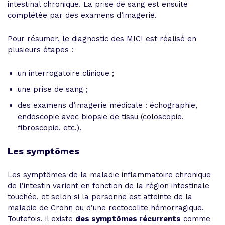
intestinal chronique. La prise de sang est ensuite
complétée par des examens d’imagerie.
Pour résumer, le diagnostic des MICI est réalisé en
plusieurs étapes :
un interrogatoire clinique ;
une prise de sang ;
des examens d’imagerie médicale : échographie,
endoscopie avec biopsie de tissu (coloscopie,
fibroscopie, etc.).
Les symptômes
Les symptômes de la maladie inflammatoire chronique
de l’intestin varient en fonction de la région intestinale
touchée, et selon si la personne est atteinte de la
maladie de Crohn ou d’une rectocolite hémorragique.
Toutefois, il existe
des symptômes récurrents
comme