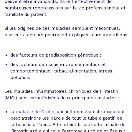
peuvent être invalidants. Ils ont effectivement de
nombreuses répercussions sur la vie professionnelle et
familiale du patient.
Si les origines de ces maladies semblent méconnues,
plusieurs facteurs pourraient expliquer leurs apparitions
:
des facteurs de prédisposition génétique ;
des facteurs de risque environnementaux et
comportementaux : tabac, alimentation, stress,
pollution.
Les maladies inflammatoires chroniques de l’intestin
(MICI) sont caractérisées deux principales maladies :
la
maladie de Crohn
, une inflammation chronique qui
peut atteindre les parois de tout le tube digestif, de
la bouche à l’anus. Elle atteint la partie terminale de
l’intestin grêle qui relie l’estomac au côlon et l'anus ;