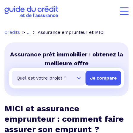
Crédits
...
Assurance emprunteur et MICI
Assurance prêt immobilier : obtenez la
meilleure offre
MICI et assurance
emprunteur : comment faire
assurer son emprunt ?