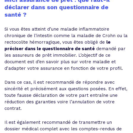
déclarer dans son questionnaire de
santé ?
Si vous êtes atteint d’une maladie inflammatoire
chronique de l’intestin comme la maladie de Crohn ou la
rectocolite hémorragique, vous êtes obligé de
le
préciser dans le questionnaire de santé
demandé par
les assureurs de prêt immobilier. L’objectif de ce
document est d’en savoir plus sur votre maladie et
d'adapter votre assurance en fonction de votre profil.
Dans ce cas, il est recommandé de répondre avec
sincérité et précisément aux questions posées. En effet,
toute fausse déclaration de votre part entraîne une
réduction des garanties voire l’annulation de votre
contrat.
Il est également recommandé de transmettre un
dossier médical complet avec les comptes-rendus de