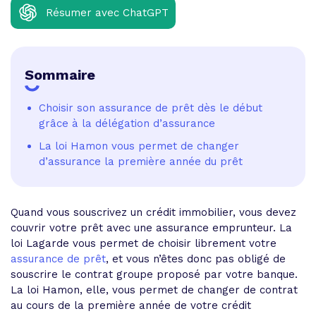
Résumer avec ChatGPT
Sommaire
Choisir son assurance de prêt dès le début
grâce à la délégation d’assurance
La loi Hamon vous permet de changer
d’assurance la première année du prêt
Quand vous souscrivez un crédit immobilier, vous devez
couvrir votre prêt avec une assurance emprunteur. La
loi Lagarde vous permet de choisir librement votre
assurance de prêt
, et vous n’êtes donc pas obligé de
souscrire le contrat groupe proposé par votre banque.
La loi Hamon, elle, vous permet de changer de contrat
au cours de la première année de votre crédit