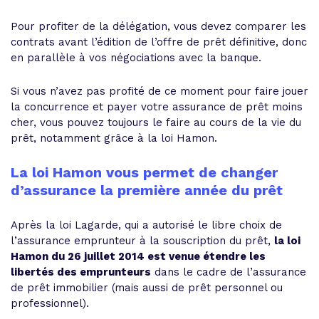
Pour profiter de la délégation, vous devez comparer les
contrats avant l’édition de l’offre de prêt définitive, donc
en parallèle à vos négociations avec la banque.
Si vous n’avez pas profité de ce moment pour faire jouer
la concurrence et payer votre assurance de prêt moins
cher, vous pouvez toujours le faire au cours de la vie du
prêt, notamment grâce à la loi Hamon.
La loi Hamon vous permet de changer
d’assurance la première année du prêt
Après la loi Lagarde, qui a autorisé le libre choix de
l’assurance emprunteur à la souscription du prêt,
la loi
Hamon du 26 juillet 2014 est venue étendre les
libertés des emprunteurs
dans le cadre de l’assurance
de prêt immobilier (mais aussi de prêt personnel ou
professionnel).