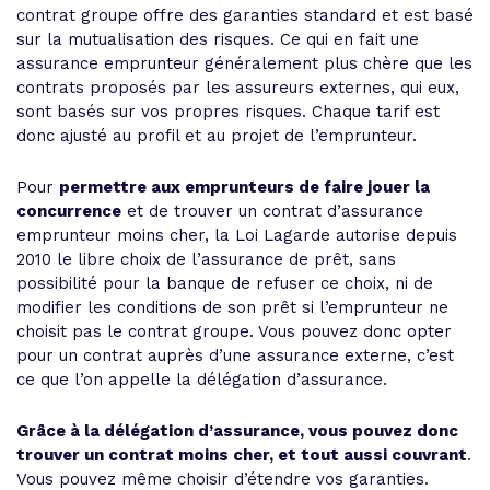
contrat groupe offre des garanties standard et est basé
sur la mutualisation des risques. Ce qui en fait une
assurance emprunteur généralement plus chère que les
contrats proposés par les assureurs externes, qui eux,
sont basés sur vos propres risques. Chaque tarif est
donc ajusté au profil et au projet de l’emprunteur.
Pour
permettre aux emprunteurs de faire jouer la
concurrence
et de trouver un contrat d’assurance
emprunteur moins cher, la Loi Lagarde autorise depuis
2010 le libre choix de l’assurance de prêt, sans
possibilité pour la banque de refuser ce choix, ni de
modifier les conditions de son prêt si l’emprunteur ne
choisit pas le contrat groupe. Vous pouvez donc opter
pour un contrat auprès d’une assurance externe, c’est
ce que l’on appelle la délégation d’assurance.
Grâce à la délégation d’assurance, vous pouvez donc
trouver un contrat moins cher, et tout aussi couvrant
.
Vous pouvez même choisir d’étendre vos garanties.