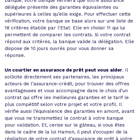
banque. Votre banque vérifiera que votre assurance
déléguée présente des garanties équivalentes ou
supérieures à celles qu’elle exige. Pour effectuer cette
vérification, votre banque se base alors sur une liste de
18 critères établie par l’Etat. Elle en choisir 11 qui lui
permettent de comparer les contrats. Si votre contrat
répond aux critères, la banque valide la délégation. Elle
dispose de 10 jours ouvrés pour vous donner sa
réponse.
Un courtier en assurance de prêt peut vous aider
. Il
sollicite directement ses partenaires, les principaux
acteurs de l’assurance-crédit, pour trouver des offres
avantageuses et vous accompagne dans le choix d’un
contrat qui offre les meilleures garanties et le tarif le
plus compétitif selon votre projet et votre profil. Il
vérifie aussi l’équivalence des garanties en amont, avant
que vous ne transmettiez le contrat à votre banque
pour validation. Et, cerise sur le gâteau, si vous êtes
dans le cadre de la loi Hamon, il peut s’occuper de la
résiliation de votre contrat d’assurance de prêt à votre