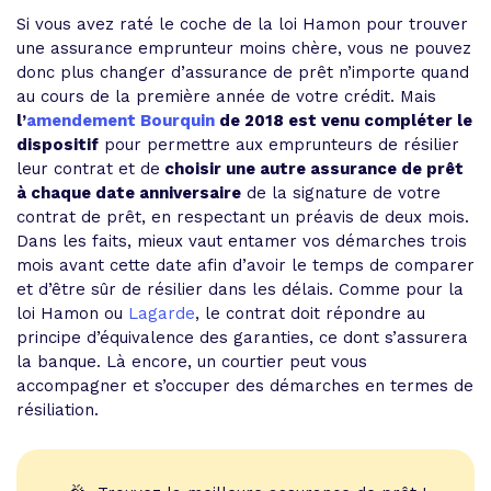
Si vous avez raté le coche de la loi Hamon pour trouver
une assurance emprunteur moins chère, vous ne pouvez
donc plus changer d’assurance de prêt n’importe quand
au cours de la première année de votre crédit. Mais
l’
amendement Bourquin
de 2018 est venu compléter le
dispositif
pour permettre aux emprunteurs de résilier
leur contrat et de
choisir une autre assurance de prêt
à chaque date anniversaire
de la signature de votre
contrat de prêt, en respectant un préavis de deux mois.
Dans les faits, mieux vaut entamer vos démarches trois
mois avant cette date afin d’avoir le temps de comparer
et d’être sûr de résilier dans les délais. Comme pour la
loi Hamon ou
Lagarde
, le contrat doit répondre au
principe d’équivalence des garanties, ce dont s’assurera
la banque. Là encore, un courtier peut vous
accompagner et s’occuper des démarches en termes de
résiliation.