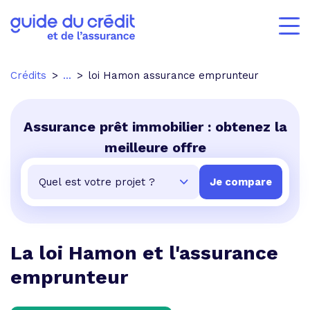
Crédits
...
loi Hamon assurance emprunteur
Assurance prêt immobilier : obtenez la
meilleure offre
La loi Hamon et l'assurance
emprunteur