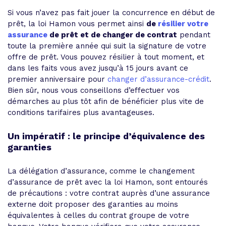
Si vous n’avez pas fait jouer la concurrence en début de
prêt, la loi Hamon vous permet ainsi
de
résilier votre
assurance
de prêt et de changer de contrat
pendant
toute la première année qui suit la signature de votre
offre de prêt. Vous pouvez résilier à tout moment, et
dans les faits vous avez jusqu’à 15 jours avant ce
premier anniversaire pour
changer d’assurance-crédit
.
Bien sûr, nous vous conseillons d’effectuer vos
démarches au plus tôt afin de bénéficier plus vite de
conditions tarifaires plus avantageuses.
Un impératif : le principe d’équivalence des
garanties
La délégation d’assurance, comme le changement
d’assurance de prêt avec la loi Hamon, sont entourés
de précautions : votre contrat auprès d’une assurance
externe doit proposer des garanties au moins
équivalentes à celles du contrat groupe de votre