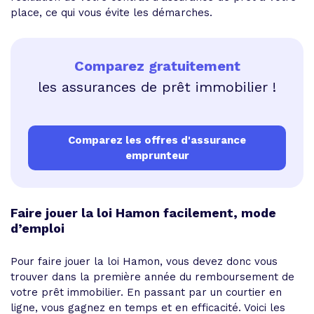
place, ce qui vous évite les démarches.
Comparez gratuitement
les assurances de prêt immobilier !
Comparez les offres d'assurance
emprunteur
Faire jouer la loi Hamon facilement, mode
d’emploi
Pour faire jouer la loi Hamon, vous devez donc vous
trouver dans la première année du remboursement de
votre prêt immobilier. En passant par un courtier en
ligne, vous gagnez en temps et en efficacité. Voici les