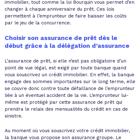
immobilier, tout comme la loi Bourquin vous permet d’en
changer à chaque anniversaire du prêt. Ces lois
permettent à l’emprunteur de faire baisser les coûts
par le jeu de la concurrence.
Choisir son assurance de prêt dès le
début grâce à la délégation d’assurance
L’assurance de prêt, si elle n’est pas obligatoire d’un
point de vue légal, est exigé par toute banque quand
vous souscrivez un crédit immobilier. En effet, la banque
engage des sommes importantes sur le long terme, elle
se couvre donc contre toute défaillance de l’emprunteur
liée à un éventuel accident de la vie. L’emprunteur lui-
même est protégé par cette assurance de prêt qui
prendra le relais des mensualités du crédit en cas de
sinistre.
Au moment où vous souscrivez votre crédit immobilier,
la banque vous propose son assurance groupe. Le