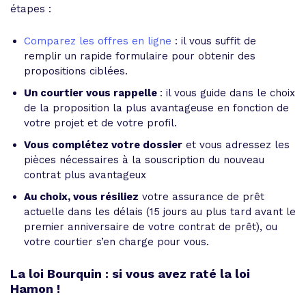
étapes :
Comparez les offres en ligne
: il vous suffit de
remplir un rapide formulaire pour obtenir des
propositions ciblées.
Un courtier vous rappelle
: il vous guide dans le choix
de la proposition la plus avantageuse en fonction de
votre projet et de votre profil.
Vous complétez votre dossier
et vous adressez les
pièces nécessaires à la souscription du nouveau
contrat plus avantageux
Au choix, vous résiliez
votre assurance de prêt
actuelle dans les délais (15 jours au plus tard avant le
premier anniversaire de votre contrat de prêt), ou
votre courtier s’en charge pour vous.
La loi Bourquin : si vous avez raté la loi
Hamon !