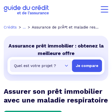
Crédits
...
Assurance de prÃªt et maladie respiratoire
Assurance prêt immobilier : obtenez la
meilleure offre
Assurer son prêt immobilier
avec une maladie respiratoire