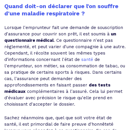
Quand doit-on déclarer que l'on souffre
d'une maladie respiratoire ?
Lorsque l'emprunteur fait une demande de souscription
d'assurance pour couvrir son prêt, il est soumis à
un
questionnaire médical
. Ce questionnaire n'est pas
réglementé, et peut varier d'une compagnie à une autre.
Cependant, il récolte souvent les mêmes types
d'informations concernant l'état de
santé
de
l'emprunteur, son métier, sa consommation de tabac, ou
sa pratique de certains sports à risques. Dans certains
cas, l'assurance peut demander des
approfondissements en faisant passer
des tests
médicaux
complémentaires à l'assuré. Cela lui permet
d'évaluer avec précision le risque qu'elle prend en
choisissant d'accepter le dossier.
Sachez néanmoins que, quel que soit votre état de
santé, il est primordial de faire preuve d'honnêteté