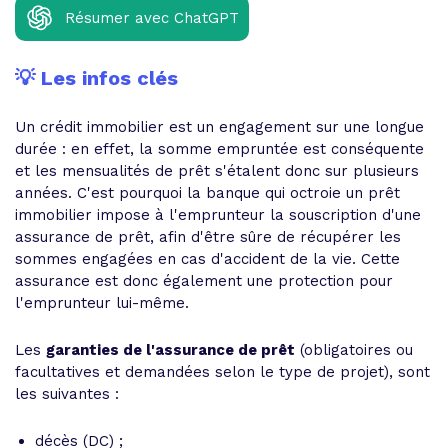
Résumer avec ChatGPT
💡 Les infos clés
Un crédit immobilier est un engagement sur une longue
durée : en effet, la somme empruntée est conséquente
et les mensualités de prêt s'étalent donc sur plusieurs
années. C'est pourquoi la banque qui octroie un prêt
immobilier impose à l'emprunteur la souscription d'une
assurance de prêt, afin d'être sûre de récupérer les
sommes engagées en cas d'accident de la vie. Cette
assurance est donc également une protection pour
l'emprunteur lui-même.
Les
garanties de l'assurance de prêt
(obligatoires ou
facultatives et demandées selon le type de projet), sont
les suivantes :
décès (DC) ;