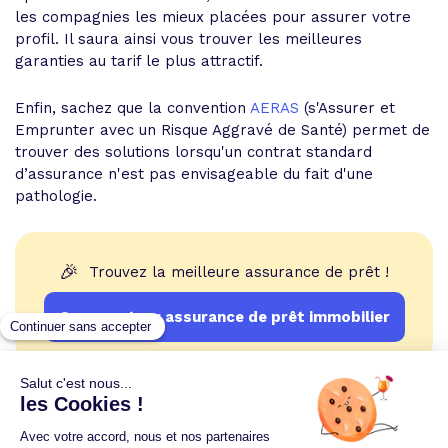
les compagnies les mieux placées pour assurer votre
profil. Il saura ainsi vous trouver les meilleures
garanties au tarif le plus attractif.
Enfin, sachez que la convention
AERAS
(s'Assurer et
Emprunter avec un Risque Aggravé de Santé) permet de
trouver des solutions lorsqu'un contrat standard
d’assurance n'est pas envisageable du fait d'une
pathologie.
🎉
Trouvez la meilleure assurance de prêt !
Comparateur assurance de prêt immobilier