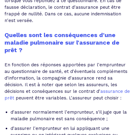
lorsque vous répondez à ce questionnaire. En cas de
fausse déclaration, le contrat d'assurance peut être
frappé de nullité. Dans ce cas, aucune indemnisation
n'est versée.
Quelles sont les conséquences d'une
maladie pulmonaire sur l'assurance de
prêt ?
En fonction des réponses apportées par l'emprunteur
au questionnaire de santé, et d'éventuels compléments
d'information, la compagnie d'assurance rend sa
décision. Il est à noter que selon les assureurs, les
décisions et conséquences sur le contrat d'
assurance de
prêt
peuvent être variables. L'assureur peut choisir :
d'assurer normalement l'emprunteur, s'il juge que la
maladie pulmonaire est sans conséquence ;
d'assurer l'emprunteur en lui appliquant une