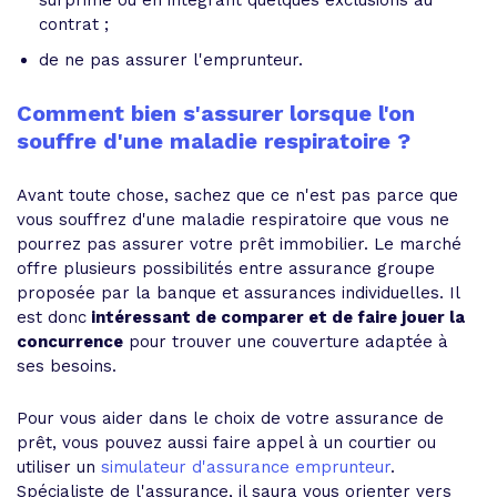
surprime ou en intégrant quelques exclusions au
contrat ;
de ne pas assurer l'emprunteur.
Comment bien s'assurer lorsque l'on
souffre d'une maladie respiratoire ?
Avant toute chose, sachez que ce n'est pas parce que
vous souffrez d'une maladie respiratoire que vous ne
pourrez pas assurer votre prêt immobilier. Le marché
offre plusieurs possibilités entre assurance groupe
proposée par la banque et assurances individuelles. Il
est donc
intéressant de comparer et de faire jouer la
concurrence
pour trouver une couverture adaptée à
ses besoins.
Pour vous aider dans le choix de votre assurance de
prêt, vous pouvez aussi faire appel à un courtier ou
utiliser un
simulateur d'assurance emprunteur
.
Spécialiste de l'assurance, il saura vous orienter vers