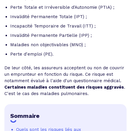
Perte Totale et Irréversible d'Autonomie (PTIA) ;
Invalidité Permanente Totale (IPT) ;
Incapacité Temporaire de Travail (ITT) ;
Invalidité Permanente Partielle (IPP) ;
Maladies non objectivables (MNO) ;
Perte d'emploi (PE).
De leur côté, les assureurs acceptent ou non de couvrir
un emprunteur en fonction du risque. Ce risque est
notamment évalué à l'aide d'un questionnaire médical.
Certaines maladies constituent des risques aggravés
.
C'est le cas des maladies pulmonaires.
Sommaire
Quels sont les risques liés aux