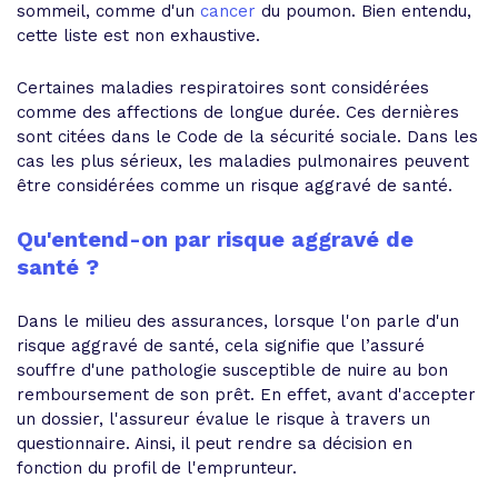
sommeil, comme d'un
cancer
du poumon. Bien entendu,
cette liste est non exhaustive.
Certaines maladies respiratoires sont considérées
comme des affections de longue durée. Ces dernières
sont citées dans le Code de la sécurité sociale. Dans les
cas les plus sérieux, les maladies pulmonaires peuvent
être considérées comme un risque aggravé de santé.
Qu'entend-on par risque aggravé de
santé ?
Dans le milieu des assurances, lorsque l'on parle d'un
risque aggravé de santé, cela signifie que l’assuré
souffre d'une pathologie susceptible de nuire au bon
remboursement de son prêt. En effet, avant d'accepter
un dossier, l'assureur évalue le risque à travers un
questionnaire. Ainsi, il peut rendre sa décision en
fonction du profil de l'emprunteur.