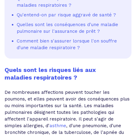
maladies respiratoires ?
Qu'entend-on par risque aggravé de santé ?
Quelles sont les conséquences d'une maladie
pulmonaire sur l'assurance de prêt ?
Comment bien s'assurer lorsque l'on souffre
d'une maladie respiratoire ?
Quels sont les risques liés aux
maladies respiratoires ?
De nombreuses affections peuvent toucher les
poumons, et elles peuvent avoir des conséquences plus
ou moins importantes sur la santé. Les maladies
pulmonaires désignent toutes les pathologies qui
affectent l'appareil respiratoire. Il peut s'agir de
simples allergies, d'
asthme
, d'une pneumonie, d'une
bronchite chronique, de la tuberculose, de l'apnée du