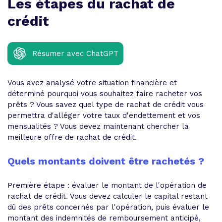
Les étapes du rachat de
crédit
Résumer avec ChatGPT
Vous avez analysé votre situation financière et
déterminé pourquoi vous souhaitez faire racheter vos
prêts ? Vous savez quel type de rachat de crédit vous
permettra d'alléger votre taux d'endettement et vos
mensualités ? Vous devez maintenant chercher la
meilleure offre de rachat de crédit.
Quels montants doivent être rachetés ?
Première étape : évaluer le montant de l'opération de
rachat de crédit. Vous devez calculer le capital restant
dû des prêts concernés par l'opération, puis évaluer le
montant des indemnités de remboursement anticipé,