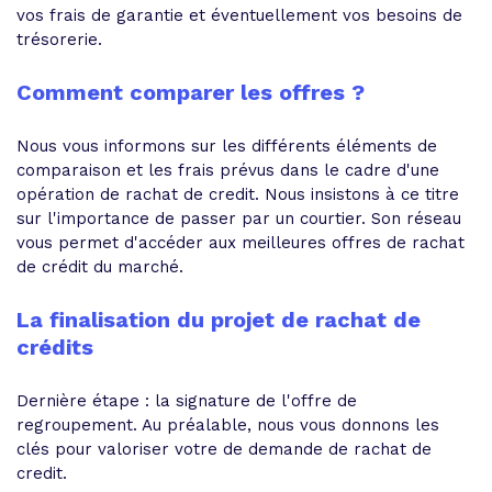
vos frais de garantie et éventuellement vos besoins de
trésorerie.
Comment comparer les offres ?
Nous vous informons sur les différents éléments de
comparaison et les frais prévus dans le cadre d'une
opération de rachat de credit. Nous insistons à ce titre
sur l'importance de passer par un courtier. Son réseau
vous permet d'accéder aux meilleures offres de rachat
de crédit du marché.
La finalisation du projet de rachat de
crédits
Dernière étape : la signature de l'offre de
regroupement. Au préalable, nous vous donnons les
clés pour valoriser votre de demande de rachat de
credit.