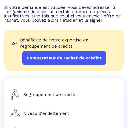
Si votre demande est validée, vous devez adresser à
l'organisme financier un certain nombre de pièces
justificatives. Une fois que celui-ci vous envoie l'offre de
rachat, vous pouvez alors l'étudier et la signer.
Bénéficiez de notre expertise en
🎉
regroupement de crédits
Comparateur de rachat de crédits
Regroupement de crédits
Niveau d'endettement