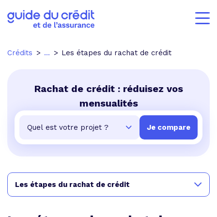
Crédits
...
Les étapes du rachat de crédit
Rachat de crédit : réduisez vos
mensualités
Les étapes du rachat de crédit