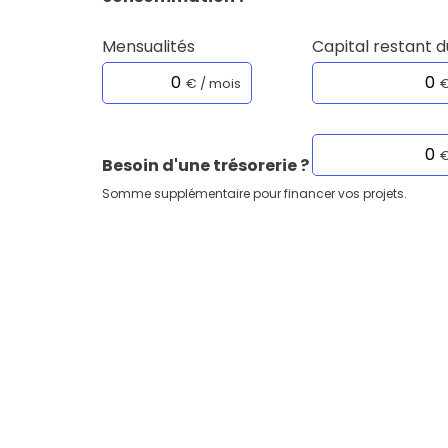
Mensualités
Capital restant d
€ / mois
Besoin d'une trésorerie ?
Somme supplémentaire pour financer vos projets.