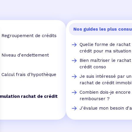
Nos guides les plus consu
Regroupement de crédits
Quelle forme de rachat
crédit pour ma situation
Niveau d'endettement
Bien maîtriser le rachat
crédit conso
Calcul frais d'hypothèque
Je suis intéressé par un
rachat de crédit immobil
Combien dois-je encore
imulation rachat de crédit
rembourser ?
J'évalue mon besoin d'