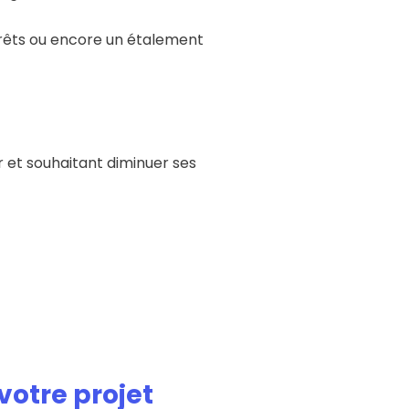
prêts ou encore un étalement
r et souhaitant diminuer ses
votre projet