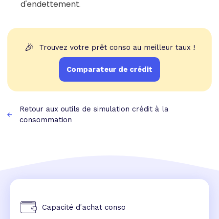
d'endettement.
🎉
Trouvez votre prêt conso au meilleur taux !
Comparateur de crédit
Retour aux outils de simulation crédit à la
consommation
Capacité d'achat conso