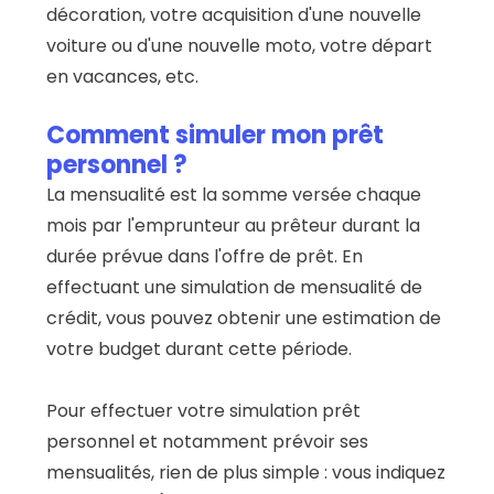
décoration, votre acquisition d'une nouvelle
voiture ou d'une nouvelle moto, votre départ
en vacances, etc.
Comment simuler mon prêt
personnel ?
La mensualité est la somme versée chaque
mois par l'emprunteur au prêteur durant la
durée prévue dans l'offre de prêt. En
effectuant une simulation de mensualité de
crédit, vous pouvez obtenir une estimation de
votre budget durant cette période.
Pour effectuer votre simulation prêt
personnel et notamment prévoir ses
mensualités, rien de plus simple : vous indiquez