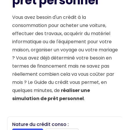
prêt personnel
Vous avez besoin d'un crédit à la
consommation pour acheter une voiture,
effectuer des travaux, acquérir du matériel
informatique ou de l'équipement pour votre
maison, organiser un voyage ou votre mariage
? Vous avez déjà déterminé votre besoin en
termes de financement mais ne savez pas
réellement combien cela va vous coûter par
mois ? Le Guide du crédit vous permet, en
quelques minutes, de
réaliser une
simulation de prêt personnel
.
Nature du crédit conso :