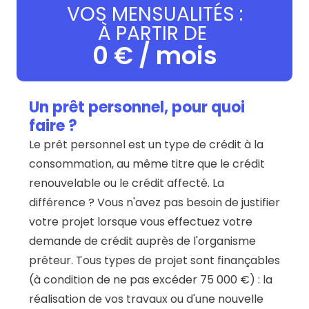
VOS MENSUALITÉS :
À PARTIR DE
0
€ / mois
Un prêt personnel, pour quoi
faire ?
Le prêt personnel est un type de crédit à la
consommation, au même titre que le crédit
renouvelable ou le crédit affecté. La
différence ? Vous n'avez pas besoin de justifier
votre projet lorsque vous effectuez votre
demande de crédit auprès de l'organisme
prêteur. Tous types de projet sont finançables
(à condition de ne pas excéder 75 000 €) : la
réalisation de vos travaux ou d'une nouvelle