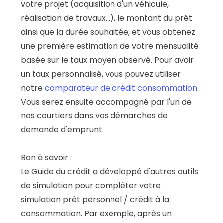
votre projet (acquisition d'un véhicule,
réalisation de travaux...), le montant du prêt
ainsi que la durée souhaitée, et vous obtenez
une première estimation de votre mensualité
basée sur le taux moyen observé. Pour avoir
un taux personnalisé, vous pouvez utiliser
notre
comparateur de crédit consommation
.
Vous serez ensuite accompagné par l'un de
nos courtiers dans vos démarches de
demande d'emprunt.
Bon à savoir :
Le Guide du crédit a développé d'autres outils
de simulation pour compléter votre
simulation prêt personnel / crédit à la
consommation. Par exemple, après un