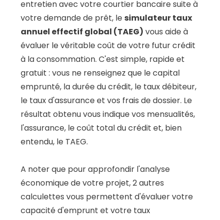
entretien avec votre courtier bancaire suite à
votre demande de prêt, le
simulateur taux
annuel effectif global (TAEG)
vous aide à
évaluer le véritable coût de votre futur crédit
à la consommation. C'est simple, rapide et
gratuit : vous ne renseignez que le capital
emprunté, la durée du crédit, le taux débiteur,
le taux d'assurance et vos frais de dossier. Le
résultat obtenu vous indique vos mensualités,
l'assurance, le coût total du crédit et, bien
entendu, le TAEG.
A noter que pour approfondir l'analyse
économique de votre projet, 2 autres
calculettes vous permettent d'évaluer votre
capacité d'emprunt et votre taux