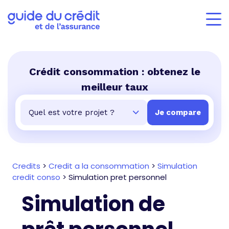
Crédit consommation : obtenez le
meilleur taux
Credits
>
Credit a la consommation
>
Simulation
credit conso
>
Simulation pret personnel
Simulation de