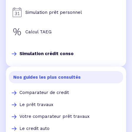
Simulation prêt personnel
Calcul TAEG
Simulation crédit conso
Nos guides les plus consultés
Comparateur de credit
Le prêt travaux
Votre comparateur prêt travaux
Le credit auto