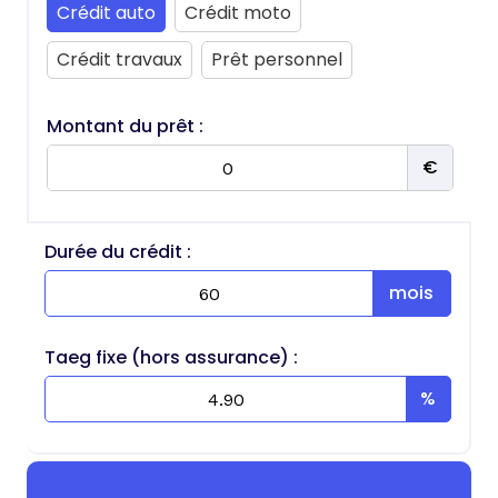
Crédit auto
Crédit moto
Crédit travaux
Prêt personnel
Montant du prêt :
Durée du crédit :
Taeg fixe (hors assurance) :