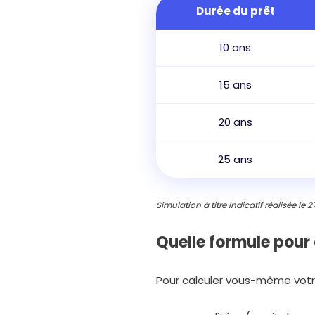
Durée du prêt
10 ans
15 ans
20 ans
25 ans
Simulation à titre indicatif réalisée le
Quelle formule pour 
Pour calculer vous-même votre