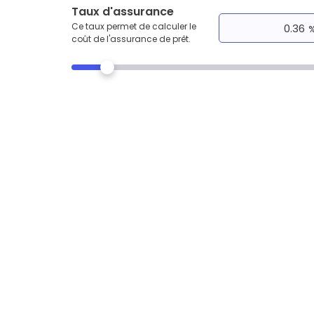
Taux d'assurance
Ce taux permet de calculer le
coût de l'assurance de prêt.