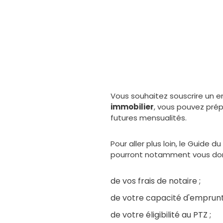
Vous souhaitez souscrire un em
immobilier
, vous pouvez prép
futures mensualités.
Pour aller plus loin, le Guide 
pourront notamment vous don
de vos frais de notaire ;
de votre capacité d'emprunt
de votre éligibilité au PTZ ;