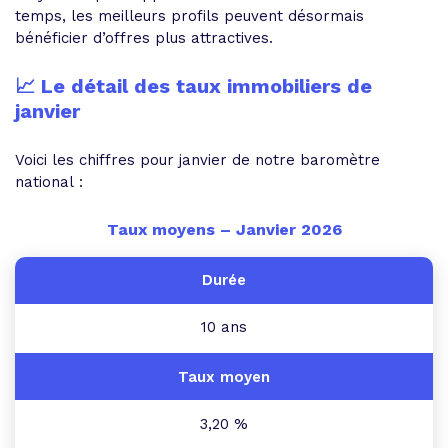
temps, les meilleurs profils peuvent désormais
bénéficier d’offres plus attractives.
📈 Le détail des taux immobiliers de
janvier
Voici les chiffres pour janvier de notre baromètre
national :
Taux moyens – Janvier 2026
10 ans
3,20 %