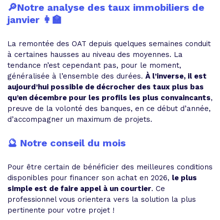
🔎Notre analyse des taux immobiliers de
janvier 👩‍🏫
La remontée des OAT depuis quelques semaines conduit
à certaines hausses au niveau des moyennes. La
tendance n’est cependant pas, pour le moment,
généralisée à l’ensemble des durées.
À l’inverse, il est
aujourd’hui possible de décrocher des taux plus bas
qu’en décembre pour les profils les plus convaincants
,
preuve de la volonté des banques, en ce début d’année,
d’accompagner un maximum de projets.
🔮 Notre conseil du mois
Pour être certain de bénéficier des meilleures conditions
disponibles pour financer son achat en 2026,
le plus
simple est de faire appel à un courtier
. Ce
professionnel vous orientera vers la solution la plus
pertinente pour votre projet !