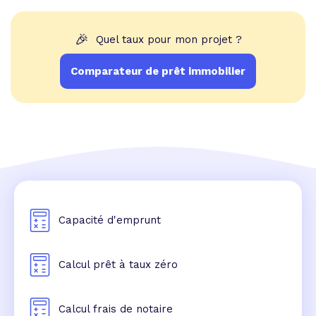
🎉
Quel taux pour mon projet ?
Comparateur de prêt immobilier
Capacité d'emprunt
Calcul prêt à taux zéro
Calcul frais de notaire