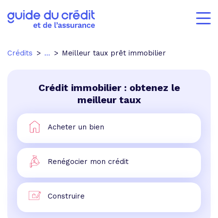
Crédits
...
Meilleur taux prêt immobilier
Crédit immobilier : obtenez le
meilleur taux
Acheter un bien
Renégocier mon crédit
Construire