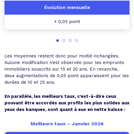
+ 0,05 point
Les moyennes restent donc pour moitié inchangées.
Aucune modification n’est observée pour les emprunts
immobiliers souscrits sur 15 et 20 ans. En revanche,
deux augmentations de 0,05 point apparaissent pour les
durées de 10 et 25 ans.
En parallèle, les meilleurs taux, c’est-à-dire ceux
pouvant être accordés aux profils les plus solides aux
yeux des banques, sont quant à eux en nette baisse :
Meilleurs taux – Janvier 2026