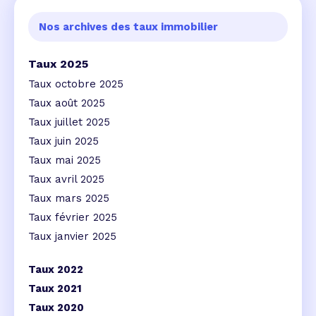
Nos archives des taux immobilier
Taux 2025
Taux octobre 2025
Taux août 2025
Taux juillet 2025
Taux juin 2025
Taux mai 2025
Taux avril 2025
Taux mars 2025
Taux février 2025
Taux janvier 2025
Taux 2022
Taux 2021
Taux 2020