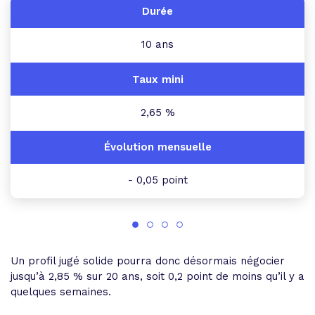
10 ans
2,65 %
- 0,05 point
Un profil jugé solide pourra donc désormais négocier
jusqu’à 2,85 % sur 20 ans, soit 0,2 point de moins qu’il y a
quelques semaines.