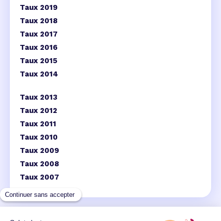
Taux 2019
Taux 2018
Taux 2017
Taux 2016
Taux 2015
Taux 2014
Taux 2013
Taux 2012
Taux 2011
Taux 2010
Taux 2009
Taux 2008
Taux 2007