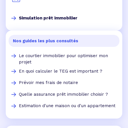
Simulation prêt immobilier
Nos guides les plus consultés
Le courtier immobilier pour optimiser mon
projet
En quoi calculer le TEG est important ?
Prévoir mes frais de notaire
Quelle assurance prêt immobilier choisir ?
Estimation d'une maison ou d'un appartement