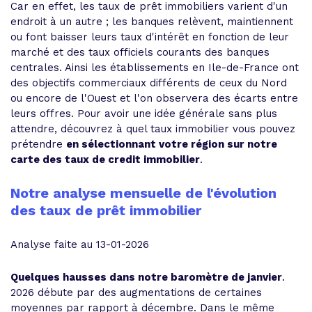
Car en effet, les taux de prêt immobiliers varient d'un
endroit à un autre ; les banques relèvent, maintiennent
ou font baisser leurs taux d'intérêt en fonction de leur
marché et des taux officiels courants des banques
centrales. Ainsi les établissements en Ile-de-France ont
des objectifs commerciaux différents de ceux du Nord
ou encore de l'Ouest et l'on observera des écarts entre
leurs offres. Pour avoir une idée générale sans plus
attendre, découvrez à quel taux immobilier vous pouvez
prétendre
en sélectionnant votre région sur notre
carte des taux de credit immobilier
.
Notre analyse mensuelle de l'évolution
des taux de prêt immobilier
Analyse faite au 13-01-2026
Quelques hausses dans notre baromètre de janvier
.
2026 débute par des augmentations de certaines
moyennes par rapport à décembre. Dans le même