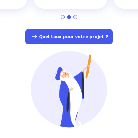
Quel taux pour votre projet ?