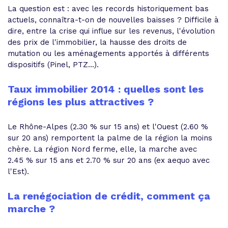
La question est : avec les records historiquement bas
actuels, connaîtra-t-on de nouvelles baisses ? Difficile à
dire, entre la crise qui influe sur les revenus, l'évolution
des prix de l'immobilier, la hausse des droits de
mutation ou les aménagements apportés à différents
dispositifs (Pinel, PTZ...).
Taux immobilier 2014 : quelles sont les
régions les plus attractives ?
Le Rhône-Alpes (2.30 % sur 15 ans) et l'Ouest (2.60 %
sur 20 ans) remportent la palme de la région la moins
chère. La région Nord ferme, elle, la marche avec
2.45 % sur 15 ans et 2.70 % sur 20 ans (ex aequo avec
l'Est).
La renégociation de crédit, comment ça
marche ?