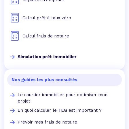
Calcul prêt à taux zéro
Calcul frais de notaire
Simulation prêt immobilier
Nos guides les plus consultés
Le courtier immobilier pour optimiser mon
projet
En quoi calculer le TEG est important ?
Prévoir mes frais de notaire