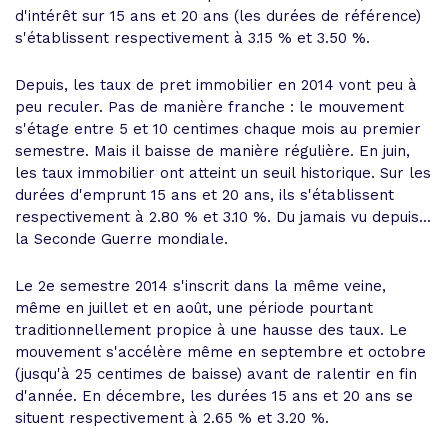
d'intérêt sur 15 ans et 20 ans (les durées de référence)
s'établissent respectivement à 3.15 % et 3.50 %.
Depuis, les taux de pret immobilier en 2014 vont peu à
peu reculer. Pas de manière franche : le mouvement
s'étage entre 5 et 10 centimes chaque mois au premier
semestre. Mais il baisse de manière régulière. En juin,
les taux immobilier ont atteint un seuil historique. Sur les
durées d'emprunt 15 ans et 20 ans, ils s'établissent
respectivement à 2.80 % et 3.10 %. Du jamais vu depuis...
la Seconde Guerre mondiale.
Le 2e semestre 2014 s'inscrit dans la même veine,
même en juillet et en août, une période pourtant
traditionnellement propice à une hausse des taux. Le
mouvement s'accélère même en septembre et octobre
(jusqu'à 25 centimes de baisse) avant de ralentir en fin
d'année. En décembre, les durées 15 ans et 20 ans se
situent respectivement à 2.65 % et 3.20 %.