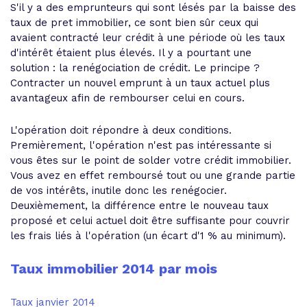
S'il y a des emprunteurs qui sont lésés par la baisse des
taux de pret immobilier, ce sont bien sûr ceux qui
avaient contracté leur crédit à une période où les taux
d'intérêt étaient plus élevés. Il y a pourtant une
solution : la renégociation de crédit. Le principe ?
Contracter un nouvel emprunt à un taux actuel plus
avantageux afin de rembourser celui en cours.
L'opération doit répondre à deux conditions.
Premièrement, l'opération n'est pas intéressante si
vous êtes sur le point de solder votre crédit immobilier.
Vous avez en effet remboursé tout ou une grande partie
de vos intérêts, inutile donc les renégocier.
Deuxièmement, la différence entre le nouveau taux
proposé et celui actuel doit être suffisante pour couvrir
les frais liés à l'opération (un écart d'1 % au minimum).
Taux immobilier 2014 par mois
Taux janvier 2014