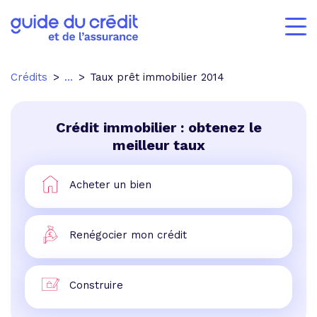
Crédits
...
Taux prêt immobilier 2014
Crédit immobilier : obtenez le
meilleur taux
Acheter un bien
Renégocier mon crédit
Construire