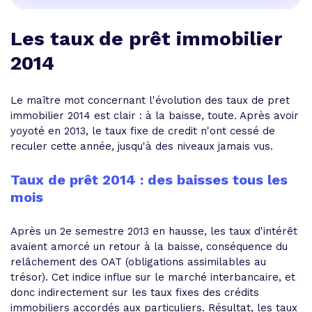
Les taux de prêt immobilier
2014
Le maître mot concernant l'évolution des taux de pret
immobilier 2014 est clair : à la baisse, toute. Après avoir
yoyoté en 2013, le taux fixe de credit n'ont cessé de
reculer cette année, jusqu'à des niveaux jamais vus.
Taux de prêt 2014 : des baisses tous les
mois
Après un 2e semestre 2013 en hausse, les taux d'intérêt
avaient amorcé un retour à la baisse, conséquence du
relâchement des OAT (obligations assimilables au
trésor). Cet indice influe sur le marché interbancaire, et
donc indirectement sur les taux fixes des crédits
immobiliers accordés aux particuliers. Résultat, les taux