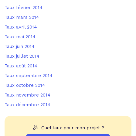
Taux février 2014
Taux mars 2014
Taux avril 2014
Taux mai 2014
Taux juin 2014
Taux juillet 2014
Taux août 2014
Taux septembre 2014
Taux octobre 2014
Taux novembre 2014
Taux décembre 2014
🎉
Quel taux pour mon projet ?